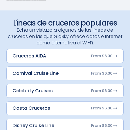
Líneas de cruceros populares
Echa un vistazo a algunas de las líneas de
cruceros en las que GigSky ofrece datos e Internet
como alternativa al Wi-Fi.
Cruceros AIDA
From $6.30
Carnival Cruise Line
From $6.30
Celebrity Cruises
From $6.30
Costa Cruceros
From $6.30
Disney Cruise Line
From $6.30