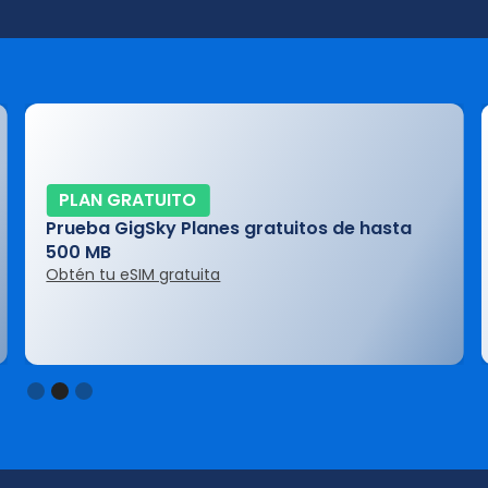
PLAN GRATUITO
Prueba GigSky Planes gratuitos de hasta
500 MB
Obtén tu eSIM gratuita
Slide 2 of 3.