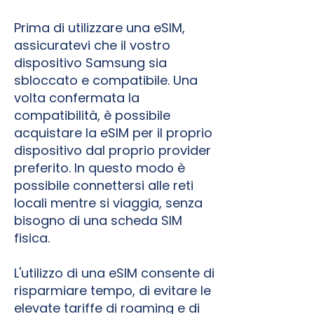
Prima di utilizzare una eSIM,
assicuratevi che il vostro
dispositivo Samsung sia
sbloccato e compatibile. Una
volta confermata la
compatibilità, è possibile
acquistare la eSIM per il proprio
dispositivo dal proprio provider
preferito. In questo modo è
possibile connettersi alle reti
locali mentre si viaggia, senza
bisogno di una scheda SIM
fisica.
L'utilizzo di una eSIM consente di
risparmiare tempo, di evitare le
elevate tariffe di roaming e di