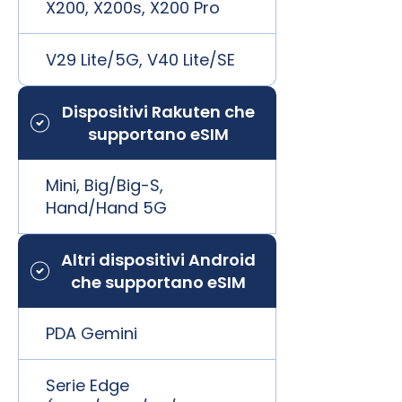
X200, X200s, X200 Pro
V29 Lite/5G, V40 Lite/SE
Dispositivi Rakuten che
supportano eSIM
Mini, Big/Big-S,
Hand/Hand 5G
Altri dispositivi Android
che supportano eSIM
PDA Gemini
Serie Edge