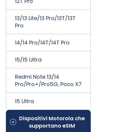
12T Pro
13/13 Lite/13 Pro/13T/13T
Pro
14/14 Pro/14T/14T Pro
15/15 Ultra
Redmi Note 13/14
Pro/Pro+/Pro5G, Poco X7
15 Ultra
Dispositivi Motorola che
supportano eSIM