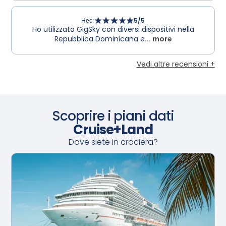
Нес
:
5
/5
Ho utilizzato GigSky con diversi dispositivi nella
Repubblica Dominicana e
... more
Vedi altre recensioni +
Scoprire i piani dati
Cruise+Land
Dove siete in crociera?