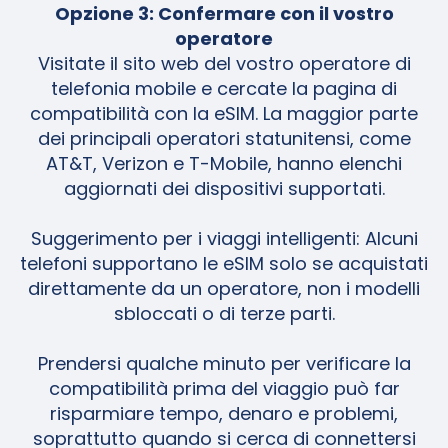
Opzione 3: Confermare con il vostro
operatore
Visitate il sito web del vostro operatore di
telefonia mobile e cercate la pagina di
compatibilità con la eSIM. La maggior parte
dei principali operatori statunitensi, come
AT&T, Verizon e T-Mobile, hanno elenchi
aggiornati dei dispositivi supportati.
Suggerimento per i viaggi intelligenti: Alcuni
telefoni supportano le eSIM solo se acquistati
direttamente da un operatore, non i modelli
sbloccati o di terze parti.
Prendersi qualche minuto per verificare la
compatibilità prima del viaggio può far
risparmiare tempo, denaro e problemi,
soprattutto quando si cerca di connettersi