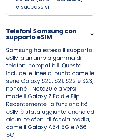
e successivi
Telefoni Samsung con
supporto eSIM
Samsung ha esteso il supporto
eSIM a un'ampia gamma di
telefoni compatibili. Questa
include le linee di punta come le
serie Galaxy S20, S21, S22 e S23,
nonché il Note20 e diversi
modelli Galaxy Z Fold e Flip.
Recentemente, la funzionalità
eSIM è stata aggiunta anche ad
alcuni telefoni di fascia media,
come il Galaxy A54 5G e A56
5G.