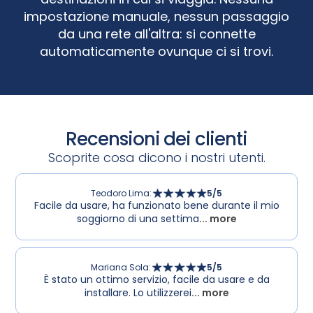
impostazione manuale, nessun passaggio
da una rete all'altra: si connette
automaticamente ovunque ci si trovi.
Recensioni dei clienti
Scoprite cosa dicono i nostri utenti.
Teodoro Lima
:
5
/5
Facile da usare, ha funzionato bene durante il mio
soggiorno di una settima
... more
Mariana Sola
:
5
/5
È stato un ottimo servizio, facile da usare e da
installare. Lo utilizzerei
... more