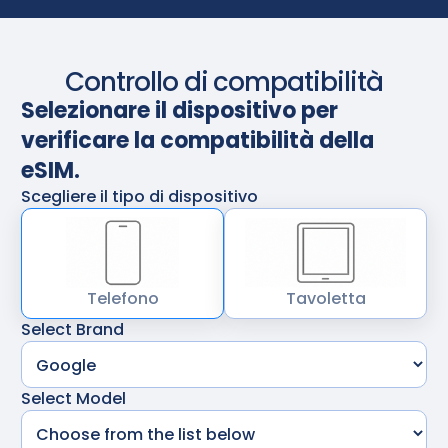
Controllo di compatibilità
Selezionare il dispositivo per
verificare la compatibilità della
eSIM.
Scegliere il tipo di dispositivo
Telefono
Tavoletta
Select Brand
Select Model