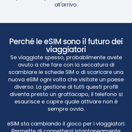
all'arrivo.
Perché le eSIM sono il futuro dei
viaggiatori
Se viaggiate spesso, probabilmente avete
avuto a che fare con la seccatura di
scambiare le schede SIM o di scaricare una
nuova eSIM ogni volta che visitate un paese
diverso. La gestione di tutti questi profili
diventa presto un grattacapo, il telefono si
esaurisce e capire quale attivare non è
sempre ovvio.
eSIM sta cambiando il gioco per i viaggiatori.
Permette di connettersi istantaneamente