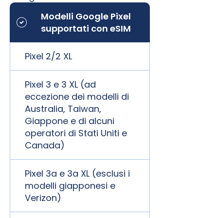
Modelli Google Pixel
supportati con eSIM
Pixel 2/2 XL
Pixel 3 e 3 XL (ad
eccezione dei modelli di
Australia, Taiwan,
Giappone e di alcuni
operatori di Stati Uniti e
Canada)
Pixel 3a e 3a XL (esclusi i
modelli giapponesi e
Verizon)