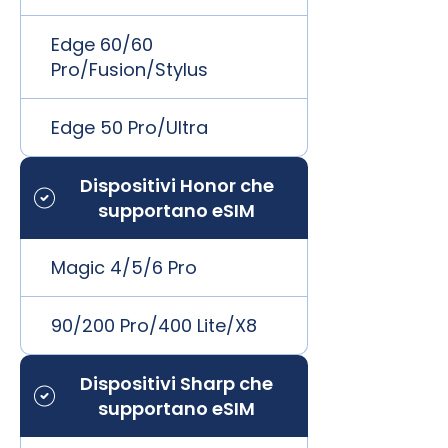
Edge 60/60
Pro/Fusion/Stylus
Edge 50 Pro/Ultra
Dispositivi Honor che
supportano eSIM
Magic 4/5/6 Pro
90/200 Pro/400 Lite/X8
Dispositivi Sharp che
supportano eSIM