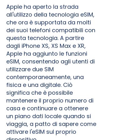
Apple ha aperto la strada
all'utilizzo della tecnologia eSIM,
che ora è supportata da molti
dei suoi telefoni compatibili con
questa tecnologia. A partire
dagli iPhone XS, XS Max e XR,
Apple ha aggiunto le funzioni
eSIM, consentendo agli utenti di
utilizzare due SIM
contemporaneamente, una
fisica e una digitale. Ciò
significa che è possibile
mantenere il proprio numero di
casa e continuare a ottenere
un piano dati locale quando si
viaggia, a patto di sapere come
attivare l'eSIM sul proprio
dispositivo.