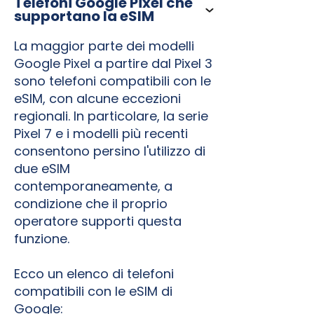
Telefoni Google Pixel che
supportano la eSIM
La maggior parte dei modelli
Google Pixel a partire dal Pixel 3
sono telefoni compatibili con le
eSIM, con alcune eccezioni
regionali. In particolare, la serie
Pixel 7 e i modelli più recenti
consentono persino l'utilizzo di
due eSIM
contemporaneamente, a
condizione che il proprio
operatore supporti questa
funzione.
Ecco un elenco di telefoni
compatibili con le eSIM di
Google: