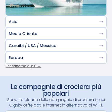
Asia
Medio Oriente
Caraibi / USA / Messico
Europa
Per saperne di più →
Le compagnie di crociera più
popolari
Scoprite alcune delle compagnie di crociera in cui
GigSky offre dati e internet in alternativa al Wi-Fi.