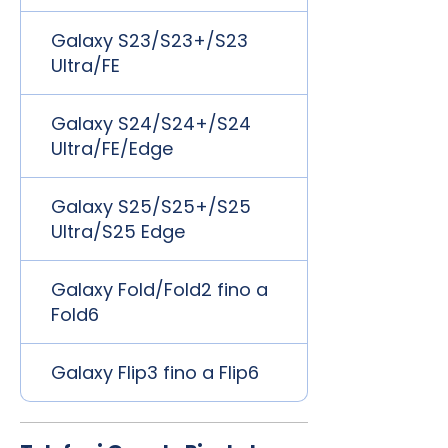
Galaxy S23/S23+/S23
Ultra/FE
Galaxy S24/S24+/S24
Ultra/FE/Edge
Galaxy S25/S25+/S25
Ultra/S25 Edge
Galaxy Fold/Fold2 fino a
Fold6
Galaxy Flip3 fino a Flip6