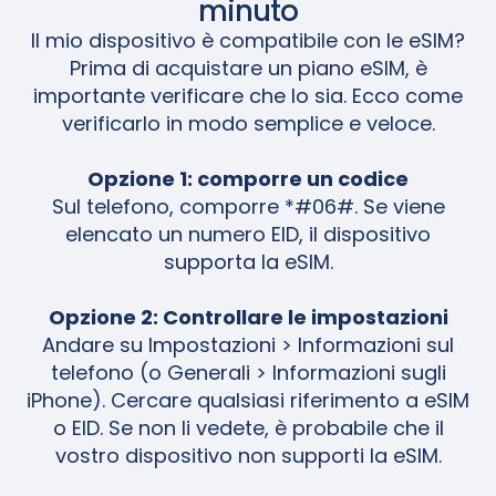
minuto
Il mio dispositivo è compatibile con le eSIM?
Prima di acquistare un piano eSIM, è
importante verificare che lo sia. Ecco come
verificarlo in modo semplice e veloce.
Opzione 1: comporre un codice
Sul telefono, comporre *#06#. Se viene
elencato un numero EID, il dispositivo
supporta la eSIM.
Opzione 2: Controllare le impostazioni
Andare su Impostazioni > Informazioni sul
telefono (o Generali > Informazioni sugli
iPhone). Cercare qualsiasi riferimento a eSIM
o EID. Se non li vedete, è probabile che il
vostro dispositivo non supporti la eSIM.