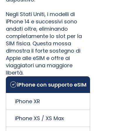
Negli Stati Uniti, i modelli di
iPhone 14 e successivi sono
andati oltre, eliminando
completamente lo slot per la
SIM fisica. Questa mossa
dimostra il forte sostegno di
Apple alle eSIM e offre ai
viaggiatori una maggiore
libertà.
iPhone con supporto eSIM
iPhone XR
iPhone XS / XS Max