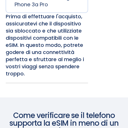
Phone 3a Pro
Prima di effettuare l'acquisto,
assicuratevi che il dispositivo
sia sbloccato e che utilizziate
dispositivi compatibili con le
eSIM. In questo modo, potrete
godere di una connettività
perfetta e sfruttare al meglio i
vostri viaggi senza spendere
troppo.
Come verificare se il telefono
supporta la eSIM in meno di un