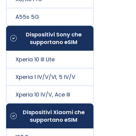
A55s 5G
Dispositivi Sony che
supportano eSIM
Xperia 10 III Lite
Xperia 1 IV/V/VI, 5 IV/V
Xperia 10 IV/V, Ace III
Dispositivi Xiaomi che
supportano eSIM