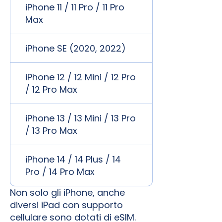
iPhone 11 / 11 Pro / 11 Pro
Max
iPhone SE (2020, 2022)
iPhone 12 / 12 Mini / 12 Pro
/ 12 Pro Max
iPhone 13 / 13 Mini / 13 Pro
/ 13 Pro Max
iPhone 14 / 14 Plus / 14
Pro / 14 Pro Max
Non solo gli iPhone, anche
diversi iPad con supporto
cellulare sono dotati di eSIM.