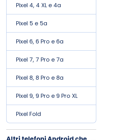
Pixel 4, 4 XL e 4a
Pixel 5 e 5a
Pixel 6, 6 Pro e 6a
Pixel 7, 7 Pro e 7a
Pixel 8, 8 Pro e 8a
Pixel 9, 9 Pro e 9 Pro XL
Pixel Fold
Altri telefoni Android che