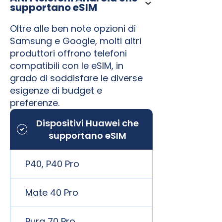
supportano eSIM
Oltre alle ben note opzioni di
Samsung e Google, molti altri
produttori offrono telefoni
compatibili con le eSIM, in
grado di soddisfare le diverse
esigenze di budget e
preferenze.
Dispositivi Huawei che
supportano eSIM
P40, P40 Pro
Mate 40 Pro
Pura 70 Pro