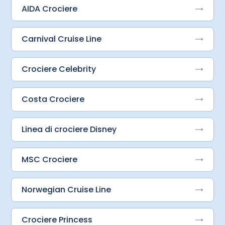
AIDA Crociere
Carnival Cruise Line
Crociere Celebrity
Costa Crociere
Linea di crociere Disney
MSC Crociere
Norwegian Cruise Line
Crociere Princess