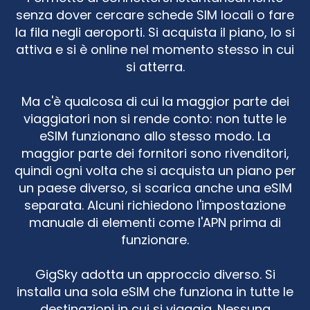
senza dover cercare schede SIM locali o fare
la fila negli aeroporti. Si acquista il piano, lo si
attiva e si è online nel momento stesso in cui
si atterra.
Ma c'è qualcosa di cui la maggior parte dei
viaggiatori non si rende conto: non tutte le
eSIM funzionano allo stesso modo. La
maggior parte dei fornitori sono rivenditori,
quindi ogni volta che si acquista un piano per
un paese diverso, si scarica anche una eSIM
separata. Alcuni richiedono l'impostazione
manuale di elementi come l'APN prima di
funzionare.
GigSky adotta un approccio diverso. Si
installa una sola eSIM che funziona in tutte le
destinazioni in cui si viaggia. Nessuna