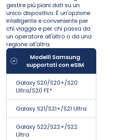
gestire più piani dati su un
unico dispositivo. È un'opzione
intelligente e conveniente per
chi viaggia e per chi passa da
un operatore all'altro o da una
regione all'altra.
Modelli Samsung
supportati con eSIM
Galaxy S20/S20+/S20
Ultra/S20 FE*
Galaxy S21/S21+/S21 Ultra
Galaxy S22/S22+/S22
Ultra