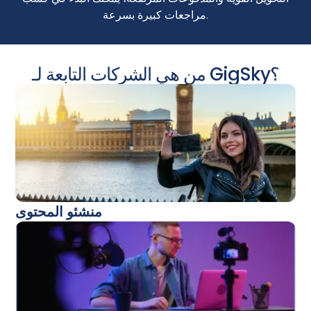
مراجعات كبيرة بسرعة.
من هي الشركات التابعة لـ GigSky؟
منشئو المحتوى