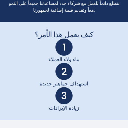
نتطلع دائماً للعمل مع شركاء جدد لمساعدتنا جميعاً على النمو
معاً وتقديم قيمة إضافية لجمهورنا.
كيف يعمل هذا الأمر؟
1
بناء ولاء العملاء
2
استهداف جماهير جديدة
3
زيادة الإيرادات