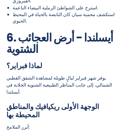
الفيروزي.
استرخ على الشواطئ الرملية البيضاء الناعمة.
استكشف محمية سيان كان النابضة بالحياة في المحيط
الحيوي.
6. أيسلندا - أرض العجائب
الشتوية
لماذا فبراير؟
يوفر شهر فبراير ليالٍ طويلة لمشاهدة الشفق القطبي
الشمالي، إلى جانب المناظر الطبيعية الشتوية الخلابة في
آيسلندا.
الوجهة الأولى ريكيافيك والمناطق
المحيطة بها
أبرز الملامح: