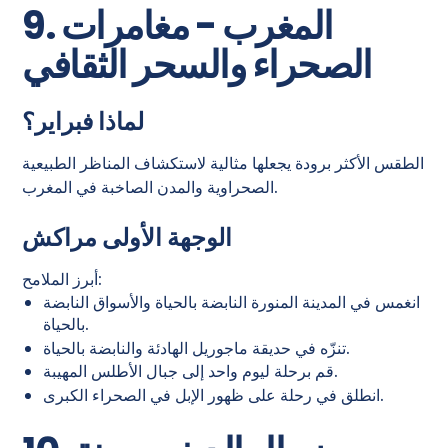
9. المغرب - مغامرات
الصحراء والسحر الثقافي
لماذا فبراير؟
الطقس الأكثر برودة يجعلها مثالية لاستكشاف المناظر الطبيعية
الصحراوية والمدن الصاخبة في المغرب.
الوجهة الأولى مراكش
أبرز الملامح:
انغمس في المدينة المنورة النابضة بالحياة والأسواق النابضة
بالحياة.
تنزّه في حديقة ماجوريل الهادئة والنابضة بالحياة.
قم برحلة ليوم واحد إلى جبال الأطلس المهيبة.
انطلق في رحلة على ظهور الإبل في الصحراء الكبرى.