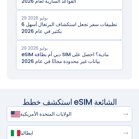
القواعد السارية لعام 2026
29 يوليو 2026
6 تطبيقات سفر تجعل استكشاف البرتغال أسهل
بكثير في عام 2026
29 يوليو 2026
eSIM دبي أم بطاقة SIM مادية؟ احصل على
بيانات غير محدودة مجانًا في عام 2026
استكشف خطط eSIM الشائعة
الولايات المتحدة الأمريكية
ايطاليا