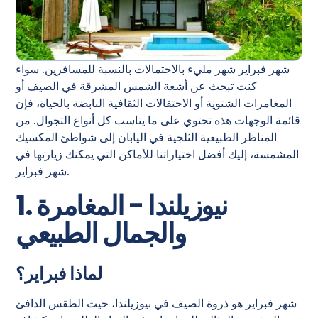
شهر فبراير شهر مليء بالاحتمالات بالنسبة للمسافرين. سواء
كنت تبحث عن أشعة الشمس المشرقة في الصيف أو
المغامرات الشتوية أو الاحتفالات الثقافية النابضة بالحياة، فإن
قائمة الوجهات هذه تحتوي على ما يناسب كل أنواع التجوال. من
المناظر الطبيعية الثلجية في اليابان إلى شواطئ المكسيك
المشمسة، إليك أفضل اختياراتنا للأماكن التي يمكنك زيارتها في
شهر فبراير.
1. نيوزيلندا - المغامرة
والجمال الطبيعي
لماذا فبراير؟
شهر فبراير هو ذروة الصيف في نيوزيلندا، حيث الطقس الدافئ