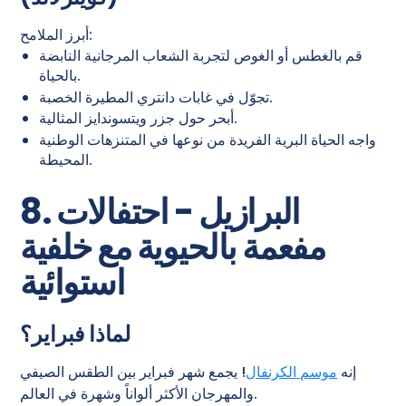
أبرز الملامح:
قم بالغطس أو الغوص لتجربة الشعاب المرجانية النابضة
بالحياة.
تجوّل في غابات دانتري المطيرة الخصبة.
أبحر حول جزر ويتسوندايز المثالية.
واجه الحياة البرية الفريدة من نوعها في المتنزهات الوطنية
المحيطة.
8. البرازيل - احتفالات
مفعمة بالحيوية مع خلفية
استوائية
لماذا فبراير؟
إنه
موسم الكرنفال
! يجمع شهر فبراير بين الطقس الصيفي
والمهرجان الأكثر ألواناً وشهرة في العالم.