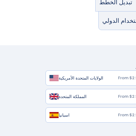
تبديل الخطط
ستخدام الدولي
الولايات المتحدة الأمريكية
From $2.
المملكة المتحدة
From $2.
اسبانيا
From $2.