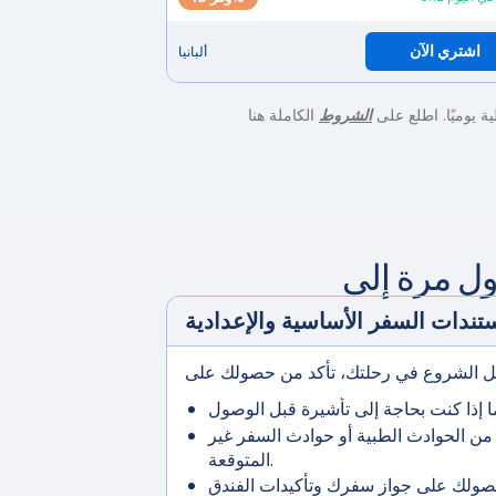
اشتري الآن
ألبانيا
الشروط
الكاملة هنا
تندات السفر الأساسية والإعدادية
ن الحوادث الطبية أو حوادث السفر غير
المتوقعة.
صولك على جواز سفرك وتأكيدات الفندق