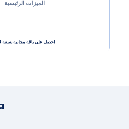
الميزات الرئيسية
احصل على باقة مجانية بسعة 100 ميجابايت عند التسجيل اليوم
a