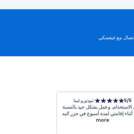
/5
5
:
تيودورو ليما
الاستخدام، وعمل بشكل جيد بالنسبة
أثناء إقامتي لمدة أسبوع في جزر البه
more