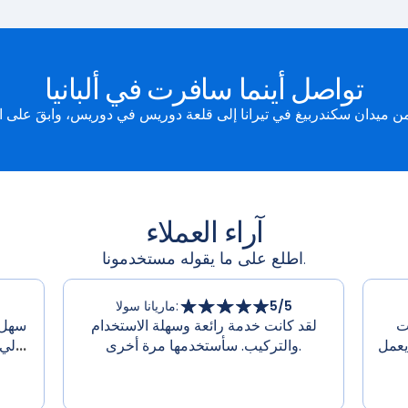
تواصل أينما سافرت في ألبانيا
آراء العملاء
اطلع على ما يقوله مستخدمونا.
/5
5
:
ماريانا سولا
د من
لقد كانت خدمة رائعة وسهلة الاستخدام
سهل 
يعمل
والتركيب. سأستخدمها مرة أخرى.
...
لي 