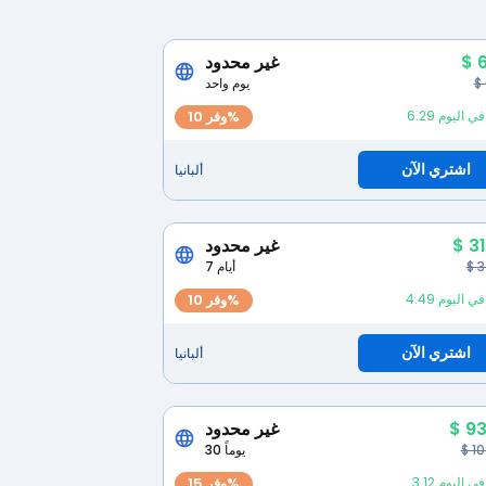
$ 
غير محدود
$
يوم واحد
لار في اليوم
وفر 10%
اشتري الآن
ألبانيا
$ 3
غير محدود
$ 
7 أيام
لار في اليوم
وفر 10%
اشتري الآن
ألبانيا
$ 93
غير محدود
$ 1
30 يوماً
لار في اليوم
وفر 15%