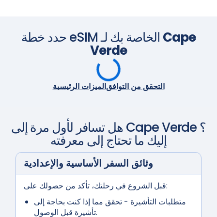
Cape
حدد خطة eSIM الخاصة بك لـ
Verde
التحقق من التوافق
الميزات الرئيسية
؟
Cape Verde
هل تسافر لأول مرة إلى
إليك ما تحتاج إلى معرفته
وثائق السفر الأساسية والإعدادية
قبل الشروع في رحلتك، تأكد من حصولك على:
متطلبات التأشيرة
- تحقق مما إذا كنت بحاجة إلى
تأشيرة قبل الوصول.