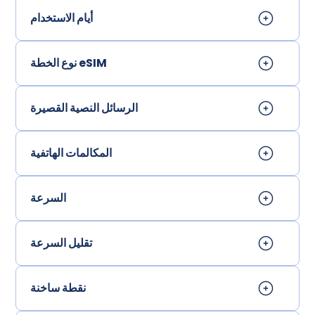
أيام الاستخدام
نوع الخطة eSIM
الرسائل النصية القصيرة
المكالمات الهاتفية
السرعة
تقليل السرعة
نقطة ساخنة