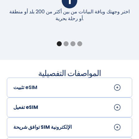
1
اختر وجهتك وباقة البيانات من بين أكثر من 200 بلد أو منطقة
أو رحلة بحرية.
المواصفات التفصيلية
تثبيت eSIM
تفعيل eSIM
توافق شريحة SIM الإلكترونية