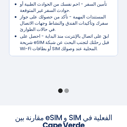
تأمين السفر
- احم نفسك من الحوادث الطبية أو
حوادث السفر غير المتوقعة.
المستندات المهمة
- تأكد من حصولك على جواز
سفرك وتأكيدات الفندق والنشاط وجهات الاتصال
في حالات الطوارئ.
ابقَ على اتصال بالإنترنت منذ البداية
- احصل على
شريحة eSIM قبل رحلتك لتجنب البحث عن شبكة
Wi-Fi أو بطاقات SIM المحلية عند وصولك.
مقارنة بين eSIM و SIM الفعلية في
Cape Verde