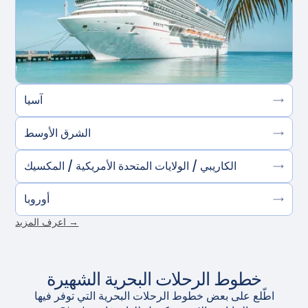
آسيا
الشرق الأوسط
الكاريبي / الولايات المتحدة الأمريكية / المكسيك
أوروبا
اعرف المزيد →
خطوط الرحلات البحرية الشهيرة
اطّلع على بعض خطوط الرحلات البحرية التي توفر فيها