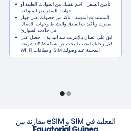
تأمين السفر
- احم نفسك من الحوادث الطبية أو
حوادث السفر غير المتوقعة.
المستندات المهمة
- تأكد من حصولك على جواز
سفرك وتأكيدات الفندق والنشاط وجهات الاتصال
في حالات الطوارئ.
ابقَ على اتصال بالإنترنت منذ البداية
- احصل على
شريحة eSIM قبل رحلتك لتجنب البحث عن شبكة
Wi-Fi أو بطاقات SIM المحلية عند وصولك.
مقارنة بين eSIM و SIM الفعلية في
Equatorial Guinea