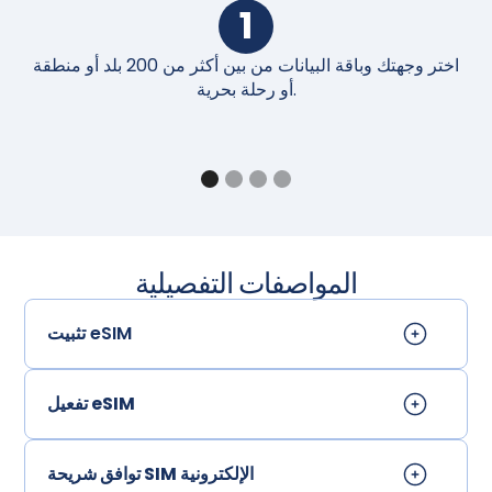
1
اختر وجهتك وباقة البيانات من بين أكثر من 200 بلد أو منطقة
أو رحلة بحرية.
المواصفات التفصيلية
تثبيت eSIM
تفعيل eSIM
توافق شريحة SIM الإلكترونية