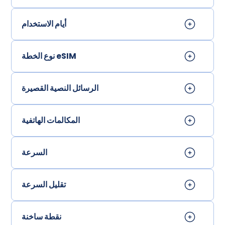
أيام الاستخدام
نوع الخطة eSIM
الرسائل النصية القصيرة
المكالمات الهاتفية
السرعة
تقليل السرعة
نقطة ساخنة