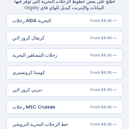
اطّلع على بعض خطوط الرحلات البحرية التي توفر فيها
Gigsky البيانات والإنترنت كبديل للواي فاي.
رحلات AIDA البحرية
From $6.30
كرنفال كروز لاين
From $6.30
رحلات المشاهير البحرية
From $6.30
كوستا كروتشيري
From $6.30
ديزني كروز لاين
From $6.30
رحلات MSC Cruises
From $6.30
خط الرحلات البحرية النرويجي
From $6.30