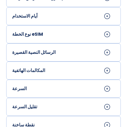
أيام الاستخدام
نوع الخطة eSIM
الرسائل النصية القصيرة
المكالمات الهاتفية
السرعة
تقليل السرعة
نقطة ساخنة