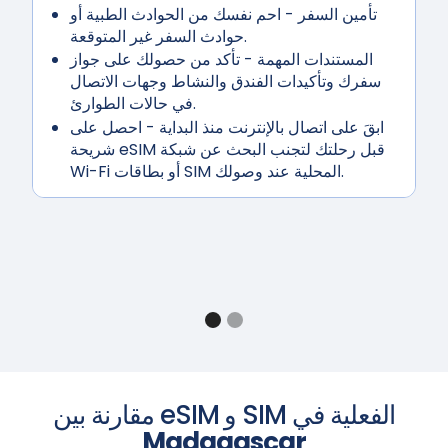
تأمين السفر
- احم نفسك من الحوادث الطبية أو
حوادث السفر غير المتوقعة.
المستندات المهمة
- تأكد من حصولك على جواز
سفرك وتأكيدات الفندق والنشاط وجهات الاتصال
في حالات الطوارئ.
ابقَ على اتصال بالإنترنت منذ البداية
- احصل على
شريحة eSIM قبل رحلتك لتجنب البحث عن شبكة
Wi-Fi أو بطاقات SIM المحلية عند وصولك.
مقارنة بين eSIM و SIM الفعلية في
Madagascar