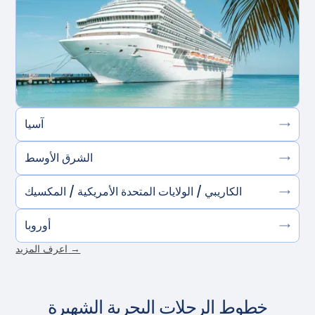
آسيا
الشرق الأوسط
الكاريبي / الولايات المتحدة الأمريكية / المكسيك
أوروبا
اعرف المزيد →
خطوط الرحلات البحرية الشهيرة