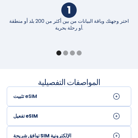
1
اختر وجهتك وباقة البيانات من بين أكثر من 200 بلد أو منطقة
أو رحلة بحرية.
المواصفات التفصيلية
تثبيت eSIM
تفعيل eSIM
توافق شريحة SIM الإلكترونية