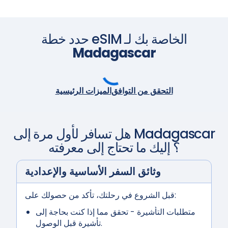
حدد خطة eSIM الخاصة بك لـ
Madagascar
التحقق من التوافق
الميزات الرئيسية
Madagascar
هل تسافر لأول مرة إلى
؟ إليك ما تحتاج إلى معرفته
وثائق السفر الأساسية والإعدادية
قبل الشروع في رحلتك، تأكد من حصولك على:
متطلبات التأشيرة
- تحقق مما إذا كنت بحاجة إلى
تأشيرة قبل الوصول.