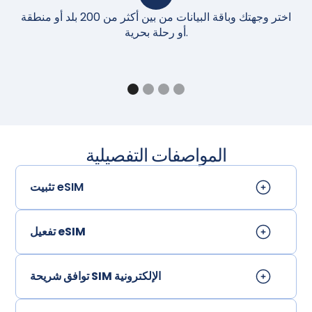
اختر وجهتك وباقة البيانات من بين أكثر من 200 بلد أو منطقة
أو رحلة بحرية.
المواصفات التفصيلية
تثبيت eSIM
تفعيل eSIM
توافق شريحة SIM الإلكترونية