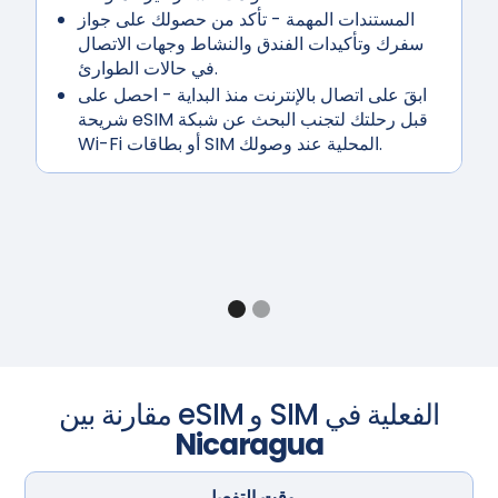
المستندات المهمة
- تأكد من حصولك على جواز
سفرك وتأكيدات الفندق والنشاط وجهات الاتصال
في حالات الطوارئ.
ابقَ على اتصال بالإنترنت منذ البداية
- احصل على
شريحة eSIM قبل رحلتك لتجنب البحث عن شبكة
Wi-Fi أو بطاقات SIM المحلية عند وصولك.
مقارنة بين eSIM و SIM الفعلية في
Nicaragua
وقت التفعيل