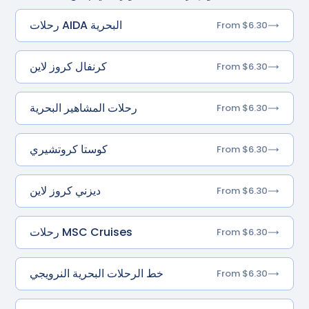
رحلات AIDA البحرية
From $6.30
كرنفال كروز لاين
From $6.30
رحلات المشاهير البحرية
From $6.30
كوستا كروتشيري
From $6.30
ديزني كروز لاين
From $6.30
رحلات MSC Cruises
From $6.30
خط الرحلات البحرية النرويجي
From $6.30