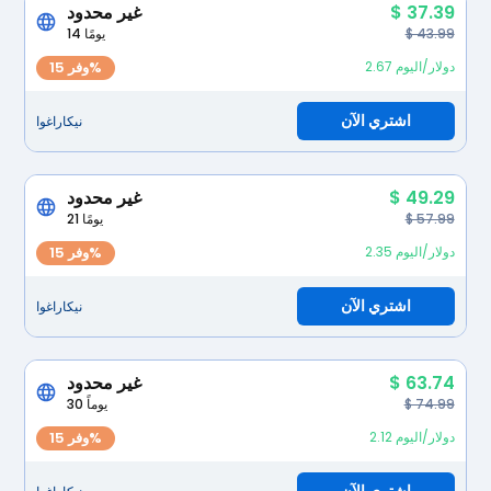
$ 37.39
غير محدود
$ 43.99
14 يومًا
2.67 دولار/اليوم
وفر 15%
اشتري الآن
نيكاراغوا
$ 49.29
غير محدود
$ 57.99
21 يومًا
2.35 دولار/اليوم
وفر 15%
اشتري الآن
نيكاراغوا
$ 63.74
غير محدود
$ 74.99
30 يوماً
2.12 دولار/اليوم
وفر 15%