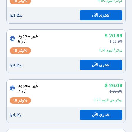
4.50 دولار/اليوم
وفر 10%
اشتري الآن
نيكاراغوا
$ 20.69
غير محدود
$ 22.99
5 أيام
4.14 دولار/اليوم
وفر 10%
اشتري الآن
نيكاراغوا
$ 26.09
غير محدود
$ 28.99
7 أيام
3.73 دولار في اليوم
وفر 10%
اشتري الآن
نيكاراغوا