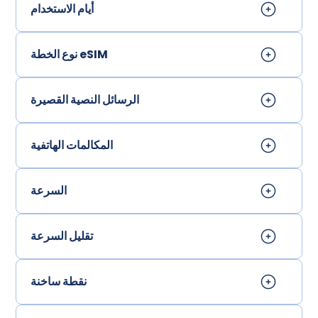
أيام الاستخدام
نوع الخطة eSIM
الرسائل النصية القصيرة
المكالمات الهاتفية
السرعة
تقليل السرعة
نقطة ساخنة