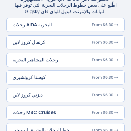
اطّلع على بعض خطوط الرحلات البحرية التي توفر فيها
Gigsky البيانات والإنترنت كبديل للواي فاي.
رحلات AIDA البحرية
From $6.30
كرنفال كروز لاين
From $6.30
رحلات المشاهير البحرية
From $6.30
كوستا كروتشيري
From $6.30
ديزني كروز لاين
From $6.30
رحلات MSC Cruises
From $6.30
خط الرحلات البحرية النرويجي
From $6.30