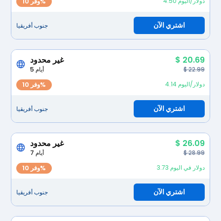
4.50 دولار/اليوم
وفر 10%
اشتري الآن
جنوب أفريقيا
$ 20.69
غير محدود
$ 22.99
5 أيام
4.14 دولار/اليوم
وفر 10%
اشتري الآن
جنوب أفريقيا
$ 26.09
غير محدود
$ 28.99
7 أيام
3.73 دولار في اليوم
وفر 10%
اشتري الآن
جنوب أفريقيا