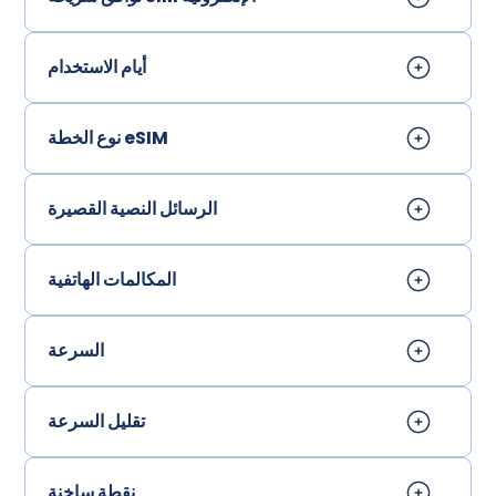
أيام الاستخدام
نوع الخطة eSIM
الرسائل النصية القصيرة
المكالمات الهاتفية
السرعة
تقليل السرعة
نقطة ساخنة