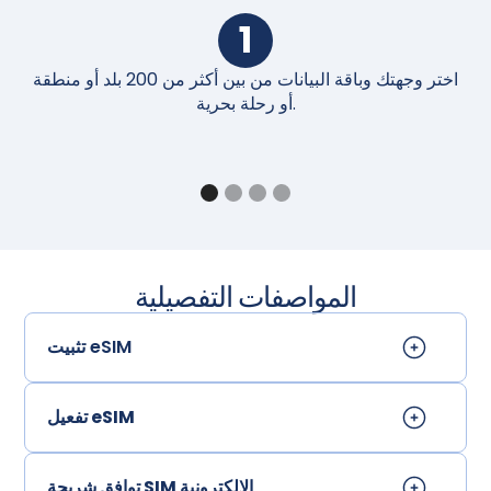
1
اختر وجهتك وباقة البيانات من بين أكثر من 200 بلد أو منطقة
أو رحلة بحرية.
المواصفات التفصيلية
تثبيت eSIM
تفعيل eSIM
توافق شريحة SIM الإلكترونية