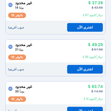
$ 37.39
غير محدود
$ 43.99
14 يومًا
2.67 دولار/اليوم
وفر 15%
اشتري الآن
جنوب أفريقيا
$ 49.29
غير محدود
$ 57.99
21 يومًا
2.35 دولار/اليوم
وفر 15%
اشتري الآن
جنوب أفريقيا
$ 63.74
غير محدود
$ 74.99
30 يوماً
2.12 دولار/اليوم
وفر 15%