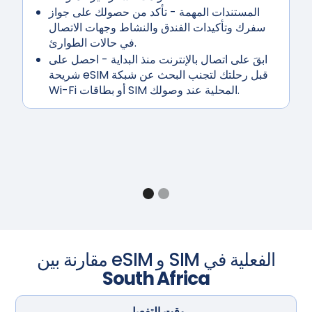
المستندات المهمة
- تأكد من حصولك على جواز
سفرك وتأكيدات الفندق والنشاط وجهات الاتصال
في حالات الطوارئ.
ابقَ على اتصال بالإنترنت منذ البداية
- احصل على
شريحة eSIM قبل رحلتك لتجنب البحث عن شبكة
Wi-Fi أو بطاقات SIM المحلية عند وصولك.
مقارنة بين eSIM و SIM الفعلية في
South Africa
وقت التفعيل