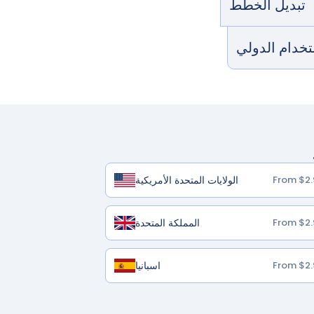
تبديل الخطط
ستخدام الدولي
الولايات المتحدة الأمريكية
From $2.
المملكة المتحدة
From $2.
اسبانيا
From $2.