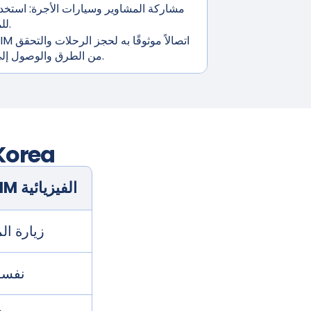
مشاركة المشاوير وسيارات الأجرة:
استخدم
للمشاوير الخالية من المتاعب.
من الطرق والوصول إلى أدوات الملاحة أثناء التنقل.
Korea
شريحة SIM الفيزيائية
زيارة ال
نفسه