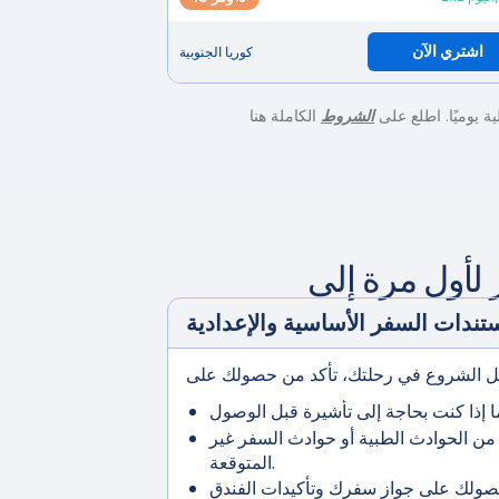
اشتري الآن
كوريا الجنوبية
الشروط
الكاملة هنا
تندات السفر الأساسية والإعدادية
ن الحوادث الطبية أو حوادث السفر غير
المتوقعة.
صولك على جواز سفرك وتأكيدات الفندق