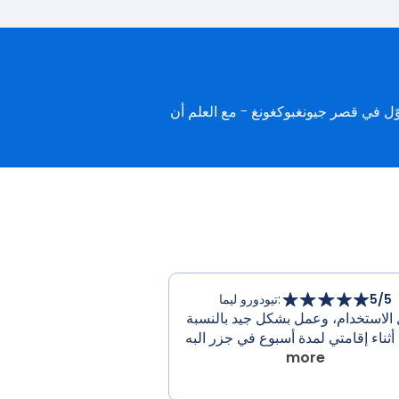
/5
5
:
تيودورو ليما
الاستخدام، وعمل بشكل جيد بالنسبة
أثناء إقامتي لمدة أسبوع في جزر البه
more