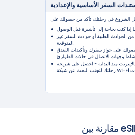
تندات السفر الأساسية والإعدادية
ن الحوادث الطبية أو حوادث السفر غير
المتوقعة.
صولك على جواز سفرك وتأكيدات الفندق
لإنترنت منذ البداية
- احصل على شريحة eSIM قبل