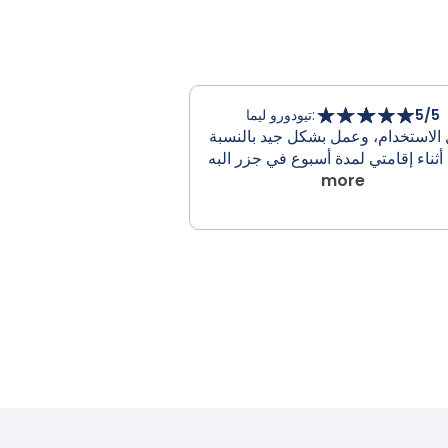
/5
5
:
تيودورو ليما
الاستخدام، وعمل بشكل جيد بالنسبة
أثناء إقامتي لمدة أسبوع في جزر البه
more