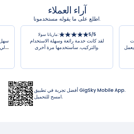
آراء العملاء
اطلع على ما يقوله مستخدمونا.
/5
5
:
ماريانا سولا
د من
لقد كانت خدمة رائعة وسهلة الاستخدام
سهل 
يعمل
والتركيب. سأستخدمها مرة أخرى.
...
لي 
أفضل تجربة في تطبيق GigSky Mobile App.
امسح للتحميل.