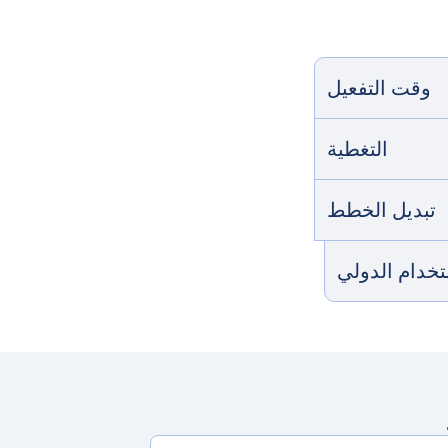
وقت التفعيل
التغطية
تبديل الخطط
ستخدام الدولي