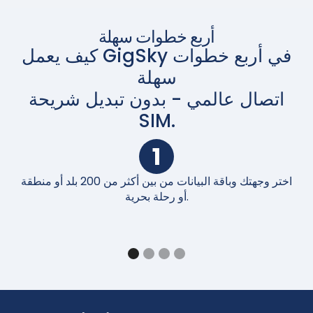
أربع خطوات سهلة
كيف يعمل GigSky في أربع خطوات
سهلة
اتصال عالمي - بدون تبديل شريحة
SIM.
1
اختر وجهتك وباقة البيانات من بين أكثر من 200 بلد أو منطقة
أو رحلة بحرية.