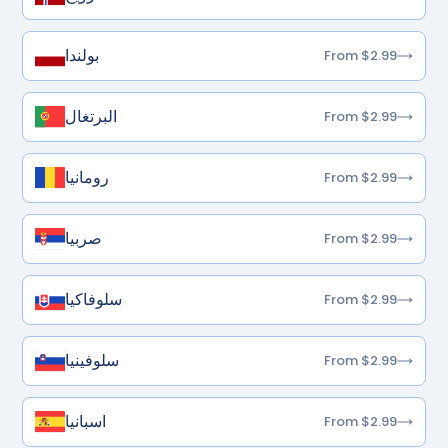
بولندا
From $2.99
البرتغال
From $2.99
رومانيا
From $2.99
صربيا
From $2.99
سلوفاكيا
From $2.99
سلوفينيا
From $2.99
اسبانيا
From $2.99