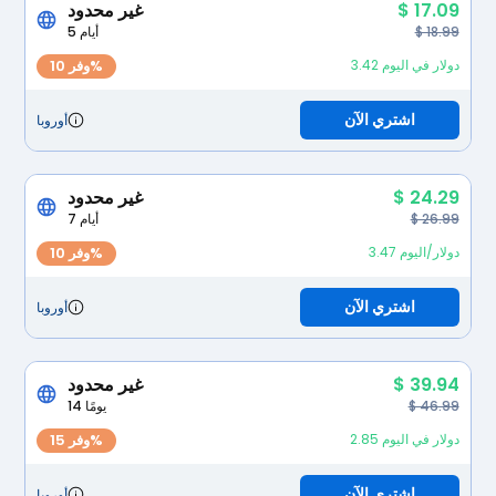
$ 17.09
غير محدود
$ 18.99
5 أيام
3.42 دولار في اليوم
وفر 10%
اشتري الآن
أوروبا
$ 24.29
غير محدود
$ 26.99
7 أيام
3.47 دولار/اليوم
وفر 10%
اشتري الآن
أوروبا
$ 39.94
غير محدود
$ 46.99
14 يومًا
2.85 دولار في اليوم
وفر 15%
اشتري الآن
أوروبا