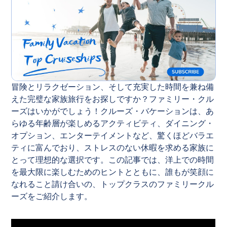
冒険とリラクゼーション、そして充実した時間を兼ね備
えた完璧な家族旅行をお探しですか？ファミリー・クル
ーズはいかがでしょう！クルーズ・バケーションは、あ
らゆる年齢層が楽しめるアクティビティ、ダイニング・
オプション、エンターテイメントなど、驚くほどバラエ
ティに富んでおり、ストレスのない休暇を求める家族に
とって理想的な選択です。この記事では、洋上での時間
を最大限に楽しむためのヒントとともに、誰もが笑顔に
なれること請け合いの、トップクラスのファミリークル
ーズをご紹介します。