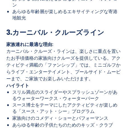
ン
あらゆる年齢層が楽しめるエキサイティングな寄港
地観光
3.カーニバル・クルーズライン
家族連れに最適な理由:
カーニバル・クルーズ・ラインは、楽しさに重点を置い
たお手頃価格の家族向けクルーズを提供している。アク
ティビティ満載の「ファンシップ」では、ミニゴルフか
らライブ・エンターテイメント、プールサイド・ムービ
ーまで、ご家族でお楽しみいただけます。
ハイライト
スリル満点のスライダーやスプラッシュゾーンがあ
るウォーターワークス・ウォーターパーク
スース博士をテーマにしたアクティビティが楽しめ
る「スース・アット・シー」プログラム
家族向けのコメディ・ショーとパフォーマンス
あらゆる年齢の子供たちのためのキッズ・クラブ