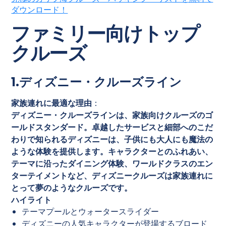
ダウンロード！
ファミリー向けトップ
クルーズ
1.ディズニー・クルーズライン
家族連れに最適な理由
：
ディズニー・クルーズラインは、家族向けクルーズのゴ
ールドスタンダード。卓越したサービスと細部へのこだ
わりで知られるディズニーは、子供にも大人にも魔法の
ような体験を提供します。キャラクターとのふれあい、
テーマに沿ったダイニング体験、ワールドクラスのエン
ターテイメントなど、ディズニークルーズは家族連れに
とって夢のようなクルーズです。
ハイライト
テーマプールとウォータースライダー
ディズニーの人気キャラクターが登場するブロード