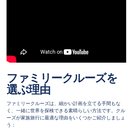
ファミリークルーズを
選ぶ理由
ファミリークルーズは、細かい計画を立てる手間もな
く、一緒に世界を探検できる素晴らしい方法です。クル
ーズが家族旅行に最適な理由をいくつかご紹介しましょ
う：