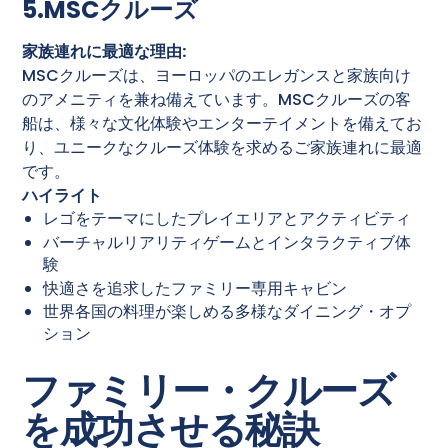
5.MSCクルーズ
家族連れに最適な理由:
MSCクルーズは、ヨーロッパのエレガンスと家族向け
のアメニティを兼ね備えています。MSCクルーズの客
船は、様々な文化体験やエンターテイメントを備えてお
り、ユニークなクルーズ体験を求めるご家族連れに最適
です。
ハイライト
レゴをテーマにしたプレイエリアとアクティビティ
バーチャルリアリティゲームとインタラクティブ体
験
快適さを追求したファミリー専用キャビン
世界各国の料理が楽しめる多様なダイニング・オプ
ション
ファミリー・クルーズ
を成功させる秘訣