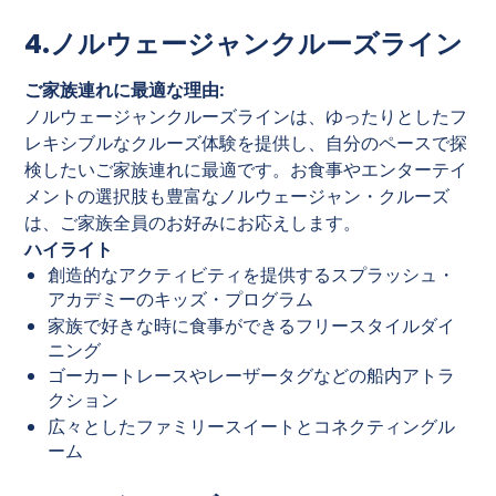
4.ノルウェージャンクルーズライン
ご家族連れに最適な理由:
ノルウェージャンクルーズラインは、ゆったりとしたフ
レキシブルなクルーズ体験を提供し、自分のペースで探
検したいご家族連れに最適です。お食事やエンターテイ
メントの選択肢も豊富なノルウェージャン・クルーズ
は、ご家族全員のお好みにお応えします。
ハイライト
創造的なアクティビティを提供するスプラッシュ・
アカデミーのキッズ・プログラム
家族で好きな時に食事ができるフリースタイルダイ
ニング
ゴーカートレースやレーザータグなどの船内アトラ
クション
広々としたファミリースイートとコネクティングル
ーム