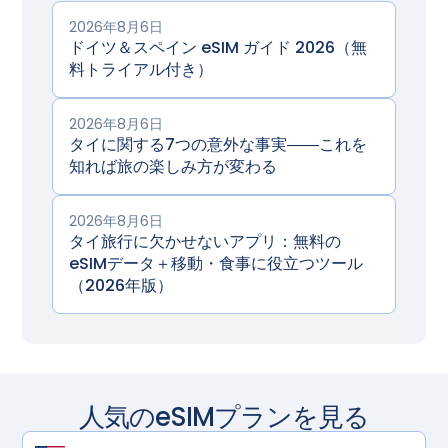
2026年8月6日
ドイツ＆スペイン eSIM ガイド 2026（無
料トライアル付き）
2026年8月6日
タイに関する7つの意外な事実――これを
知れば旅の楽しみ方が変わる
2026年8月6日
タイ旅行に欠かせないアプリ：無料の
eSIMデータ＋移動・食事に役立つツール
（2026年版）
人気のeSIMプランを見る