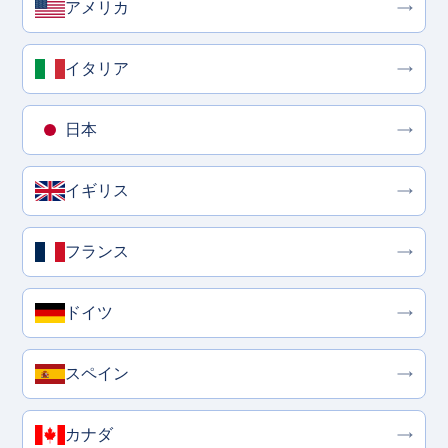
アメリカ
イタリア
日本
イギリス
フランス
ドイツ
スペイン
カナダ