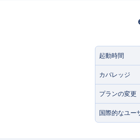
起動時間
カバレッジ
プランの変更
国際的なユー