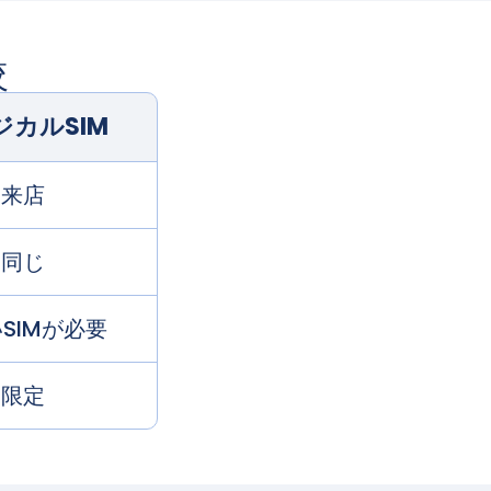
較
ジカルSIM
来店
同じ
SIMが必要
限定