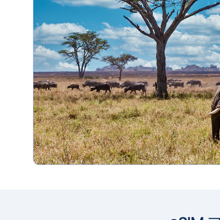
用される割引