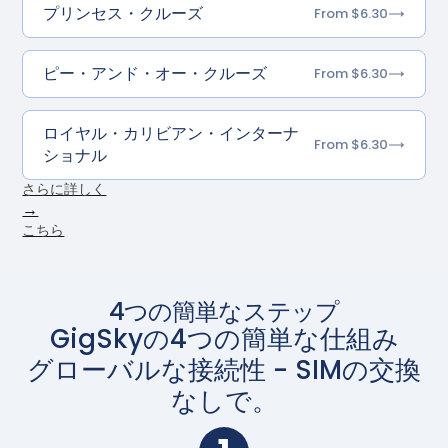
プリンセス・クルーズ
From $6.30
ピー・アンド・オー・クルーズ
From $6.30
ロイヤル・カリビアン・インターナ
From $6.30
ショナル
さらに詳しく
→
こちら
4つの簡単なステップ
GigSkyの4つの簡単な仕組み
グローバルな接続性 - SIMの交換
なしで。