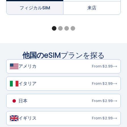
フィジカルSIM
来店
他国の
eSIMプランを探る
アメリカ
From $2.99
イタリア
From $2.99
日本
From $2.99
イギリス
From $2.99