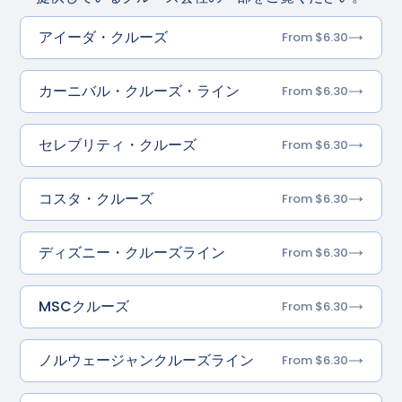
アイーダ・クルーズ
From $6.30
カーニバル・クルーズ・ライン
From $6.30
セレブリティ・クルーズ
From $6.30
コスタ・クルーズ
From $6.30
ディズニー・クルーズライン
From $6.30
MSCクルーズ
From $6.30
ノルウェージャンクルーズライン
From $6.30