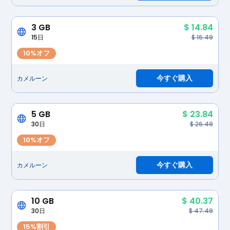
3 GB
$ 14.84
15日
$ 16.49
10%オフ
今すぐ購入
カメルーン
5 GB
$ 23.84
30日
$ 26.49
10%オフ
今すぐ購入
カメルーン
10 GB
$ 40.37
30日
$ 47.49
15%割引