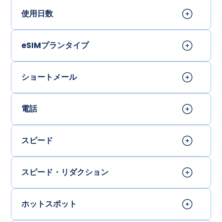
使用日数
eSIMプランタイプ
ショートメール
電話
スピード
スピード・リダクション
ホットスポット