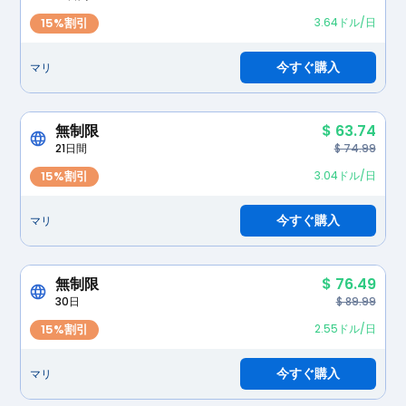
15%割引
3.64ドル/日
今すぐ購入
マリ
無制限
$ 63.74
21日間
$ 74.99
15%割引
3.04ドル/日
今すぐ購入
マリ
無制限
$ 76.49
30日
$ 89.99
15%割引
2.55ドル/日
今すぐ購入
マリ