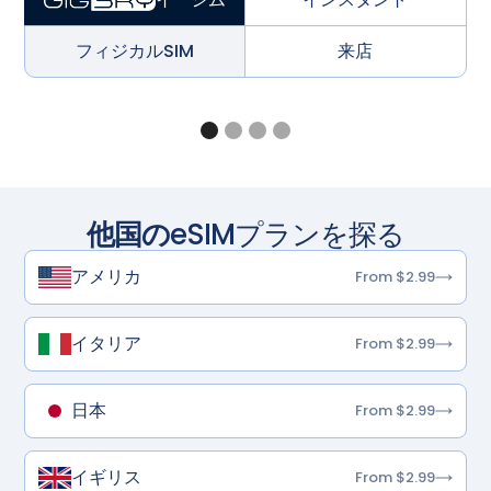
フィジカルSIM
来店
他国の
eSIMプランを探る
アメリカ
From $2.99
イタリア
From $2.99
日本
From $2.99
イギリス
From $2.99