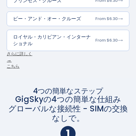
プリンセス・クルーズ
From $6.30
ピー・アンド・オー・クルーズ
From $6.30
ロイヤル・カリビアン・インターナ
From $6.30
ショナル
さらに詳しく
→
こちら
4つの簡単なステップ
GigSkyの4つの簡単な仕組み
グローバルな接続性 - SIMの交換
なしで。
1