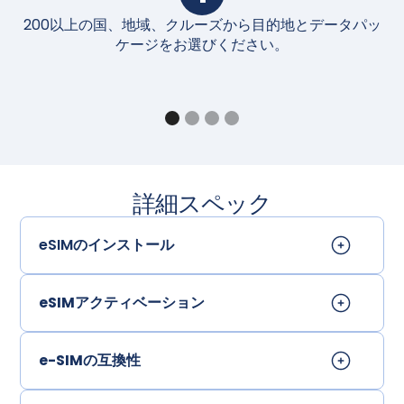
200以上の国、地域、クルーズから目的地とデータパッ
購
ケージをお選びください。
詳細スペック
eSIMのインストール
eSIMアクティベーション
e-SIMの互換性