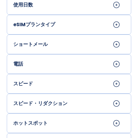
使用日数
eSIMプランタイプ
ショートメール
電話
スピード
スピード・リダクション
ホットスポット