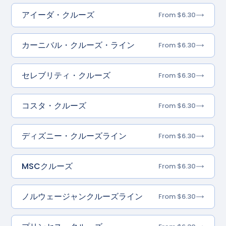
アイーダ・クルーズ
From $6.30
カーニバル・クルーズ・ライン
From $6.30
セレブリティ・クルーズ
From $6.30
コスタ・クルーズ
From $6.30
ディズニー・クルーズライン
From $6.30
MSCクルーズ
From $6.30
ノルウェージャンクルーズライン
From $6.30