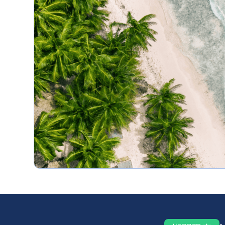
用される割引