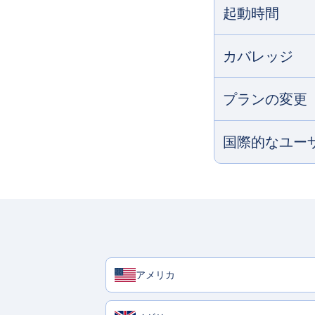
起動時間
カバレッジ
プランの変更
国際的なユー
アメリカ