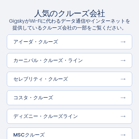
人気のクルーズ会社
GigskyがWi-Fiに代わるデータ通信やインターネットを
提供しているクルーズ会社の一部をご覧ください。
アイーダ・クルーズ
カーニバル・クルーズ・ライン
セレブリティ・クルーズ
コスタ・クルーズ
ディズニー・クルーズライン
MSCクルーズ