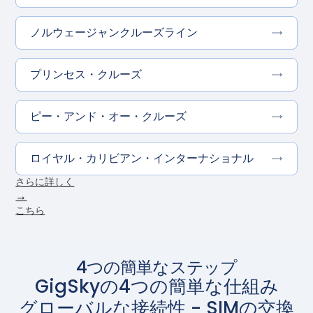
ノルウェージャンクルーズライン
プリンセス・クルーズ
ピー・アンド・オー・クルーズ
ロイヤル・カリビアン・インターナショナル
さらに詳しく
→
こちら
4つの簡単なステップ
GigSkyの4つの簡単な仕組み
グローバルな接続性 - SIMの交換