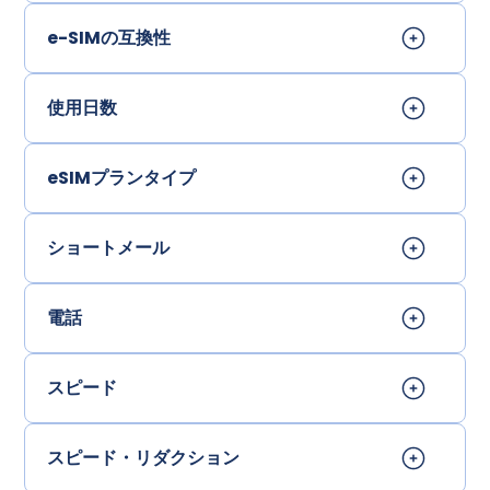
e-SIMの互換性
使用日数
eSIMプランタイプ
ショートメール
電話
スピード
スピード・リダクション