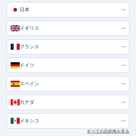
日本
イギリス
フランス
ドイツ
スペイン
カナダ
メキシコ
すべての目的地を見る