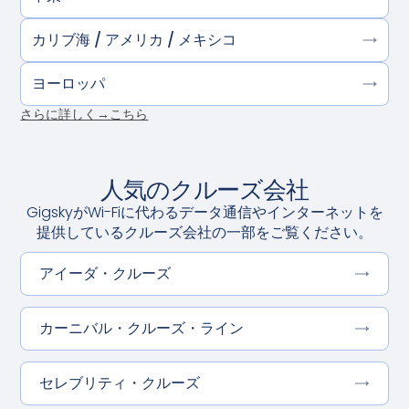
カリブ海 / アメリカ / メキシコ
ヨーロッパ
さらに詳しく→こちら
人気のクルーズ会社
GigskyがWi-Fiに代わるデータ通信やインターネットを
提供しているクルーズ会社の一部をご覧ください。
アイーダ・クルーズ
カーニバル・クルーズ・ライン
セレブリティ・クルーズ