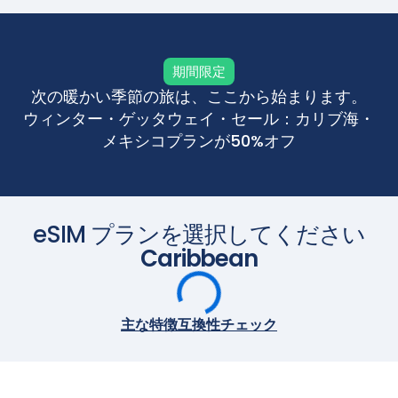
期間限定
次の暖かい季節の旅は、ここから始まります。
ウィンター・ゲッタウェイ・セール：カリブ海・
メキシコプランが50%オフ
eSIM プランを選択してください
Caribbean
主な特徴
互換性チェック