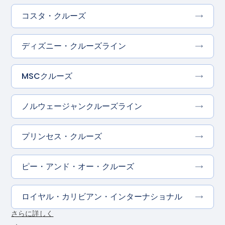
コスタ・クルーズ
ディズニー・クルーズライン
MSCクルーズ
ノルウェージャンクルーズライン
プリンセス・クルーズ
ピー・アンド・オー・クルーズ
ロイヤル・カリビアン・インターナショナル
さらに詳しく
→