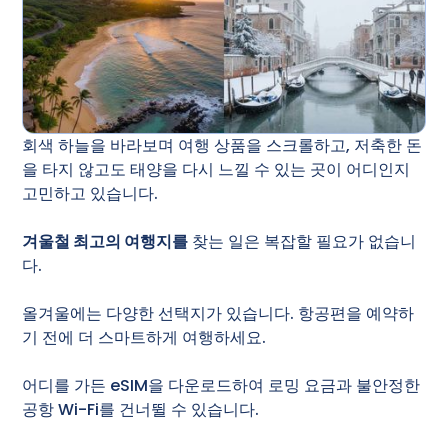
회색 하늘을 바라보며 여행 상품을 스크롤하고, 저축한 돈
을 타지 않고도 태양을 다시 느낄 수 있는 곳이 어디인지
고민하고 있습니다.
겨울철 최고의 여행지를
찾는 일은 복잡할 필요가 없습니
다.
올겨울에는 다양한 선택지가 있습니다. 항공편을 예약하
기 전에 더 스마트하게 여행하세요.
어디를 가든 eSIM을 다운로드하여 로밍 요금과 불안정한
공항 Wi-Fi를 건너뛸 수 있습니다.