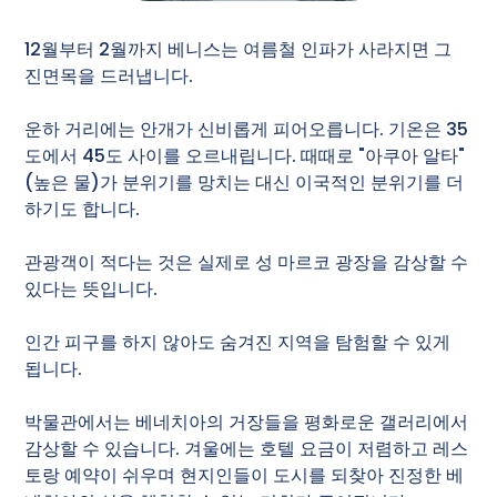
12월부터 2월까지 베니스는 여름철 인파가 사라지면 그
진면목을 드러냅니다.
운하 거리에는 안개가 신비롭게 피어오릅니다. 기온은 35
도에서 45도 사이를 오르내립니다. 때때로 "아쿠아 알타"
(높은 물)가 분위기를 망치는 대신 이국적인 분위기를 더
하기도 합니다.
관광객이 적다는 것은 실제로 성 마르코 광장을 감상할 수
있다는 뜻입니다.
인간 피구를 하지 않아도 숨겨진 지역을 탐험할 수 있게
됩니다.
박물관에서는 베네치아의 거장들을 평화로운 갤러리에서
감상할 수 있습니다. 겨울에는 호텔 요금이 저렴하고 레스
토랑 예약이 쉬우며 현지인들이 도시를 되찾아 진정한 베