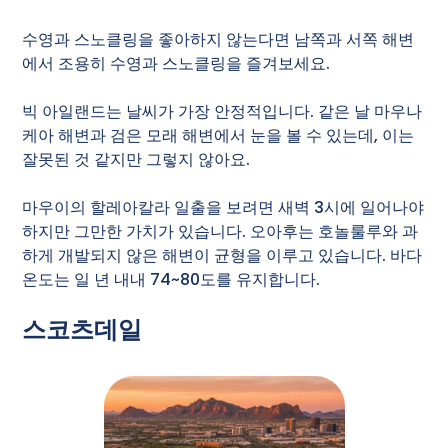
수영과 스노클링을 좋아하지 않는다면 남쪽과 서쪽 해변
에서 조용히 수영과 스노클링을 즐겨보세요.
빅 아일랜드는 날씨가 가장 안정적입니다. 같은 날 마우나
케아 해변과 검은 모래 해변에서 눈을 볼 수 있는데, 이는
잘못된 것 같지만 그렇지 않아요.
마우이의 할레아칼라 일출을 보려면 새벽 3시에 일어나야
하지만 그만한 가치가 있습니다. 오아후는 호놀룰루와 과
하게 개발되지 않은 해변이 균형을 이루고 있습니다. 바다
온도는 일 년 내내 74~80도를 유지합니다.
스코츠데일