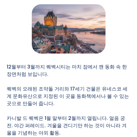
12월부터 3월까지 퀘벡시티는 마치 잠에서 깬 동화 속 한
장면처럼 보입니다.
퀘벡의 오래된 조약돌 거리와 17세기 건물은 유네스코 세
계 문화유산으로 지정된 이 곳을 동화책에서나 볼 수 있는
곳으로 만들어 줍니다.
카니발 드 퀘벡은 1월 말부터 2월까지 열립니다. 얼음 궁
전. 야간 퍼레이드. 겨울을 견디기만 하는 것이 아니라 겨
울을 기념하는 야외 활동.