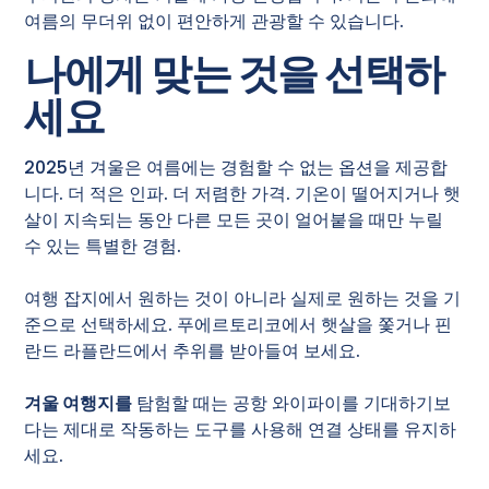
여름의 무더위 없이 편안하게 관광할 수 있습니다.
나에게 맞는 것을 선택하
세요
2025년 겨울은 여름에는 경험할 수 없는 옵션을 제공합
니다. 더 적은 인파. 더 저렴한 가격. 기온이 떨어지거나 햇
살이 지속되는 동안 다른 모든 곳이 얼어붙을 때만 누릴
수 있는 특별한 경험.
여행 잡지에서 원하는 것이 아니라 실제로 원하는 것을 기
준으로 선택하세요. 푸에르토리코에서 햇살을 쫓거나 핀
란드 라플란드에서 추위를 받아들여 보세요.
겨울 여행지를
탐험할 때는 공항 와이파이를 기대하기보
다는 제대로 작동하는 도구를 사용해 연결 상태를 유지하
세요.