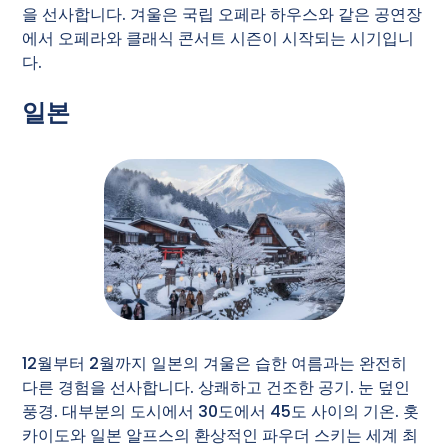
을 선사합니다. 겨울은 국립 오페라 하우스와 같은 공연장
에서 오페라와 클래식 콘서트 시즌이 시작되는 시기입니
다.
일본
12월부터 2월까지 일본의 겨울은 습한 여름과는 완전히
다른 경험을 선사합니다. 상쾌하고 건조한 공기. 눈 덮인
풍경. 대부분의 도시에서 30도에서 45도 사이의 기온. 홋
카이도와 일본 알프스의 환상적인 파우더 스키는 세계 최