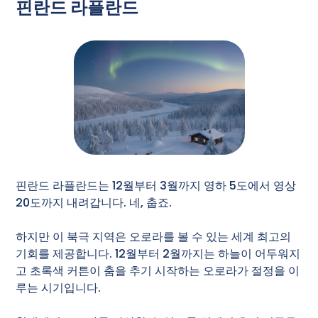
핀란드 라플란드
핀란드 라플란드는 12월부터 3월까지 영하 5도에서 영상
20도까지 내려갑니다. 네, 춥죠.
하지만 이 북극 지역은 오로라를 볼 수 있는 세계 최고의
기회를 제공합니다. 12월부터 2월까지는 하늘이 어두워지
고 초록색 커튼이 춤을 추기 시작하는 오로라가 절정을 이
루는 시기입니다.