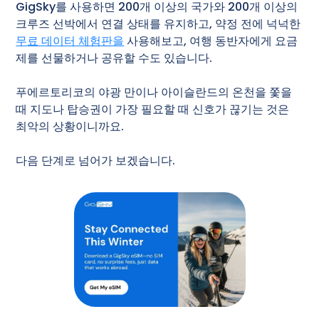
GigSky를 사용하면 200개 이상의 국가와 200개 이상의
크루즈 선박에서 연결 상태를 유지하고, 약정 전에 넉넉한
무료 데이터 체험판을
사용해보고, 여행 동반자에게 요금
제를 선물하거나 공유할 수도 있습니다.
푸에르토리코의 야광 만이나 아이슬란드의 온천을 쫓을
때 지도나 탑승권이 가장 필요할 때 신호가 끊기는 것은
최악의 상황이니까요.
다음 단계로 넘어가 보겠습니다.