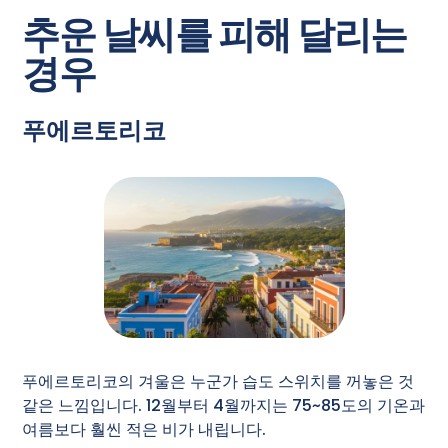
추운 날씨를 피해 달리는
경우
푸에르토리코
푸에르토리코의 겨울은 누군가 습도 스위치를 꺼놓은 것
같은 느낌입니다. 12월부터 4월까지는 75~85도의 기온과
여름보다 훨씬 적은 비가 내립니다.