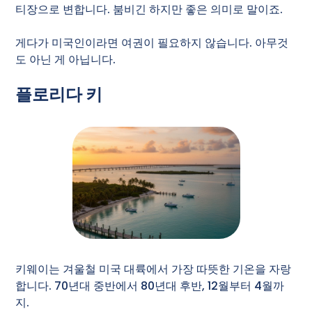
티장으로 변합니다. 붐비긴 하지만 좋은 의미로 말이죠.
게다가 미국인이라면 여권이 필요하지 않습니다. 아무것
도 아닌 게 아닙니다.
플로리다 키
키웨이는 겨울철 미국 대륙에서 가장 따뜻한 기온을 자랑
합니다. 70년대 중반에서 80년대 후반, 12월부터 4월까
지.