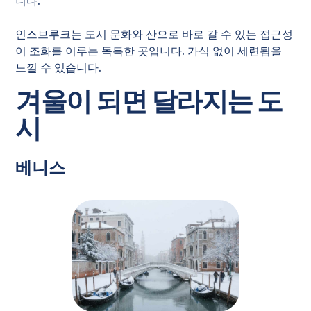
니다.
인스브루크는 도시 문화와 산으로 바로 갈 수 있는 접근성
이 조화를 이루는 독특한 곳입니다. 가식 없이 세련됨을
느낄 수 있습니다.
겨울이 되면 달라지는 도
시
베니스