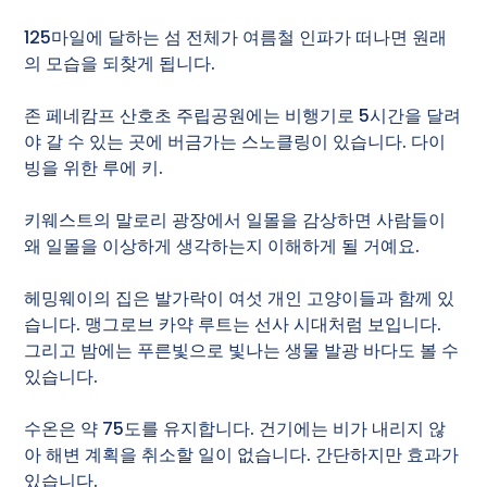
125마일에 달하는 섬 전체가 여름철 인파가 떠나면 원래
의 모습을 되찾게 됩니다.
존 페네캄프 산호초 주립공원에는 비행기로 5시간을 달려
야 갈 수 있는 곳에 버금가는 스노클링이 있습니다. 다이
빙을 위한 루에 키.
키웨스트의 말로리 광장에서 일몰을 감상하면 사람들이
왜 일몰을 이상하게 생각하는지 이해하게 될 거예요.
헤밍웨이의 집은 발가락이 여섯 개인 고양이들과 함께 있
습니다. 맹그로브 카약 루트는 선사 시대처럼 보입니다.
그리고 밤에는 푸른빛으로 빛나는 생물 발광 바다도 볼 수
있습니다.
수온은 약 75도를 유지합니다. 건기에는 비가 내리지 않
아 해변 계획을 취소할 일이 없습니다. 간단하지만 효과가
있습니다.