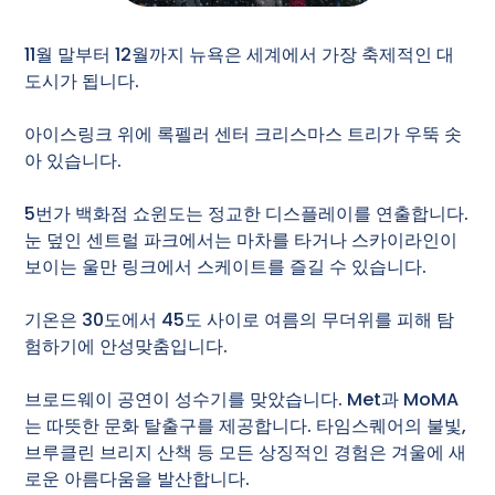
11월 말부터 12월까지 뉴욕은 세계에서 가장 축제적인 대
도시가 됩니다.
아이스링크 위에 록펠러 센터 크리스마스 트리가 우뚝 솟
아 있습니다.
5번가 백화점 쇼윈도는 정교한 디스플레이를 연출합니다.
눈 덮인 센트럴 파크에서는 마차를 타거나 스카이라인이
보이는 울만 링크에서 스케이트를 즐길 수 있습니다.
기온은 30도에서 45도 사이로 여름의 무더위를 피해 탐
험하기에 안성맞춤입니다.
브로드웨이 공연이 성수기를 맞았습니다. Met과 MoMA
는 따뜻한 문화 탈출구를 제공합니다. 타임스퀘어의 불빛,
브루클린 브리지 산책 등 모든 상징적인 경험은 겨울에 새
로운 아름다움을 발산합니다.