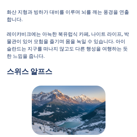
화산 지형과 빙하가 대비를 이루며 뇌를 깨는 풍경을 연출
합니다.
레이캬비크에는 아늑한 북유럽식 카페, 나이트 라이프, 박
물관이 있어 모험을 즐기며 몸을 녹일 수 있습니다. 아이
슬란드는 지구를 떠나지 않고도 다른 행성을 여행하는 듯
한 느낌을 줍니다.
스위스 알프스