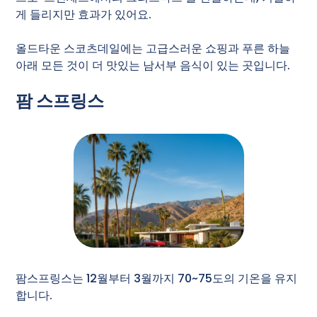
게 들리지만 효과가 있어요.
올드타운 스코츠데일에는 고급스러운 쇼핑과 푸른 하늘
아래 모든 것이 더 맛있는 남서부 음식이 있는 곳입니다.
팜 스프링스
팜스프링스는 12월부터 3월까지 70~75도의 기온을 유지
합니다.