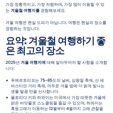
가장 정통적이고, 가장 저렴하며, 가장 많이 이용할 수 있
는
겨울철 여행지를
경험해보세요.
겨울 여행은 현실 도피가 아닙니다. 여행은 현실의 장소를
경험하는 것입니다.
요약: 겨울철 여행하기 좋
은 최고의 장소
2025년
겨울 여행지에
대해 알아두어야 할 사항을 소개합
니다:
푸에르토리코는 75~85도의 날씨, 삼왕절 축제, 산 세
바스티안 거리 축제, 어두운 겨울 밤에 더 밝게 빛나는
생물 발광 만을 선사합니다.
플로리다 키와 하와이는 미국에서 가장 따뜻한 겨울에
맑은 바닷물로 스노클링을 즐길 수 있으며, 하와이는
혹등고래가 이동하는 12월부터 4월까지 고래 관찰을