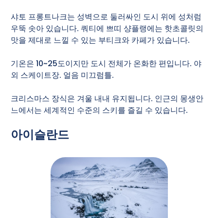
샤토 프롱트나크는 성벽으로 둘러싸인 도시 위에 성처럼
우뚝 솟아 있습니다. 쿼티에 쁘띠 샹플랭에는 핫초콜릿의
맛을 제대로 느낄 수 있는 부티크와 카페가 있습니다.
기온은 10~25도이지만 도시 전체가 온화한 편입니다. 야
외 스케이트장. 얼음 미끄럼틀.
크리스마스 장식은 겨울 내내 유지됩니다. 인근의 몽생안
느에서는 세계적인 수준의 스키를 즐길 수 있습니다.
아이슬란드