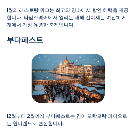
1월의 레스토랑 위크는 최고의 명소에서 할인 혜택을 제공
합니다. 타임스퀘어에서 열리는 새해 전야제는 여전히 세
계에서 가장 유명한 축제입니다.
부다페스트
12월부터 2월까지 부다페스트는 김이 모락모락 피어오르
는 원더랜드로 변신합니다.