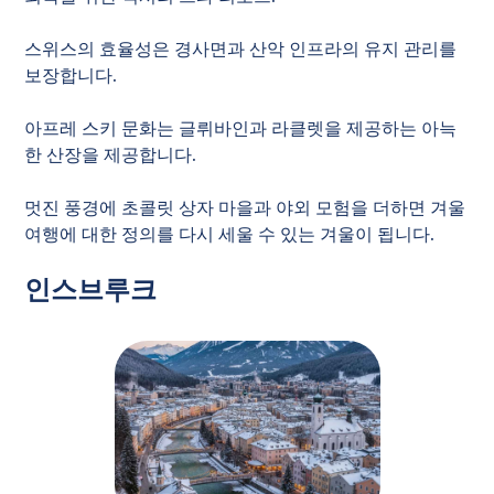
스위스의 효율성은 경사면과 산악 인프라의 유지 관리를
보장합니다.
아프레 스키 문화는 글뤼바인과 라클렛을 제공하는 아늑
한 산장을 제공합니다.
멋진 풍경에 초콜릿 상자 마을과 야외 모험을 더하면 겨울
여행에 대한 정의를 다시 세울 수 있는 겨울이 됩니다.
인스브루크