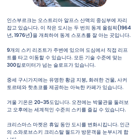
인스부르크는 오스트리아 알프스 산맥의 중심부에 자리
잡고 있습니다. 이 작은 도시는 두 번의 동계 올림픽(1964
년, 1976년)을 개최하여 동계 스포츠를 잘 아는 곳입니다.
9개의 스키 리조트가 주변에 있으며 도심에서 직접 리프
트를 타고 이동할 수 있습니다. 모든 기술 수준에 맞는
300킬로미터가 넘는 슬로프가 있습니다.
중세 구시가지에는 유명한 황금 지붕, 화려한 건물, 사커
토르테와 핫초코를 제공하는 아늑한 카페가 있습니다.
겨울 기온은 20~35도입니다. 오전에는 박물관을 둘러보
고 오후에는 세계적인 수준의 스키를 즐길 수 있습니다.
크리스마스 마켓은 휴일 동안 도시를 변화시킵니다. 인근
의 스와로브스키 크리스탈 월드가 방문객을 눈부시게 합