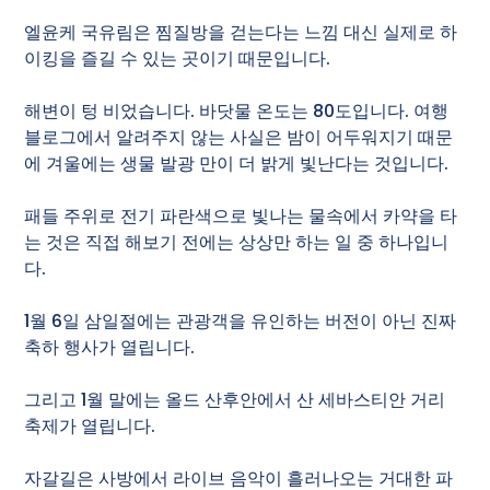
엘윤케 국유림은 찜질방을 걷는다는 느낌 대신 실제로 하
이킹을 즐길 수 있는 곳이기 때문입니다.
해변이 텅 비었습니다. 바닷물 온도는 80도입니다. 여행
블로그에서 알려주지 않는 사실은 밤이 어두워지기 때문
에 겨울에는 생물 발광 만이 더 밝게 빛난다는 것입니다.
패들 주위로 전기 파란색으로 빛나는 물속에서 카약을 타
는 것은 직접 해보기 전에는 상상만 하는 일 중 하나입니
다.
1월 6일 삼일절에는 관광객을 유인하는 버전이 아닌 진짜
축하 행사가 열립니다.
그리고 1월 말에는 올드 산후안에서 산 세바스티안 거리
축제가 열립니다.
자갈길은 사방에서 라이브 음악이 흘러나오는 거대한 파