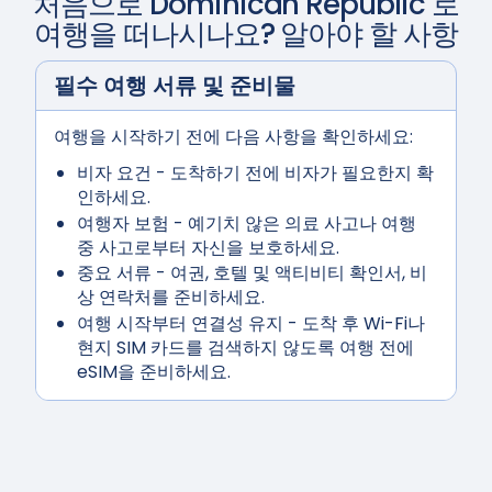
처음으로
Dominican Republic
로
여행을 떠나시나요? 알아야 할 사항
필수 여행 서류 및 준비물
여행을 시작하기 전에 다음 사항을 확인하세요:
비자 요건
- 도착하기 전에 비자가 필요한지 확
인하세요.
여행자 보험
- 예기치 않은 의료 사고나 여행
중 사고로부터 자신을 보호하세요.
중요 서류
- 여권, 호텔 및 액티비티 확인서, 비
상 연락처를 준비하세요.
여행
시작부터 연결성 유지
- 도착 후 Wi-Fi나
현지 SIM 카드를 검색하지 않도록 여행 전에
eSIM을 준비하세요.