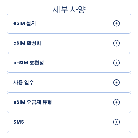
세부 사양
eSIM 설치
eSIM 활성화
e-SIM 호환성
사용 일수
eSIM 요금제 유형
SMS