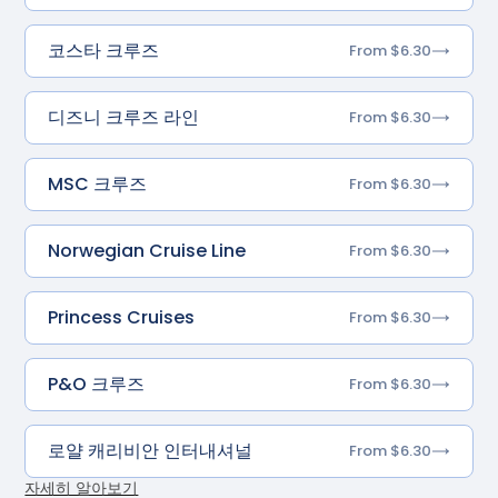
코스타 크루즈
From $6.30
디즈니 크루즈 라인
From $6.30
MSC 크루즈
From $6.30
Norwegian Cruise Line
From $6.30
Princess Cruises
From $6.30
P&O 크루즈
From $6.30
로얄 캐리비안 인터내셔널
From $6.30
자세히 알아보기