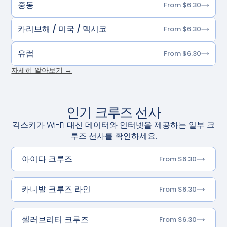
중동
From $6.30
카리브해 / 미국 / 멕시코
From $6.30
유럽
From $6.30
자세히 알아보기 →
인기 크루즈 선사
긱스키가 Wi-Fi 대신 데이터와 인터넷을 제공하는 일부 크
루즈 선사를 확인하세요.
아이다 크루즈
From $6.30
카니발 크루즈 라인
From $6.30
셀러브리티 크루즈
From $6.30