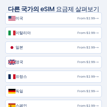
다른 국가의
eSIM 요금제 살펴보기
미국
From $2.99
이탈리아
From $2.99
일본
From $2.99
영국
From $2.99
프랑스
From $2.99
독일
From $2.99
스페인
From $2.99