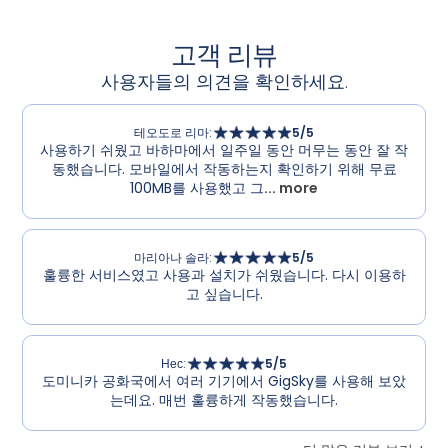
고객 리뷰
사용자들의 의견을 확인하세요.
테오도로 리마
:
5
/5
사용하기 쉬웠고 바하마에서 일주일 동안 머무는 동안 잘 작
동했습니다. 모바일에서 작동하는지 확인하기 위해 무료
100MB를 사용했고 그
... more
마리아나 솔라
:
5
/5
훌륭한 서비스였고 사용과 설치가 쉬웠습니다. 다시 이용하
고 싶습니다.
Нес
:
5
/5
도미니카 공화국에서 여러 기기에서 GigSky를 사용해 보았
는데요. 매번 훌륭하게 작동했습니다.