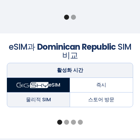
eSIM과
Dominican Republic
SIM
비교
활성화 시간
즉시
eSIM
물리적 SIM
스토어 방문