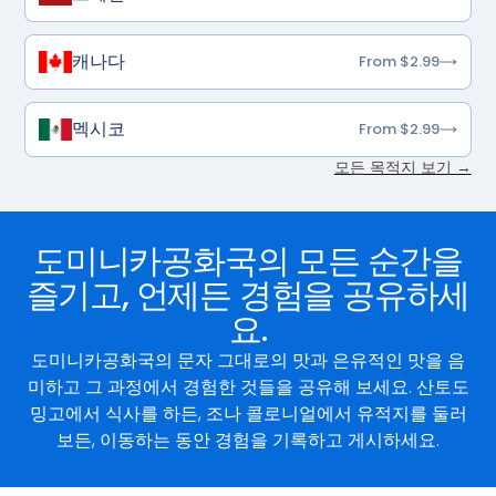
캐나다
From $2.99
멕시코
From $2.99
모든 목적지 보기 →
도미니카공화국의 모든 순간을
즐기고, 언제든 경험을 공유하세
요.
도미니카공화국의 문자 그대로의 맛과 은유적인 맛을 음
미하고 그 과정에서 경험한 것들을 공유해 보세요. 산토도
밍고에서 식사를 하든, 조나 콜로니얼에서 유적지를 둘러
보든, 이동하는 동안 경험을 기록하고 게시하세요.