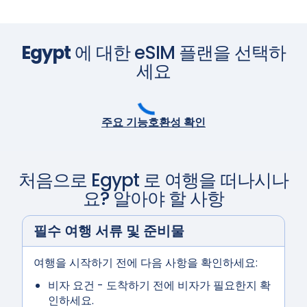
Egypt
에 대한 eSIM 플랜을 선택하
세요
주요 기능
호환성 확인
처음으로
Egypt
로 여행을 떠나시나
요? 알아야 할 사항
필수 여행 서류 및 준비물
여행을 시작하기 전에 다음 사항을 확인하세요:
비자 요건
- 도착하기 전에 비자가 필요한지 확
인하세요.