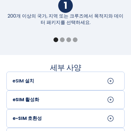
1
200개 이상의 국가, 지역 또는 크루즈에서 목적지와 데이
구
터 패키지를 선택하세요.
세부 사양
eSIM 설치
eSIM 활성화
e-SIM 호환성