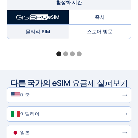
활성화 시간
즉시
eSIM
물리적 SIM
스토어 방문
다른 국가의
eSIM 요금제 살펴보기
미국
이탈리아
일본