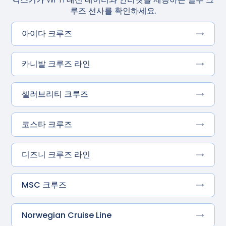
루즈 선사를 확인하세요.
아이다 크루즈
카니발 크루즈 라인
셀러브리티 크루즈
코스타 크루즈
디즈니 크루즈 라인
MSC 크루즈
Norwegian Cruise Line