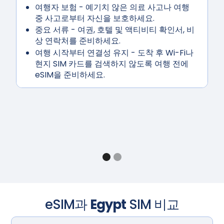
여행자 보험
- 예기치 않은 의료 사고나 여행
중 사고로부터 자신을 보호하세요.
중요 서류
- 여권, 호텔 및 액티비티 확인서, 비
상 연락처를 준비하세요.
여행
시작부터 연결성 유지
- 도착 후 Wi-Fi나
현지 SIM 카드를 검색하지 않도록 여행 전에
eSIM을 준비하세요.
eSIM과
Egypt
SIM 비교