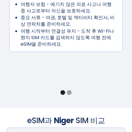
여행자 보험
- 예기치 않은 의료 사고나 여행
중 사고로부터 자신을 보호하세요.
중요 서류
- 여권, 호텔 및 액티비티 확인서, 비
상 연락처를 준비하세요.
여행
시작부터 연결성 유지
- 도착 후 Wi-Fi나
현지 SIM 카드를 검색하지 않도록 여행 전에
eSIM을 준비하세요.
eSIM과
Niger
SIM 비교