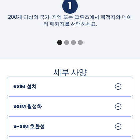
1
200개 이상의 국가, 지역 또는 크루즈에서 목적지와 데이
구
터 패키지를 선택하세요.
세부 사양
eSIM 설치
eSIM 활성화
e-SIM 호환성