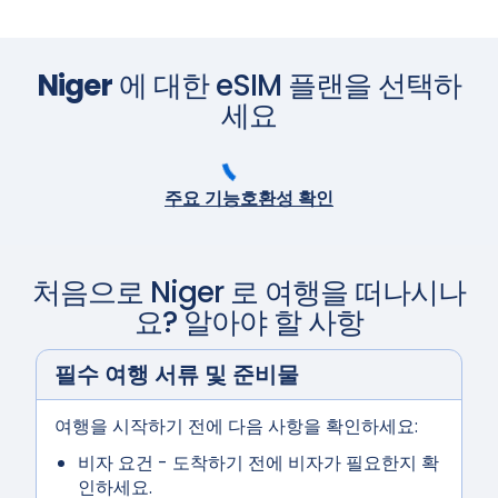
Niger
에 대한 eSIM 플랜을 선택하
세요
주요 기능
호환성 확인
처음으로
Niger
로 여행을 떠나시나
요? 알아야 할 사항
필수 여행 서류 및 준비물
여행을 시작하기 전에 다음 사항을 확인하세요:
비자 요건
- 도착하기 전에 비자가 필요한지 확
인하세요.