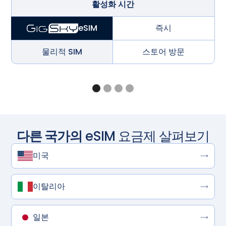
활성화 시간
즉시
eSIM
물리적 SIM
스토어 방문
다른 국가의
eSIM 요금제 살펴보기
미국
이탈리아
일본