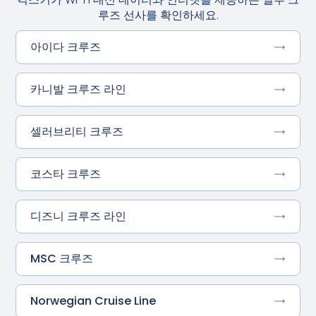
루즈 선사를 확인하세요.
아이다 크루즈
카니발 크루즈 라인
셀러브리티 크루즈
코스타 크루즈
디즈니 크루즈 라인
MSC 크루즈
Norwegian Cruise Line