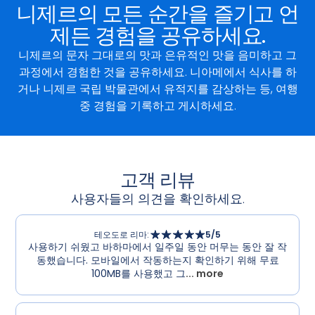
니제르의 모든 순간을 즐기고 언
제든 경험을 공유하세요.
니제르의 문자 그대로의 맛과 은유적인 맛을 음미하고 그
과정에서 경험한 것을 공유하세요. 니아메에서 식사를 하
거나 니제르 국립 박물관에서 유적지를 감상하는 등, 여행
중 경험을 기록하고 게시하세요.
고객 리뷰
사용자들의 의견을 확인하세요.
테오도로 리마
:
5
/5
사용하기 쉬웠고 바하마에서 일주일 동안 머무는 동안 잘 작
동했습니다. 모바일에서 작동하는지 확인하기 위해 무료
100MB를 사용했고 그
... more