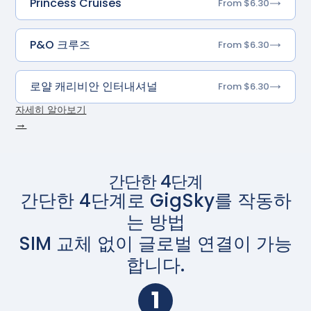
Princess Cruises
From $6.30
P&O 크루즈
From $6.30
로얄 캐리비안 인터내셔널
From $6.30
자세히 알아보기
→
간단한 4단계
간단한 4단계로 GigSky를 작동하
는 방법
SIM 교체 없이 글로벌 연결이 가능
합니다.
1