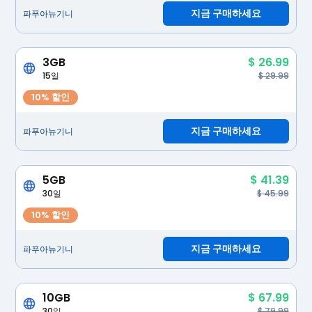
지금 구매하세요
파푸아뉴기니
3GB
$ 26.99
15일
$ 29.99
10% 할인
지금 구매하세요
파푸아뉴기니
5GB
$ 41.39
30일
$ 45.99
10% 할인
지금 구매하세요
파푸아뉴기니
10GB
$ 67.99
30일
$ 79.99