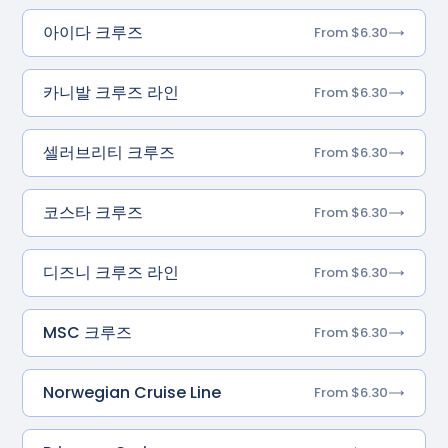
아이다 크루즈
From $6.30
카니발 크루즈 라인
From $6.30
셀러브리티 크루즈
From $6.30
코스타 크루즈
From $6.30
디즈니 크루즈 라인
From $6.30
MSC 크루즈
From $6.30
Norwegian Cruise Line
From $6.30