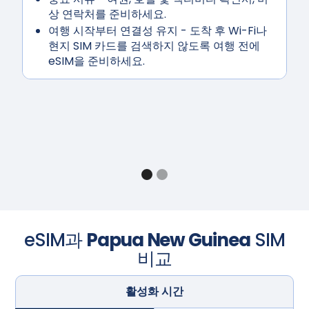
상 연락처를 준비하세요.
여행
시작부터 연결성 유지
- 도착 후 Wi-Fi나
현지 SIM 카드를 검색하지 않도록 여행 전에
eSIM을 준비하세요.
eSIM과
Papua New Guinea
SIM
비교
활성화 시간