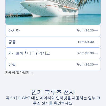
아시아
From $6.30
중동
From $6.30
카리브해 / 미국 / 멕시코
From $6.30
유럽
From $6.30
자세히 알아보기 →
인기 크루즈 선사
긱스키가 Wi-Fi 대신 데이터와 인터넷을 제공하는 일부 크
루즈 선사를 확인하세요.