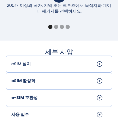
200개 이상의 국가, 지역 또는 크루즈에서 목적지와 데이
구
터 패키지를 선택하세요.
세부 사양
eSIM 설치
eSIM 활성화
e-SIM 호환성
사용 일수