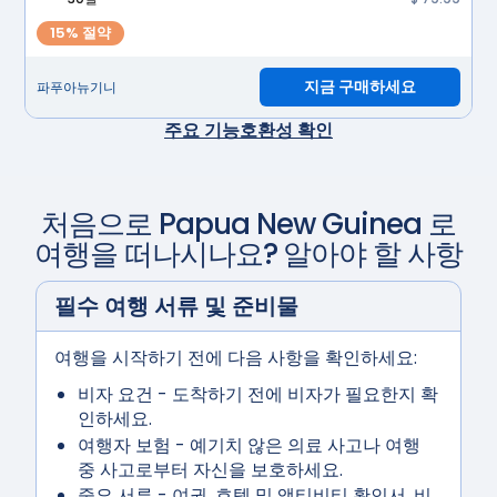
15% 절약
지금 구매하세요
파푸아뉴기니
주요 기능
호환성 확인
처음으로
Papua New Guinea
로
여행을 떠나시나요? 알아야 할 사항
필수 여행 서류 및 준비물
여행을 시작하기 전에 다음 사항을 확인하세요:
비자 요건
- 도착하기 전에 비자가 필요한지 확
인하세요.
여행자 보험
- 예기치 않은 의료 사고나 여행
중 사고로부터 자신을 보호하세요.
중요 서류
- 여권, 호텔 및 액티비티 확인서, 비