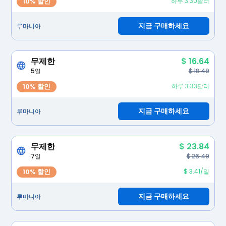
10% 할인
하루 3.30달러
지금 구매하세요
루마니아
무제한
$ 16.64
5일
$ 18.49
10% 할인
하루 3.33달러
지금 구매하세요
루마니아
무제한
$ 23.84
7일
$ 26.49
10% 할인
$ 3.41/일
지금 구매하세요
루마니아