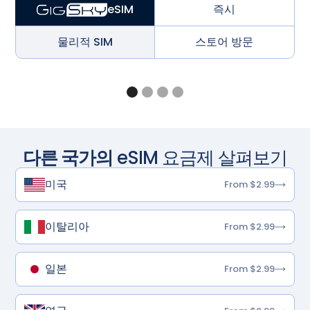
즉시
eSIM
물리적 SIM
스토어 방문
다른 국가의
eSIM 요금제 살펴보기
미국
From $2.99
이탈리아
From $2.99
일본
From $2.99