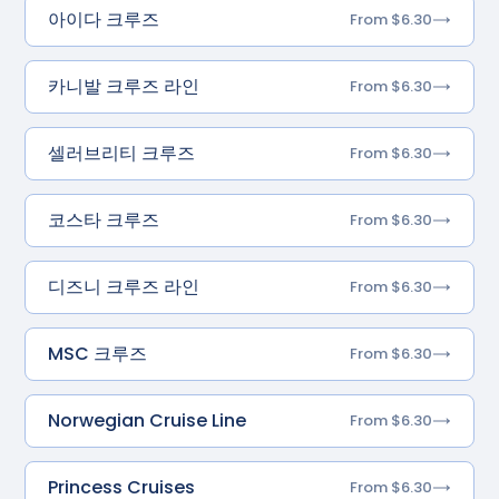
아이다 크루즈
From $6.30
카니발 크루즈 라인
From $6.30
셀러브리티 크루즈
From $6.30
코스타 크루즈
From $6.30
디즈니 크루즈 라인
From $6.30
MSC 크루즈
From $6.30
Norwegian Cruise Line
From $6.30
Princess Cruises
From $6.30