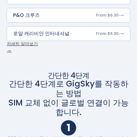
P&O 크루즈
From $6.30
로얄 캐리비안 인터내셔널
From $6.30
자세히 알아보기
→
간단한 4단계
간단한 4단계로 GigSky를 작동하
는 방법
SIM 교체 없이 글로벌 연결이 가능
합니다.
1