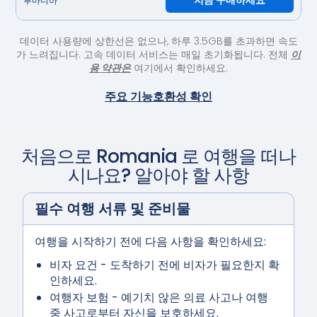
지금 구매하세요
루마니아
데이터 사용량에 상한선은 없으나, 하루 3.5GB를 초과하면 속도
가 느려집니다. 고속 데이터 서비스는 매일 초기화됩니다. 전체
이
용 약관은
여기에서 확인하세요.
주요 기능
호환성 확인
처음으로
Romania
로 여행을 떠나
시나요? 알아야 할 사항
필수 여행 서류 및 준비물
여행을 시작하기 전에 다음 사항을 확인하세요:
비자 요건
- 도착하기 전에 비자가 필요한지 확
인하세요.
여행자 보험
- 예기치 않은 의료 사고나 여행
중 사고로부터 자신을 보호하세요.