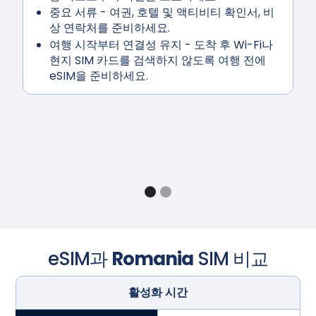
중요 서류
- 여권, 호텔 및 액티비티 확인서, 비
상 연락처를 준비하세요.
여행
시작부터 연결성 유지
- 도착 후 Wi-Fi나
현지 SIM 카드를 검색하지 않도록 여행 전에
eSIM을 준비하세요.
eSIM과
Romania
SIM 비교
활성화 시간