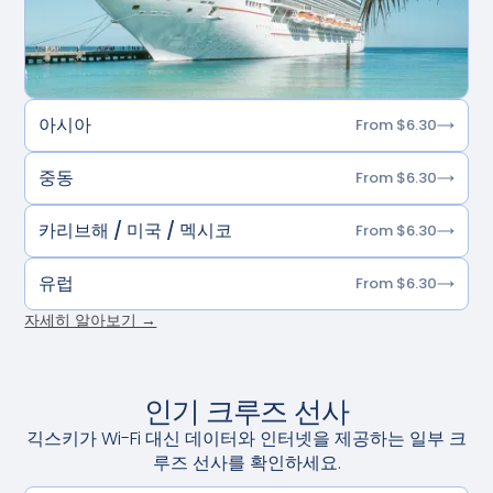
아시아
From $6.30
중동
From $6.30
카리브해 / 미국 / 멕시코
From $6.30
유럽
From $6.30
자세히 알아보기 →
인기 크루즈 선사
긱스키가 Wi-Fi 대신 데이터와 인터넷을 제공하는 일부 크
루즈 선사를 확인하세요.