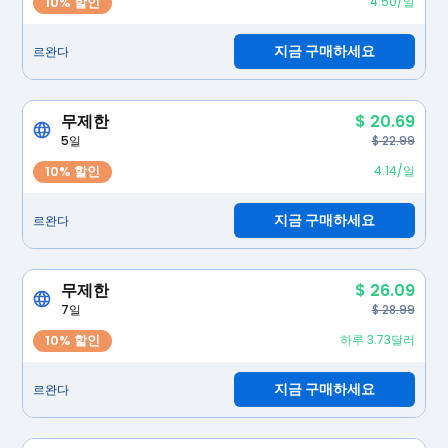
10% 할인
4.50/일
지금 구매하세요
르완다
무제한
$ 20.69
5일
$ 22.99
10% 할인
4.14/일
지금 구매하세요
르완다
무제한
$ 26.09
7일
$ 28.99
10% 할인
하루 3.73달러
지금 구매하세요
르완다