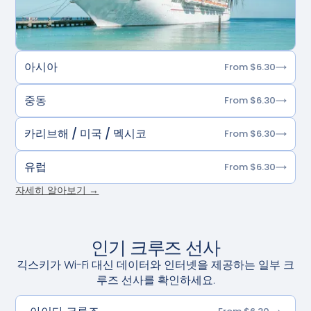
아시아
From $6.30
중동
From $6.30
카리브해 / 미국 / 멕시코
From $6.30
유럽
From $6.30
자세히 알아보기 →
인기 크루즈 선사
긱스키가 Wi-Fi 대신 데이터와 인터넷을 제공하는 일부 크
루즈 선사를 확인하세요.