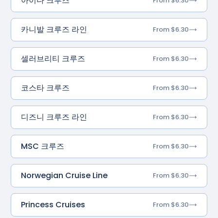
아이다 크루즈
From $6.30
카니발 크루즈 라인
From $6.30
셀러브리티 크루즈
From $6.30
코스타 크루즈
From $6.30
디즈니 크루즈 라인
From $6.30
MSC 크루즈
From $6.30
Norwegian Cruise Line
From $6.30
Princess Cruises
From $6.30