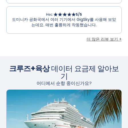
Нес
:
5
/5
도미니카 공화국에서 여러 기기에서 GigSky를 사용해 보았
는데요. 매번 훌륭하게 작동했습니다.
더 많은 리뷰 보기 +
크루즈+육상
데이터 요금제 알아보
기
어디에서 순항 중이신가요?