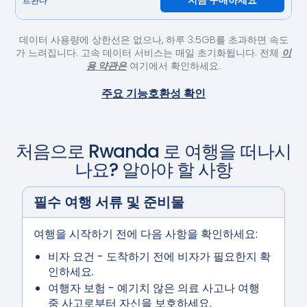
지금 구매하세요
르완다
데이터 사용량에 상한선은 없으나, 하루 3.5GB를 초과하면 속도
가 느려집니다. 고속 데이터 서비스는 매일 초기화됩니다. 전체
이
용 약관은
여기에서 확인하세요.
주요 기능
호환성 확인
처음으로
Rwanda
로 여행을 떠나시
나요? 알아야 할 사항
필수 여행 서류 및 준비물
여행을 시작하기 전에 다음 사항을 확인하세요:
비자 요건
- 도착하기 전에 비자가 필요한지 확
인하세요.
여행자 보험
- 예기치 않은 의료 사고나 여행
중 사고로부터 자신을 보호하세요.