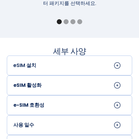
터 패키지를 선택하세요.
세부 사양
eSIM 설치
eSIM 활성화
e-SIM 호환성
사용 일수