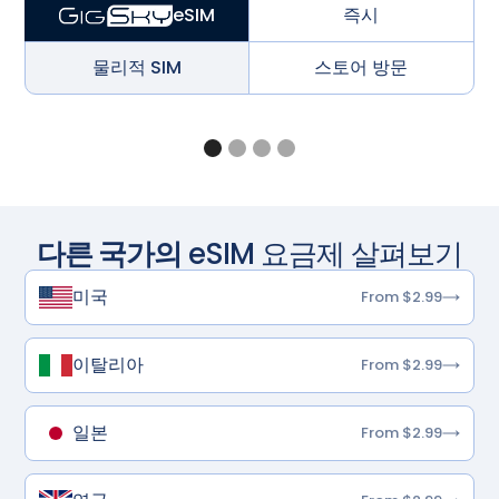
즉시
eSIM
물리적 SIM
스토어 방문
다른 국가의
eSIM 요금제 살펴보기
미국
From $2.99
이탈리아
From $2.99
일본
From $2.99