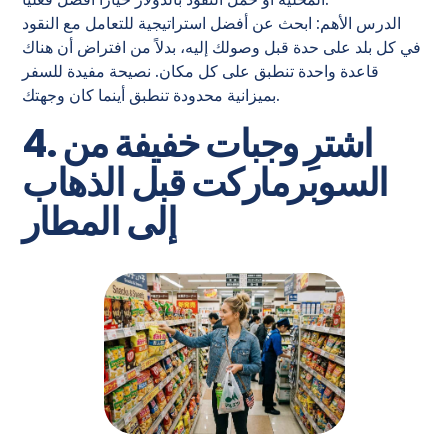
الدرس الأهم: ابحث عن أفضل استراتيجية للتعامل مع النقود
في كل بلد على حدة قبل وصولك إليه، بدلاً من افتراض أن هناك
قاعدة واحدة تنطبق على كل مكان. نصيحة مفيدة للسفر
بميزانية محدودة تنطبق أينما كان وجهتك.
4. اشترِ وجبات خفيفة من
السوبرماركت قبل الذهاب
إلى المطار