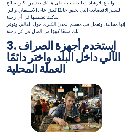
واتباع الإرشادات التفصيلية على هاتفك يعد من أكثر نصائح
السفر الاقتصادية التي تحقق عائدًا كبيرًا على الاستثمار، والتي
يمكنك تضمينها في أي رحلة.
إنها مجانية، وتعمل في معظم المدن الكبرى حول العالم، وتوفر
لك مبلغًا كبيرًا من المال في كل رحلة.
3. استخدم أجهزة الصراف
الآلي داخل البلد، واختر دائمًا
العملة المحلية