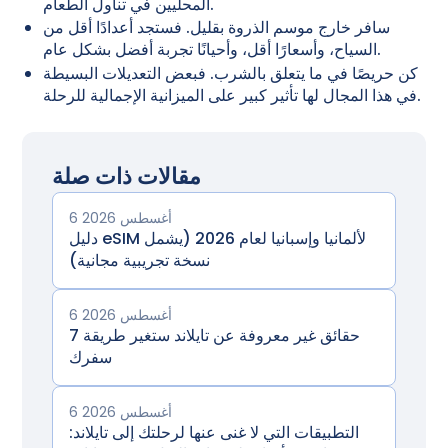
المحليين في تناول الطعام.
سافر خارج موسم الذروة بقليل. فستجد أعدادًا أقل من
السياح، وأسعارًا أقل، وأحيانًا تجربة أفضل بشكل عام.
كن حريصًا في ما يتعلق بالشرب. فبعض التعديلات البسيطة
في هذا المجال لها تأثير كبير على الميزانية الإجمالية للرحلة.
مقالات ذات صلة
6 أغسطس 2026
دليل eSIM لألمانيا وإسبانيا لعام 2026 (يشمل
نسخة تجريبية مجانية)
6 أغسطس 2026
7 حقائق غير معروفة عن تايلاند ستغير طريقة
سفرك
6 أغسطس 2026
التطبيقات التي لا غنى عنها لرحلتك إلى تايلاند: