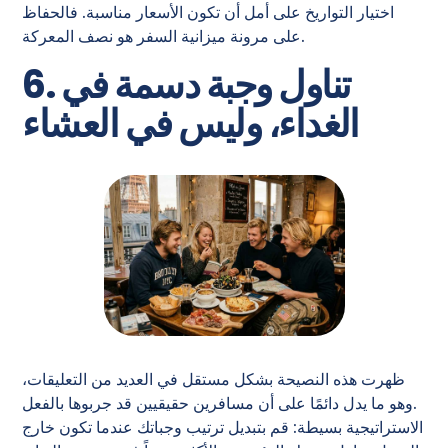
اختيار التواريخ على أمل أن تكون الأسعار مناسبة. فالحفاظ
على مرونة ميزانية السفر هو نصف المعركة.
6. تناول وجبة دسمة في
الغداء، وليس في العشاء
ظهرت هذه النصيحة بشكل مستقل في العديد من التعليقات،
وهو ما يدل دائمًا على أن مسافرين حقيقيين قد جربوها بالفعل.
الاستراتيجية بسيطة: قم بتبديل ترتيب وجباتك عندما تكون خارج