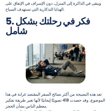
ويبقى في الذاكرة إلى المنزل، دون الإسراف في الإنفاق على
الهدايا التذكارية التي تستهدف السياح.
5. فكر في رحلتك بشكل
شامل
تعد هذه النصيحة من أكثر نصائح السفر المقتصد غرابة في هذا
الموضوع، وقد حصدت 418 تصويتًا إيجابيًا لأنها تغير طريقة تفكير
معظم الناس بشأن الحجز.