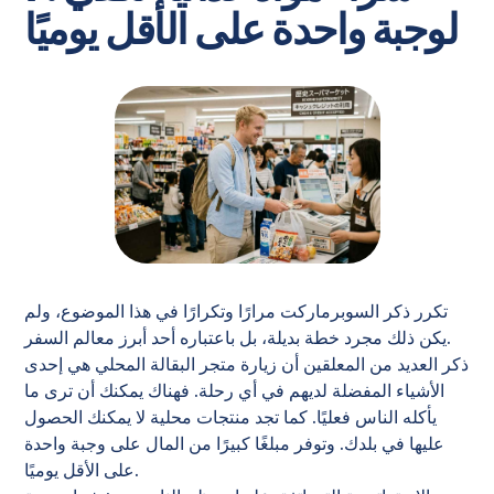
لوجبة واحدة على الأقل يوميًا
تكرر ذكر السوبرماركت مرارًا وتكرارًا في هذا الموضوع، ولم
يكن ذلك مجرد خطة بديلة، بل باعتباره أحد أبرز معالم السفر.
ذكر العديد من المعلقين أن زيارة متجر البقالة المحلي هي إحدى
الأشياء المفضلة لديهم في أي رحلة. فهناك يمكنك أن ترى ما
يأكله الناس فعليًا. كما تجد منتجات محلية لا يمكنك الحصول
عليها في بلدك. وتوفر مبلغًا كبيرًا من المال على وجبة واحدة
على الأقل يوميًا.