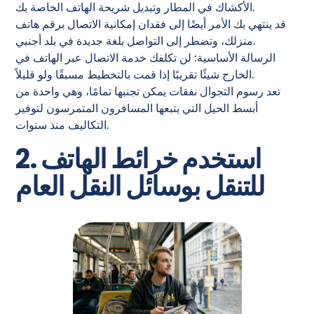
الأكشاك في المطار وتبديل شريحة الهاتف الخاصة بك.
قد ينتهي بك الأمر أيضًا إلى فقدان إمكانية الاتصال برقم هاتف
منزلك، وتضطر إلى التواصل بلغة جديدة في بلد أجنبي.
الرسالة الأساسية: لن تكلفك خدمة الاتصال عبر الهاتف في
الخارج شيئًا تقريبًا إذا قمت بالتخطيط مسبقًا ولو قليلاً.
تعد رسوم التجوال نفقات يمكن تجنبها تمامًا، وهي واحدة من
أبسط الحيل التي يتبعها المسافرون المتمرسون لتوفير
التكاليف منذ سنوات.
2. استخدم خرائط الهاتف
للتنقل بوسائل النقل العام