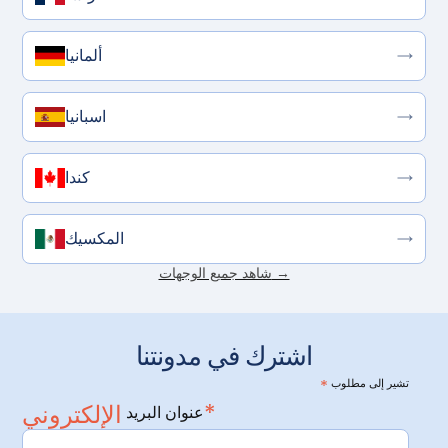
ألمانيا
اسبانيا
كندا
المكسيك
شاهد جميع الوجهات →
اشترك في مدونتنا
تشير إلى مطلوب
*
الإلكتروني*
عنوان البريد