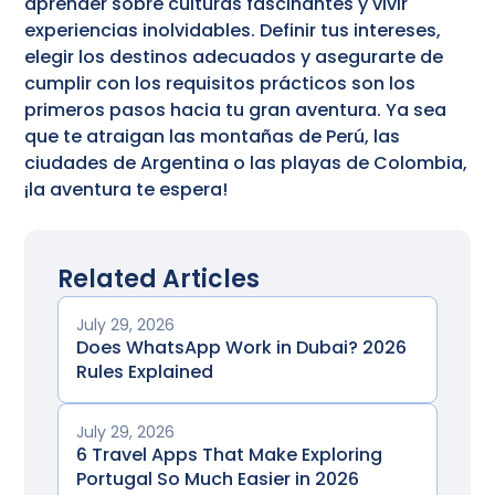
aprender sobre culturas fascinantes y vivir
experiencias inolvidables. Definir tus intereses,
elegir los destinos adecuados y asegurarte de
cumplir con los requisitos prácticos son los
primeros pasos hacia tu gran aventura. Ya sea
que te atraigan las montañas de Perú, las
ciudades de Argentina o las playas de Colombia,
¡la aventura te espera!
Related Articles
July 29, 2026
Does WhatsApp Work in Dubai? 2026
Rules Explained
July 29, 2026
6 Travel Apps That Make Exploring
Portugal So Much Easier in 2026