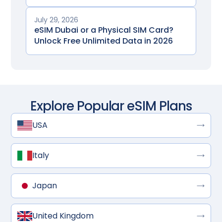
July 29, 2026
eSIM Dubai or a Physical SIM Card?
Unlock Free Unlimited Data in 2026
Explore Popular eSIM Plans
USA
Italy
Japan
United Kingdom