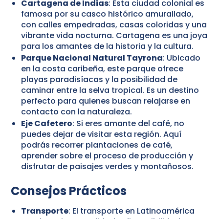
Cartagena de Indias
: Esta ciudad colonial es
famosa por su casco histórico amurallado,
con calles empedradas, casas coloridas y una
vibrante vida nocturna. Cartagena es una joya
para los amantes de la historia y la cultura.
Parque Nacional Natural Tayrona
: Ubicado
en la costa caribeña, este parque ofrece
playas paradisíacas y la posibilidad de
caminar entre la selva tropical. Es un destino
perfecto para quienes buscan relajarse en
contacto con la naturaleza.
Eje Cafetero
: Si eres amante del café, no
puedes dejar de visitar esta región. Aquí
podrás recorrer plantaciones de café,
aprender sobre el proceso de producción y
disfrutar de paisajes verdes y montañosos.
Consejos Prácticos
Transporte
: El transporte en Latinoamérica