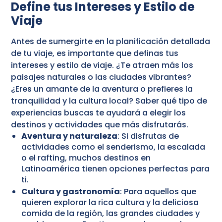
Define tus Intereses y Estilo de
Viaje
Antes de sumergirte en la planificación detallada
de tu viaje, es importante que definas tus
intereses y estilo de viaje. ¿Te atraen más los
paisajes naturales o las ciudades vibrantes?
¿Eres un amante de la aventura o prefieres la
tranquilidad y la cultura local? Saber qué tipo de
experiencias buscas te ayudará a elegir los
destinos y actividades que más disfrutarás.
Aventura y naturaleza
: Si disfrutas de
actividades como el senderismo, la escalada
o el rafting, muchos destinos en
Latinoamérica tienen opciones perfectas para
ti.
Cultura y gastronomía
: Para aquellos que
quieren explorar la rica cultura y la deliciosa
comida de la región, las grandes ciudades y