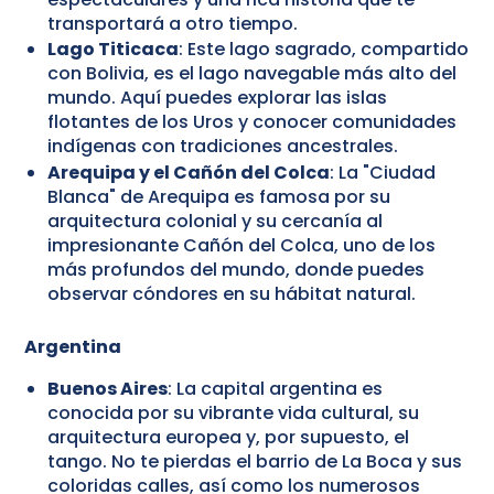
transportará a otro tiempo.
Lago Titicaca
: Este lago sagrado, compartido
con Bolivia, es el lago navegable más alto del
mundo. Aquí puedes explorar las islas
flotantes de los Uros y conocer comunidades
indígenas con tradiciones ancestrales.
Arequipa y el Cañón del Colca
: La "Ciudad
Blanca" de Arequipa es famosa por su
arquitectura colonial y su cercanía al
impresionante Cañón del Colca, uno de los
más profundos del mundo, donde puedes
observar cóndores en su hábitat natural.
Argentina
Buenos Aires
: La capital argentina es
conocida por su vibrante vida cultural, su
arquitectura europea y, por supuesto, el
tango. No te pierdas el barrio de La Boca y sus
coloridas calles, así como los numerosos