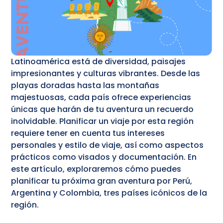
Latinoamérica está de diversidad, paisajes
impresionantes y culturas vibrantes. Desde las
playas doradas hasta las montañas
majestuosas, cada país ofrece experiencias
únicas que harán de tu aventura un recuerdo
inolvidable. Planificar un viaje por esta región
requiere tener en cuenta tus intereses
personales y estilo de viaje, así como aspectos
prácticos como visados y documentación. En
este artículo, exploraremos cómo puedes
planificar tu próxima gran aventura por Perú,
Argentina y Colombia, tres países icónicos de la
región.