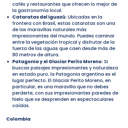
cafés y restaurantes que ofrecen lo mejor de
la gastronomía local.
Cataratas del Iguazú
: Ubicadas en la
frontera con Brasil, estas cataratas son una
de las maravillas naturales más
impresionantes del mundo. Puedes caminar
entre la vegetación tropical y disfrutar de la
fuerza de las aguas que caen desde más de
80 metros de altura.
Patagonia y el Glaciar Perito Moreno
: Si
buscas paisajes impresionantes y naturaleza
en estado puro, la Patagonia argentina es el
lugar perfecto. El Glaciar Perito Moreno, en
particular, es una maravilla que no debes
perderte, con sus impresionantes paredes de
hielo que se desprenden en espectaculares
caídas.
Colombia