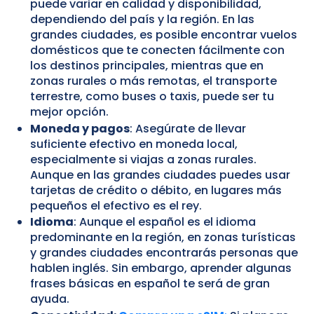
puede variar en calidad y disponibilidad,
dependiendo del país y la región. En las
grandes ciudades, es posible encontrar vuelos
domésticos que te conecten fácilmente con
los destinos principales, mientras que en
zonas rurales o más remotas, el transporte
terrestre, como buses o taxis, puede ser tu
mejor opción.
Moneda y pagos
: Asegúrate de llevar
suficiente efectivo en moneda local,
especialmente si viajas a zonas rurales.
Aunque en las grandes ciudades puedes usar
tarjetas de crédito o débito, en lugares más
pequeños el efectivo es el rey.
Idioma
: Aunque el español es el idioma
predominante en la región, en zonas turísticas
y grandes ciudades encontrarás personas que
hablen inglés. Sin embargo, aprender algunas
frases básicas en español te será de gran
ayuda.