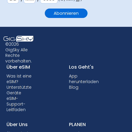
©2026
GigSky Alle
Rechte
vorbehalten.
Über eSIM
Los Geht's
Was ist eine
App
eSIM?
herunterladen
Unterstützte
Blog
Geräte
eSIM-
Support-
Leitfaden
Über Uns
PLANEN