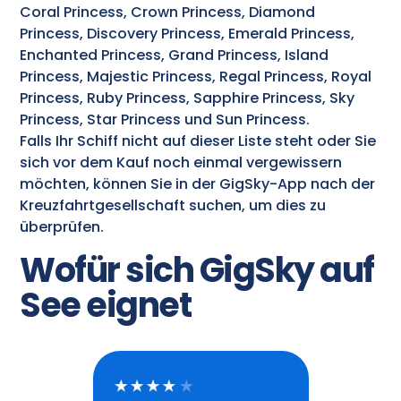
Coral Princess, Crown Princess, Diamond
Princess, Discovery Princess, Emerald Princess,
Enchanted Princess, Grand Princess, Island
Princess, Majestic Princess, Regal Princess, Royal
Princess, Ruby Princess, Sapphire Princess, Sky
Princess, Star Princess und Sun Princess.
Falls Ihr Schiff nicht auf dieser Liste steht oder Sie
sich vor dem Kauf noch einmal vergewissern
möchten, können Sie in der GigSky-App nach der
Kreuzfahrtgesellschaft suchen, um dies zu
überprüfen.
Wofür sich GigSky auf
See eignet