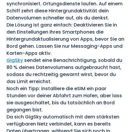
synchronisiert. Ortungsdienste laufen. Auf einem
Schiff zehrt diese Hintergrundaktivität dein
Datenvolumen schneller auf, als du denkst.
Die Lösung ist ganz einfach: Deaktivieren Sie in
den Einstellungen Ihres Smartphones die
Hintergrundaktualisierung von Apps, bevor Sie an
Bord gehen. Lassen Sie nur Messaging-Apps und
Karten-Apps aktiv.
GigSky
sendet eine Benachrichtigung, sobald du
80 % deines Datenvolumens aufgebraucht hast,
sodass du rechtzeitig gewarnt wirst, bevor du
das Limit erreichst.
Noch ein Tipp: Installiere die eSIM ein paar
Stunden vor deiner Abfahrt zum Hafen, aber lass
sie ausgeschaltet, bis du tatsächlich an Bord
gegangen bist.
Da sich GigSky automatisch mit dem stärksten
verfügbaren Netz verbindet, kann es bereits
Daten übertragen, während Sie sich noch in