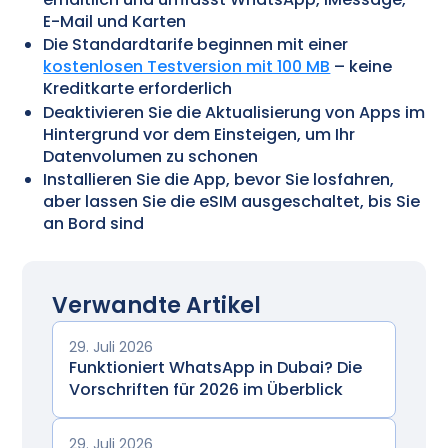
E-Mail und Karten
Die Standardtarife beginnen mit einer
kostenlosen Testversion mit 100 MB
– keine
Kreditkarte erforderlich
Deaktivieren Sie die Aktualisierung von Apps im
Hintergrund vor dem Einsteigen, um Ihr
Datenvolumen zu schonen
Installieren Sie die App, bevor Sie losfahren,
aber lassen Sie die eSIM ausgeschaltet, bis Sie
an Bord sind
Verwandte Artikel
29. Juli 2026
Funktioniert WhatsApp in Dubai? Die
Vorschriften für 2026 im Überblick
29. Juli 2026