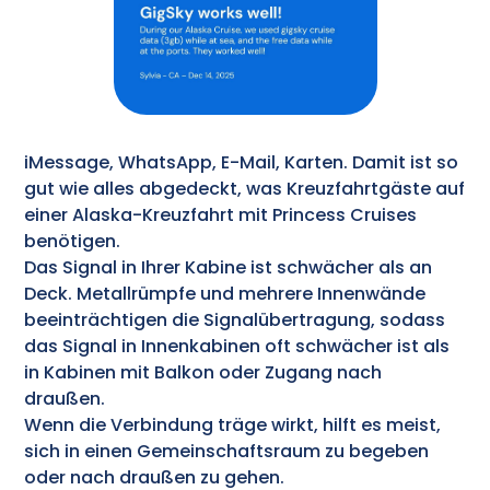
iMessage, WhatsApp, E-Mail, Karten. Damit ist so
gut wie alles abgedeckt, was Kreuzfahrtgäste auf
einer Alaska-Kreuzfahrt mit Princess Cruises
benötigen.
Das Signal in Ihrer Kabine ist schwächer als an
Deck. Metallrümpfe und mehrere Innenwände
beeinträchtigen die Signalübertragung, sodass
das Signal in Innenkabinen oft schwächer ist als
in Kabinen mit Balkon oder Zugang nach
draußen.
Wenn die Verbindung träge wirkt, hilft es meist,
sich in einen Gemeinschaftsraum zu begeben
oder nach draußen zu gehen.