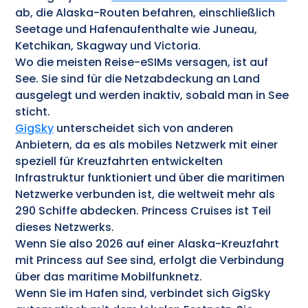
ab, die Alaska-Routen befahren, einschließlich
Seetage und Hafenaufenthalte wie Juneau,
Ketchikan, Skagway und Victoria.
Wo die meisten Reise-eSIMs versagen, ist auf
See. Sie sind für die Netzabdeckung an Land
ausgelegt und werden inaktiv, sobald man in See
sticht.
GigSky
unterscheidet sich von anderen
Anbietern, da es als mobiles Netzwerk mit einer
speziell für Kreuzfahrten entwickelten
Infrastruktur funktioniert und über die maritimen
Netzwerke verbunden ist, die weltweit mehr als
290 Schiffe abdecken. Princess Cruises ist Teil
dieses Netzwerks.
Wenn Sie also 2026 auf einer Alaska-Kreuzfahrt
mit Princess auf See sind, erfolgt die Verbindung
über das maritime Mobilfunknetz.
Wenn Sie im Hafen sind, verbindet sich GigSky