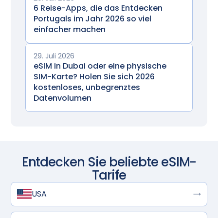
6 Reise-Apps, die das Entdecken
Portugals im Jahr 2026 so viel
einfacher machen
29. Juli 2026
eSIM in Dubai oder eine physische
SIM-Karte? Holen Sie sich 2026
kostenloses, unbegrenztes
Datenvolumen
Entdecken Sie beliebte eSIM-
Tarife
USA