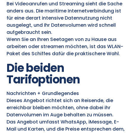
Bei Videoanrufen und Streaming sieht die Sache
anders aus. Die maritime Internetverbindung ist
für eine derart intensive Datennutzung nicht
ausgelegt, und Ihr Datenvolumen wird schnell
aufgebraucht sein.
Wenn Sie an Ihren Seetagen von zu Hause aus
arbeiten oder streamen möchten, ist das WLAN-
Paket des Schiffes dafür die praktischere Wahl.
Die beiden
Tarifoptionen
Nachrichten + Grundlegendes
Dieses Angebot richtet sich an Reisende, die
erreichbar bleiben möchten, ohne dabei ihr
Datenvolumen im Auge behalten zu müssen.
Das Angebot umfasst WhatsApp, iMessage, E-
Mail und Karten, und die Preise entsprechen dem,