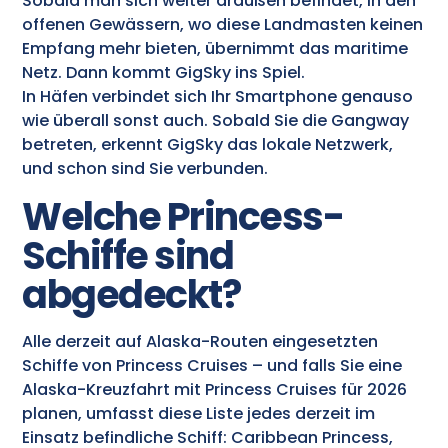
Sobald man sich weiter draußen befindet, in den
offenen Gewässern, wo diese Landmasten keinen
Empfang mehr bieten, übernimmt das maritime
Netz. Dann kommt GigSky ins Spiel.
In Häfen verbindet sich Ihr Smartphone genauso
wie überall sonst auch. Sobald Sie die Gangway
betreten, erkennt GigSky das lokale Netzwerk,
und schon sind Sie verbunden.
Welche Princess-
Schiffe sind
abgedeckt?
Alle derzeit auf Alaska-Routen eingesetzten
Schiffe von Princess Cruises – und falls Sie eine
Alaska-Kreuzfahrt mit Princess Cruises für 2026
planen, umfasst diese Liste jedes derzeit im
Einsatz befindliche Schiff: Caribbean Princess,