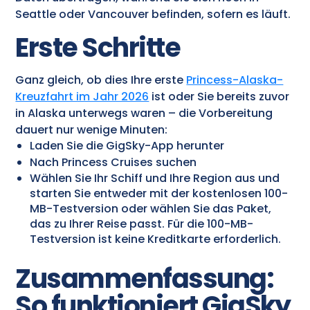
Seattle oder Vancouver befinden, sofern es läuft.
Erste Schritte
Ganz gleich, ob dies Ihre erste
Princess-Alaska-
Kreuzfahrt im Jahr 2026
ist oder Sie bereits zuvor
in Alaska unterwegs waren – die Vorbereitung
dauert nur wenige Minuten:
Laden Sie die GigSky-App herunter
Nach Princess Cruises suchen
Wählen Sie Ihr Schiff und Ihre Region aus und
starten Sie entweder mit der kostenlosen 100-
MB-Testversion oder wählen Sie das Paket,
das zu Ihrer Reise passt. Für die 100-MB-
Testversion ist keine Kreditkarte erforderlich.
Zusammenfassung:
So funktioniert GigSky