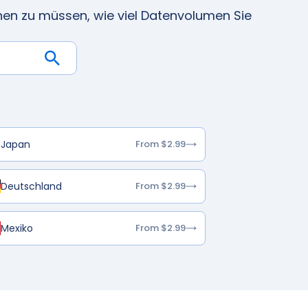
ehen zu müssen, wie viel Datenvolumen Sie
Japan
From $2.99
Deutschland
From $2.99
Mexiko
From $2.99