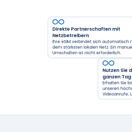
Direkte Partnerschaften mit
Netzbetreibern
Ihre eSIM verbindet sich automatisch 
dem stärksten lokalen Netz. Ein manue
Umschalten ist nicht erforderlich.
Nutzen Sie 
ganzen Tag
Erhalten Sie b
unseren höchs
Videoanrufe, 