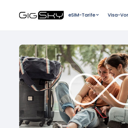
eSIM-Tarife
Visa-Vor