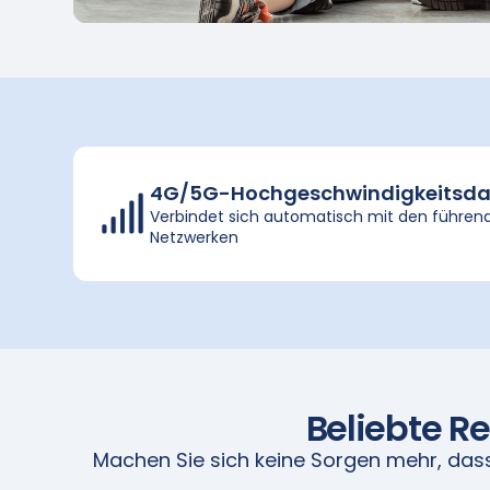
4G/5G-Hochgeschwindigkeitsda
Verbindet sich automatisch mit den führen
Netzwerken
Beliebte Re
Machen Sie sich keine Sorgen mehr, das