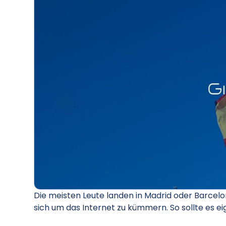
Die meisten Leute landen in Madrid oder Barcelo
sich um das Internet zu kümmern. So sollte es eig