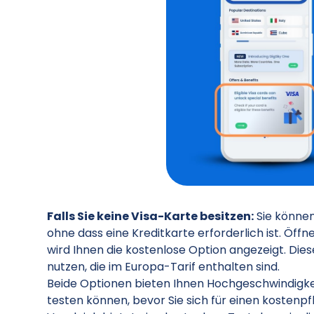
Falls Sie keine Visa-Karte besitzen:
Sie könne
ohne dass eine Kreditkarte erforderlich ist. Öff
wird Ihnen die kostenlose Option angezeigt. Die
nutzen, die im Europa-Tarif enthalten sind.
Beide Optionen bieten Ihnen Hochgeschwindigke
testen können, bevor Sie sich für einen kostenpf