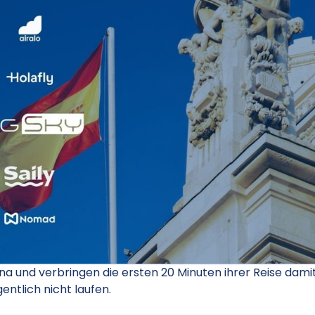
na und verbringen die ersten 20 Minuten ihrer Reise damit
entlich nicht laufen.