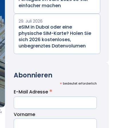
einfacher machen
29. Juli 2026
eSIM in Dubai oder eine
physische SIM-Karte? Holen Sie
sich 2026 kostenloses,
unbegrenztes Datenvolumen
Abonnieren
*
bedeutet erforderlich
*
E-Mail Adresse
,
Vorname