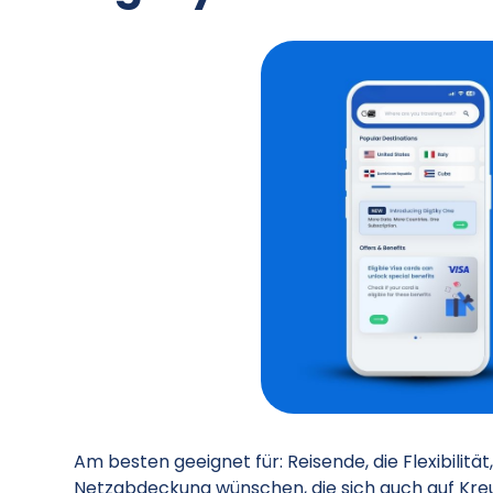
Am besten geeignet für: Reisende, die Flexibili
Netzabdeckung wünschen, die sich auch auf Kreu