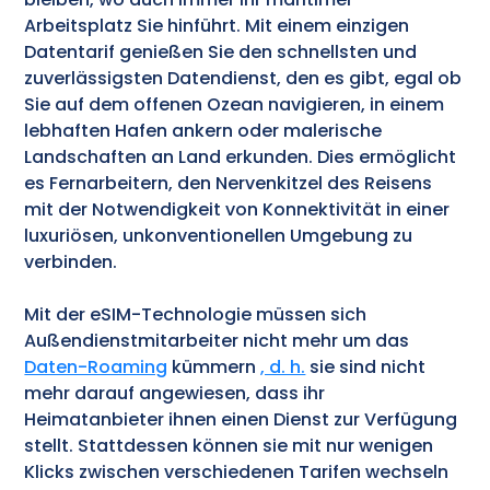
Arbeitsplatz Sie hinführt. Mit einem einzigen
Datentarif genießen Sie den schnellsten und
zuverlässigsten Datendienst, den es gibt, egal ob
Sie auf dem offenen Ozean navigieren, in einem
lebhaften Hafen ankern oder malerische
Landschaften an Land erkunden. Dies ermöglicht
es Fernarbeitern, den Nervenkitzel des Reisens
mit der Notwendigkeit von Konnektivität in einer
luxuriösen, unkonventionellen Umgebung zu
verbinden.
Mit der eSIM-Technologie müssen sich
Außendienstmitarbeiter nicht mehr um das
Daten-Roaming
kümmern
, d. h.
sie sind nicht
mehr darauf angewiesen, dass ihr
Heimatanbieter ihnen einen Dienst zur Verfügung
stellt. Stattdessen können sie mit nur wenigen
Klicks zwischen verschiedenen Tarifen wechseln