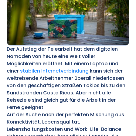
Der Aufstieg der Telearbeit hat dem digitalen
Nomaden von heute eine Welt voller
Möglichkeiten eröffnet. Mit einem Laptop und
einer
stabilen Internetverbindung
kann sich der
weltreisende Arbeitnehmer überall niederlassen -
von den geschäftigen Straßen Tokios bis zu den
Sandstränden Costa Ricas. Aber nicht alle
Reiseziele sind gleich gut für die Arbeit in der
Ferne geeignet.
Auf der Suche nach der perfekten Mischung aus
Konnektivität, Lebensqualität,
Lebenshaltungskosten und Work-Life-Balance