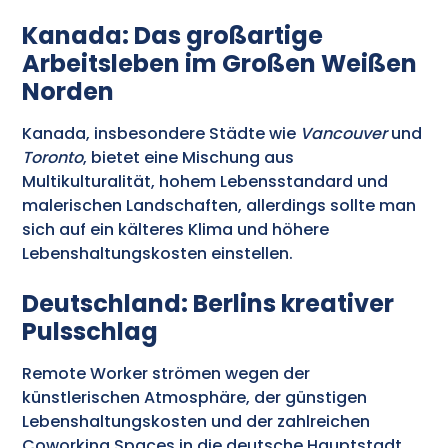
Kanada: Das großartige
Arbeitsleben im Großen Weißen
Norden
Kanada, insbesondere Städte wie
Vancouver
und
Toronto
, bietet eine Mischung aus
Multikulturalität, hohem Lebensstandard und
malerischen Landschaften, allerdings sollte man
sich auf ein kälteres Klima und höhere
Lebenshaltungskosten einstellen.
Deutschland: Berlins kreativer
Pulsschlag
Remote Worker strömen wegen der
künstlerischen Atmosphäre, der günstigen
Lebenshaltungskosten und der zahlreichen
Coworking Spaces in die deutsche Hauptstadt