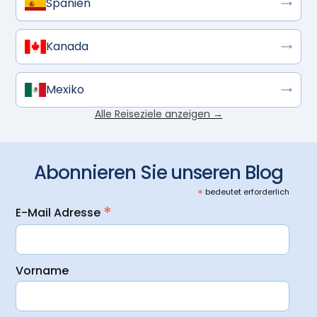
Spanien
Kanada
Mexiko
Alle Reiseziele anzeigen →
Abonnieren Sie unseren Blog
*
bedeutet erforderlich
*
E-Mail Adresse
Vorname