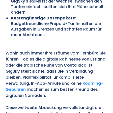
GigSky's eSIMs ist der Wechsel zwischen den
Tarifen einfach, sollten sich Ihre Pläne schnell
ändern.
Kostengünstige Datenpakete:
Budgetfreundliche Prepaid-Tarife halten die
Ausgaben in Grenzen und schaffen Raum für
mehr Abenteuer.
Wohin auch immer Ihre Träume vom Fernbüro Sie
führen - ob es die digitale Raffinesse von Estland
oder die tropische Ruhe von Costa Rica ist -
GigSky stellt sicher, dass Sie in Verbindung
bleiben. Planflexibilität, unkomplizierte
Verwaltung, In-App-Anrufe und keine
Roaming-
Gebühren
machen es zum besten Freund des
digitalen Nomaden.
Diese weltweite Abdeckung vervollständigt die