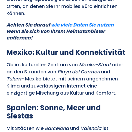
Orten, an denen Sie Ihr mobiles Büro einrichten
können.
Achten Sie darauf
wie viele Daten Sie nutzen
wenn Sie sich von Ihrem Heimatanbieter
entfernen!
Mexiko: Kultur und Konnektivität
Ob im kulturellen Zentrum von
Mexiko-Stadt
oder
an den Stränden von
Playa del Carmen
und
Tulum
- Mexiko bietet mit seinem angenehmen
Klima und zuverlässigem Internet eine
einzigartige Mischung aus Kultur und Komfort.
Spanien: Sonne, Meer und
Siestas
Mit Städten wie
Barcelona
und
Valencia
ist