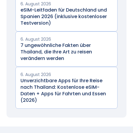
6. August 2026
eSIM-Leitfaden für Deutschland und
Spanien 2026 (inklusive kostenloser
Testversion)
6. August 2026
7 ungewöhnliche Fakten über
Thailand, die Ihre Art zu reisen
verändern werden
6. August 2026
Unverzichtbare Apps für Ihre Reise
nach Thailand: Kostenlose eSIM-
Daten + Apps für Fahrten und Essen
(2026)