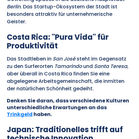
Berlin
. Das Startup-Ökosystem der Stadt ist
besonders attraktiv für unternehmerische
Geister.
Costa Rica: "Pura Vida" für
Produktivität
Das Stadtleben in
San José
steht im Gegensatz
zu den Surferorten
Tamarindo
und
Santa Teresa
,
aber überall in Costa Rica finden Sie eine
abgelegene Arbeitsgemeinschaft, die inmitten
der natürlichen Schönheit gedeiht.
Denken Sie daran, dass verschiedene Kulturen
unterschiedliche Erwartungen an das
Trinkgeld
haben.
Japan: Traditionelles trifft auf
technische Innovation