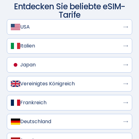
Entdecken Sie beliebte eSIM-
Tarife
USA
Italien
Japan
Vereinigtes Königreich
Frankreich
Deutschland