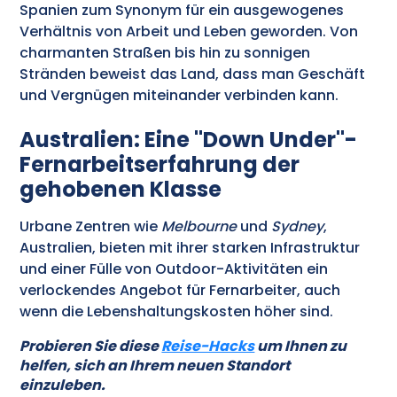
Spanien zum Synonym für ein ausgewogenes
Verhältnis von Arbeit und Leben geworden. Von
charmanten Straßen bis hin zu sonnigen
Stränden beweist das Land, dass man Geschäft
und Vergnügen miteinander verbinden kann.
Australien: Eine "Down Under"-
Fernarbeitserfahrung der
gehobenen Klasse
Urbane Zentren wie
Melbourne
und
Sydney
,
Australien, bieten mit ihrer starken Infrastruktur
und einer Fülle von Outdoor-Aktivitäten ein
verlockendes Angebot für Fernarbeiter, auch
wenn die Lebenshaltungskosten höher sind.
Probieren Sie diese
Reise-Hacks
um Ihnen zu
helfen, sich an Ihrem neuen Standort
einzuleben.