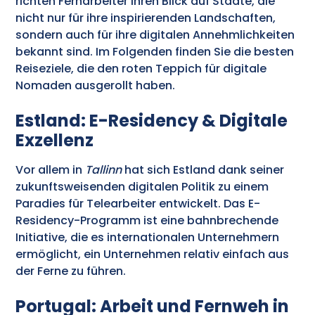
richten Fernarbeiter ihren Blick auf Städte, die
nicht nur für ihre inspirierenden Landschaften,
sondern auch für ihre digitalen Annehmlichkeiten
bekannt sind. Im Folgenden finden Sie die besten
Reiseziele, die den roten Teppich für digitale
Nomaden ausgerollt haben.
Estland: E-Residency & Digitale
Exzellenz
Vor allem in
Tallinn
hat sich Estland dank seiner
zukunftsweisenden digitalen Politik zu einem
Paradies für Telearbeiter entwickelt. Das E-
Residency-Programm ist eine bahnbrechende
Initiative, die es internationalen Unternehmern
ermöglicht, ein Unternehmen relativ einfach aus
der Ferne zu führen.
Portugal: Arbeit und Fernweh in