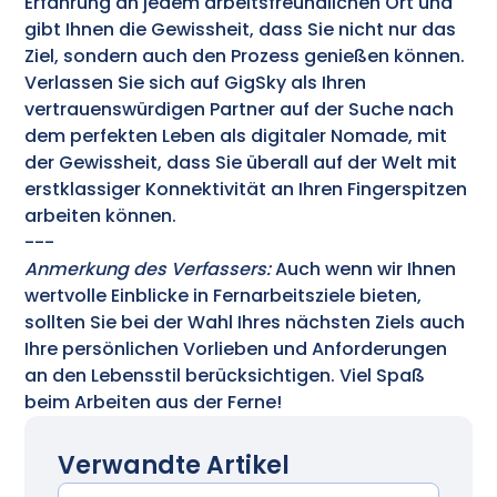
Erfahrung an jedem arbeitsfreundlichen Ort und
gibt Ihnen die Gewissheit, dass Sie nicht nur das
Ziel, sondern auch den Prozess genießen können.
Verlassen Sie sich auf GigSky als Ihren
vertrauenswürdigen Partner auf der Suche nach
dem perfekten Leben als digitaler Nomade, mit
der Gewissheit, dass Sie überall auf der Welt mit
erstklassiger Konnektivität an Ihren Fingerspitzen
arbeiten können.
---
Anmerkung des Verfassers:
Auch wenn wir Ihnen
wertvolle Einblicke in Fernarbeitsziele bieten,
sollten Sie bei der Wahl Ihres nächsten Ziels auch
Ihre persönlichen Vorlieben und Anforderungen
an den Lebensstil berücksichtigen. Viel Spaß
beim Arbeiten aus der Ferne!
Verwandte Artikel