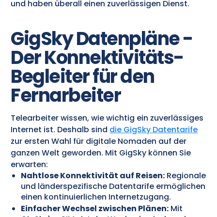
und haben überall einen zuverlässigen Dienst.
GigSky Datenpläne -
Der Konnektivitäts-
Begleiter für den
Fernarbeiter
Telearbeiter wissen, wie wichtig ein zuverlässiges
Internet ist. Deshalb sind
die GigSky Datentarife
zur ersten Wahl für digitale Nomaden auf der
ganzen Welt geworden. Mit GigSky können Sie
erwarten:
Nahtlose Konnektivität auf Reisen:
Regionale
und länderspezifische Datentarife ermöglichen
einen kontinuierlichen Internetzugang.
Einfacher Wechsel zwischen Plänen:
Mit