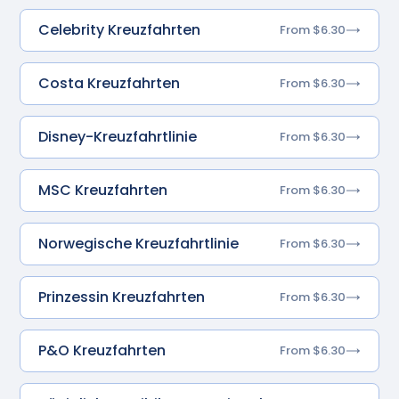
Celebrity Kreuzfahrten
From $6.30
Costa Kreuzfahrten
From $6.30
Disney-Kreuzfahrtlinie
From $6.30
MSC Kreuzfahrten
From $6.30
Norwegische Kreuzfahrtlinie
From $6.30
Prinzessin Kreuzfahrten
From $6.30
P&O Kreuzfahrten
From $6.30