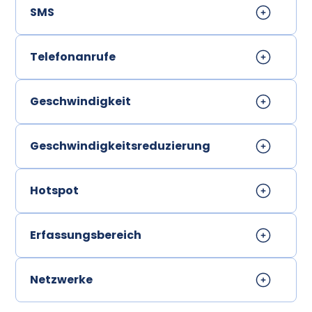
SMS
Telefonanrufe
Geschwindigkeit
Geschwindigkeitsreduzierung
Hotspot
Erfassungsbereich
Netzwerke