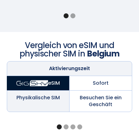
Vergleich von eSIM und
physischer SIM in
Belgium
Aktivierungszeit
Sofort
eSIM
Physikalische SIM
Besuchen Sie ein
Geschäft