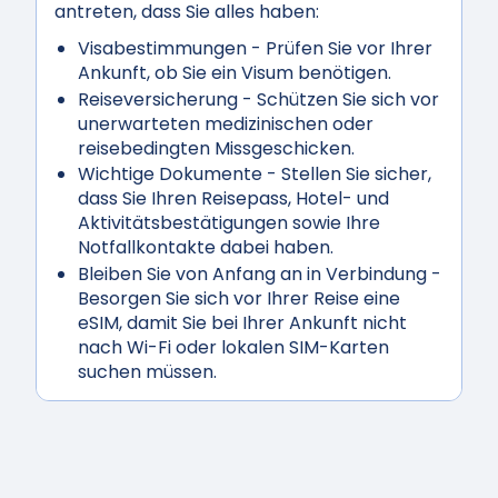
antreten, dass Sie alles haben:
Visabestimmungen
- Prüfen Sie vor Ihrer
Ankunft, ob Sie ein Visum benötigen.
Reiseversicherung
- Schützen Sie sich vor
unerwarteten medizinischen oder
reisebedingten Missgeschicken.
Wichtige Dokumente
- Stellen Sie sicher,
dass Sie Ihren Reisepass, Hotel- und
Aktivitätsbestätigungen sowie Ihre
Notfallkontakte dabei haben.
Bleiben Sie von Anfang an in Verbindung
-
Besorgen Sie sich vor Ihrer Reise eine
eSIM, damit Sie bei Ihrer Ankunft nicht
nach Wi-Fi oder lokalen SIM-Karten
suchen müssen.