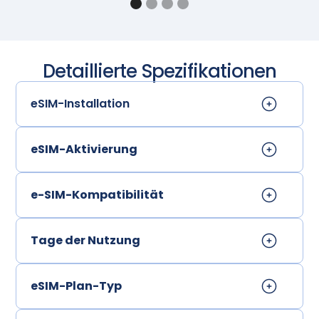
Detaillierte Spezifikationen
eSIM-Installation
eSIM-Aktivierung
e-SIM-Kompatibilität
Tage der Nutzung
eSIM-Plan-Typ