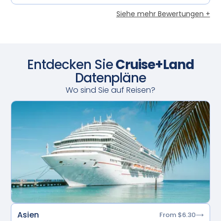
Siehe mehr Bewertungen +
Entdecken Sie
Cruise+Land
Datenpläne
Wo sind Sie auf Reisen?
Asien
From $6.30