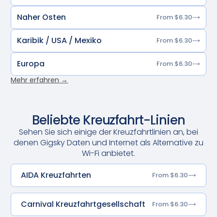
Naher Osten
From $6.30
Karibik / USA / Mexiko
From $6.30
Europa
From $6.30
Mehr erfahren →
Beliebte Kreuzfahrt-Linien
Sehen Sie sich einige der Kreuzfahrtlinien an, bei
denen Gigsky Daten und Internet als Alternative zu
Wi-Fi anbietet.
AIDA Kreuzfahrten
From $6.30
Carnival Kreuzfahrtgesellschaft
From $6.30