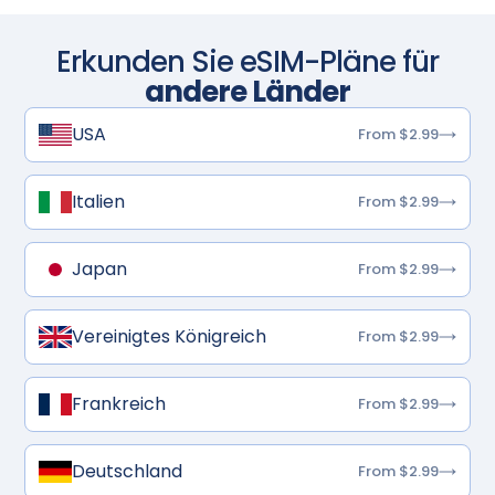
Erkunden Sie eSIM-Pläne für
andere Länder
USA
From $2.99
Italien
From $2.99
Japan
From $2.99
Vereinigtes Königreich
From $2.99
Frankreich
From $2.99
Deutschland
From $2.99