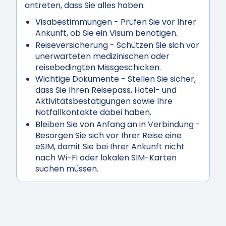
antreten, dass Sie alles haben:
Visabestimmungen
- Prüfen Sie vor Ihrer
Ankunft, ob Sie ein Visum benötigen.
Reiseversicherung
- Schützen Sie sich vor
unerwarteten medizinischen oder
reisebedingten Missgeschicken.
Wichtige Dokumente
- Stellen Sie sicher,
dass Sie Ihren Reisepass, Hotel- und
Aktivitätsbestätigungen sowie Ihre
Notfallkontakte dabei haben.
Bleiben Sie von Anfang an in Verbindung
-
Besorgen Sie sich vor Ihrer Reise eine
eSIM, damit Sie bei Ihrer Ankunft nicht
nach Wi-Fi oder lokalen SIM-Karten
suchen müssen.