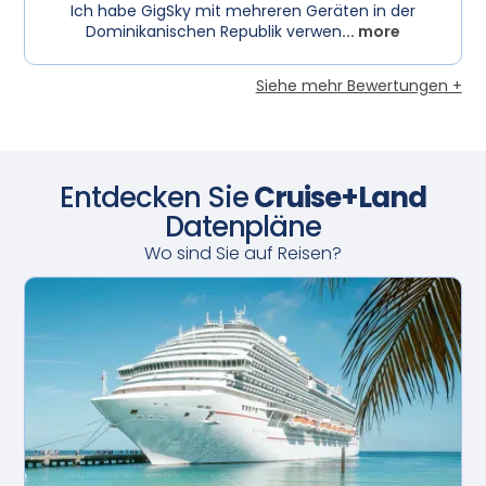
Ich habe GigSky mit mehreren Geräten in der
Dominikanischen Republik verwen
... more
Siehe mehr Bewertungen +
Entdecken Sie
Cruise+Land
Datenpläne
Wo sind Sie auf Reisen?