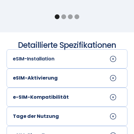
Detaillierte Spezifikationen
eSIM-Installation
eSIM-Aktivierung
e-SIM-Kompatibilität
Tage der Nutzung