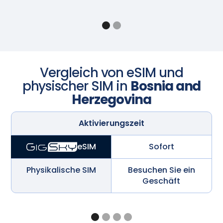
Vergleich von eSIM und
physischer SIM in
Bosnia and
Herzegovina
Aktivierungszeit
Sofort
eSIM
Physikalische SIM
Besuchen Sie ein
Geschäft