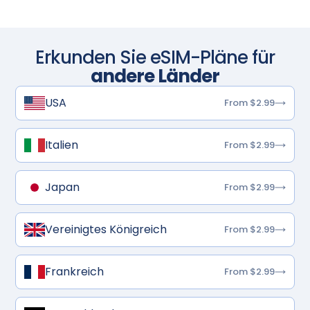
Erkunden Sie eSIM-Pläne für
andere Länder
USA
From $2.99
Italien
From $2.99
Japan
From $2.99
Vereinigtes Königreich
From $2.99
Frankreich
From $2.99