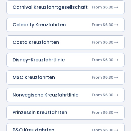
Carnival Kreuzfahrtgesellschaft
From $6.30
Celebrity Kreuzfahrten
From $6.30
Costa Kreuzfahrten
From $6.30
Disney-Kreuzfahrtlinie
From $6.30
MSC Kreuzfahrten
From $6.30
Norwegische Kreuzfahrtlinie
From $6.30
Prinzessin Kreuzfahrten
From $6.30
P&O Kreuzfahrten
From $6.30