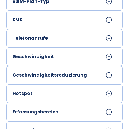
eSIM-Plan-Typ
SMS
Telefonanrufe
Geschwindigkeit
Geschwindigkeitsreduzierung
Hotspot
Erfassungsbereich