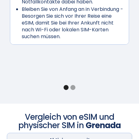
Notfallkontakte dabei haben.
Bleiben Sie von Anfang an in Verbindung
-
Besorgen Sie sich vor Ihrer Reise eine
eSIM, damit Sie bei Ihrer Ankunft nicht
nach Wi-Fi oder lokalen SIM-Karten
suchen müssen.
Vergleich von eSIM und
physischer SIM in
Grenada