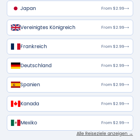
Japan
From $2.99
Vereinigtes Königreich
From $2.99
Frankreich
From $2.99
Deutschland
From $2.99
Spanien
From $2.99
Kanada
From $2.99
Mexiko
From $2.99
Alle Reiseziele anzeigen →