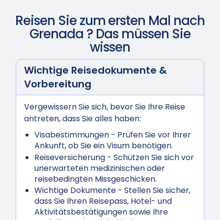
Reisen Sie zum ersten Mal nach
Grenada
? Das müssen Sie
wissen
Wichtige Reisedokumente &
Vorbereitung
Vergewissern Sie sich, bevor Sie Ihre Reise
antreten, dass Sie alles haben:
Visabestimmungen
- Prüfen Sie vor Ihrer
Ankunft, ob Sie ein Visum benötigen.
Reiseversicherung
- Schützen Sie sich vor
unerwarteten medizinischen oder
reisebedingten Missgeschicken.
Wichtige Dokumente
- Stellen Sie sicher,
dass Sie Ihren Reisepass, Hotel- und
Aktivitätsbestätigungen sowie Ihre