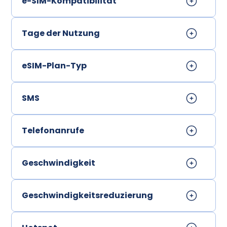
e-SIM-Kompatibilität
Tage der Nutzung
eSIM-Plan-Typ
SMS
Telefonanrufe
Geschwindigkeit
Geschwindigkeitsreduzierung