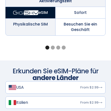
Aktivierungszeit
Sofort
eSIM
Physikalische SIM
Besuchen Sie ein
Geschäft
Erkunden Sie eSIM-Pläne für
andere Länder
USA
From $2.99
Italien
From $2.99