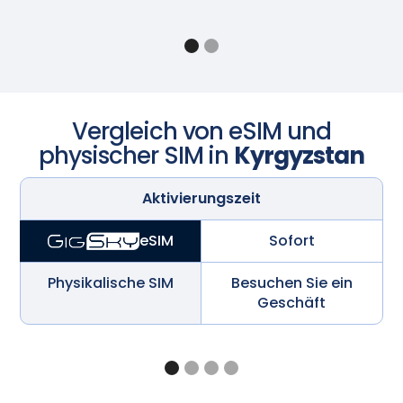
Vergleich von eSIM und
physischer SIM in
Kyrgyzstan
Aktivierungszeit
Sofort
eSIM
Physikalische SIM
Besuchen Sie ein
Geschäft