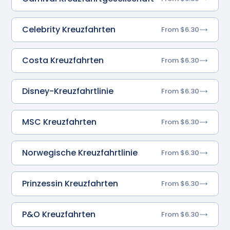
Celebrity Kreuzfahrten
From $6.30
Costa Kreuzfahrten
From $6.30
Disney-Kreuzfahrtlinie
From $6.30
MSC Kreuzfahrten
From $6.30
Norwegische Kreuzfahrtlinie
From $6.30
Prinzessin Kreuzfahrten
From $6.30
P&O Kreuzfahrten
From $6.30