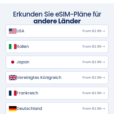
Erkunden Sie eSIM-Pläne für
andere Länder
USA
From $2.99
Italien
From $2.99
Japan
From $2.99
Vereinigtes Königreich
From $2.99
Frankreich
From $2.99
Deutschland
From $2.99