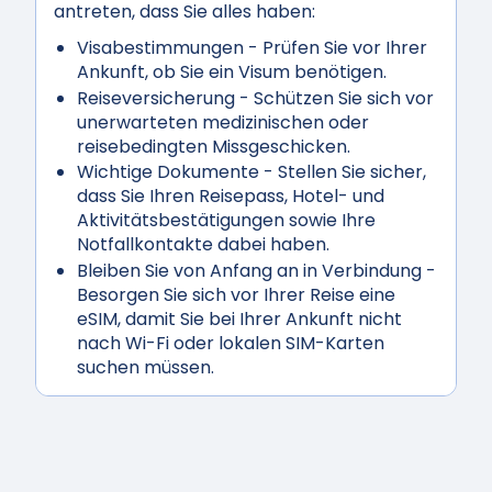
antreten, dass Sie alles haben:
Visabestimmungen
- Prüfen Sie vor Ihrer
Ankunft, ob Sie ein Visum benötigen.
Reiseversicherung
- Schützen Sie sich vor
unerwarteten medizinischen oder
reisebedingten Missgeschicken.
Wichtige Dokumente
- Stellen Sie sicher,
dass Sie Ihren Reisepass, Hotel- und
Aktivitätsbestätigungen sowie Ihre
Notfallkontakte dabei haben.
Bleiben Sie von Anfang an in Verbindung
-
Besorgen Sie sich vor Ihrer Reise eine
eSIM, damit Sie bei Ihrer Ankunft nicht
nach Wi-Fi oder lokalen SIM-Karten
suchen müssen.