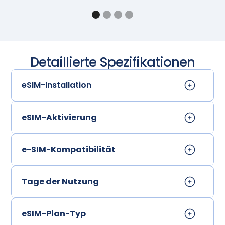
Detaillierte Spezifikationen
eSIM-Installation
eSIM-Aktivierung
e-SIM-Kompatibilität
Tage der Nutzung
eSIM-Plan-Typ