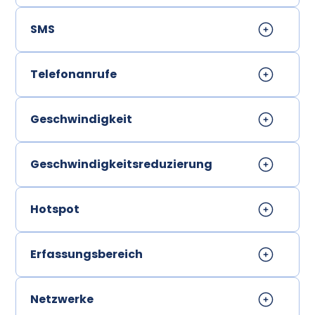
SMS
Telefonanrufe
Geschwindigkeit
Geschwindigkeitsreduzierung
Hotspot
Erfassungsbereich
Netzwerke