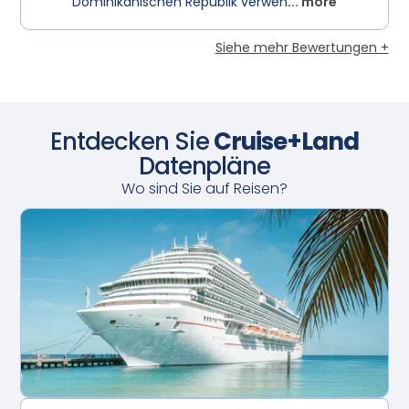
Dominikanischen Republik verwen
... more
Siehe mehr Bewertungen +
Entdecken Sie
Cruise+Land
Datenpläne
Wo sind Sie auf Reisen?