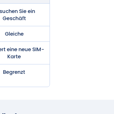
suchen Sie ein
Geschäft
Gleiche
ert eine neue SIM-
Karte
Begrenzt