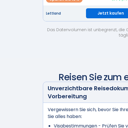
Jetzt kaufen
Lettland
Das Datenvolumen ist unbegrenzt, die 
tägl
Reisen Sie zum 
Unverzichtbare Reisedoku
Vorbereitung
Vergewissern Sie sich, bevor Sie Ihr
Sie alles haben:
Visabestimmungen
- Prüfen Sie v