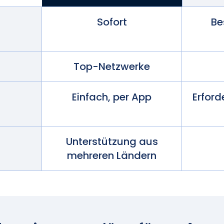
Sofort
Be
Top-Netzwerke
Einfach, per App
Erford
Unterstützung aus
mehreren Ländern