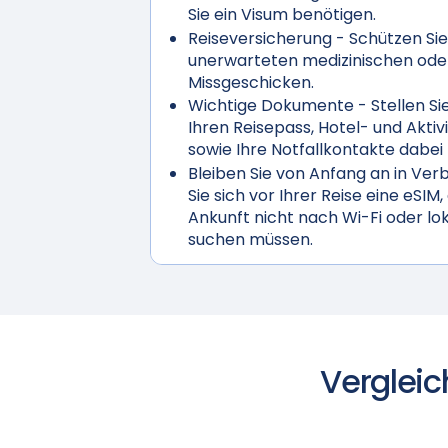
Sie ein Visum benötigen.
Reiseversicherung
- Schützen Sie
unerwarteten medizinischen ode
Missgeschicken.
Wichtige Dokumente
- Stellen Sie
Ihren Reisepass, Hotel- und Akti
sowie Ihre Notfallkontakte dabei
Bleiben Sie von Anfang an in Ver
Sie sich vor Ihrer Reise eine eSIM,
Ankunft nicht nach Wi-Fi oder lo
suchen müssen.
Vergleic