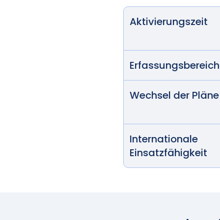
Aktivierungszeit
Erfassungsbereich
Wechsel der Pläne
Internationale
Einsatzfähigkeit