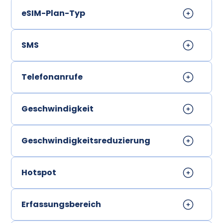
eSIM-Plan-Typ
SMS
Telefonanrufe
Geschwindigkeit
Geschwindigkeitsreduzierung
Hotspot
Erfassungsbereich