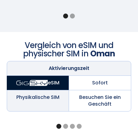
Vergleich von eSIM und
physischer SIM in
Oman
Aktivierungszeit
Sofort
eSIM
Physikalische SIM
Besuchen Sie ein
Geschäft