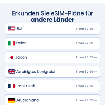
Erkunden Sie eSIM-Pläne für
andere Länder
USA
From $2.99
Italien
From $2.99
Japan
From $2.99
Vereinigtes Königreich
From $2.99
Frankreich
From $2.99
Deutschland
From $2.99