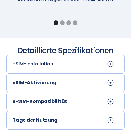
Detaillierte Spezifikationen
eSIM-Installation
eSIM-Aktivierung
e-SIM-Kompatibilität
Tage der Nutzung