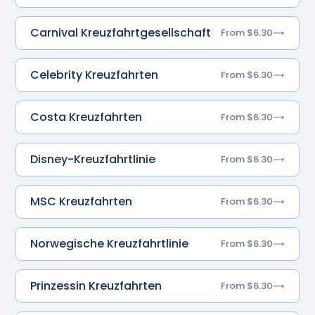
Carnival Kreuzfahrtgesellschaft
From $6.30
Celebrity Kreuzfahrten
From $6.30
Costa Kreuzfahrten
From $6.30
Disney-Kreuzfahrtlinie
From $6.30
MSC Kreuzfahrten
From $6.30
Norwegische Kreuzfahrtlinie
From $6.30
Prinzessin Kreuzfahrten
From $6.30