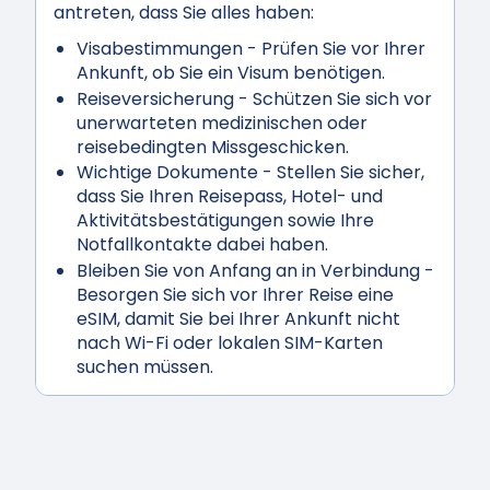
antreten, dass Sie alles haben:
Visabestimmungen
- Prüfen Sie vor Ihrer
Ankunft, ob Sie ein Visum benötigen.
Reiseversicherung
- Schützen Sie sich vor
unerwarteten medizinischen oder
reisebedingten Missgeschicken.
Wichtige Dokumente
- Stellen Sie sicher,
dass Sie Ihren Reisepass, Hotel- und
Aktivitätsbestätigungen sowie Ihre
Notfallkontakte dabei haben.
Bleiben Sie von Anfang an in Verbindung
-
Besorgen Sie sich vor Ihrer Reise eine
eSIM, damit Sie bei Ihrer Ankunft nicht
nach Wi-Fi oder lokalen SIM-Karten
suchen müssen.