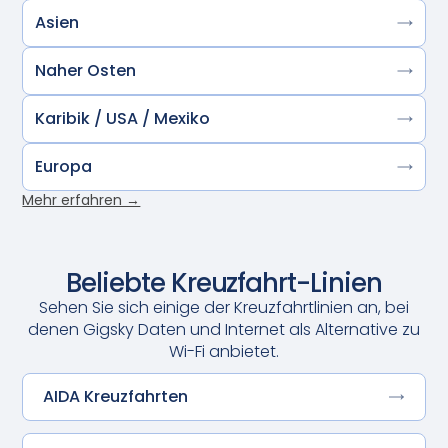
Asien
Naher Osten
Karibik / USA / Mexiko
Europa
Mehr erfahren →
Beliebte Kreuzfahrt-Linien
Sehen Sie sich einige der Kreuzfahrtlinien an, bei
denen Gigsky Daten und Internet als Alternative zu
Wi-Fi anbietet.
AIDA Kreuzfahrten