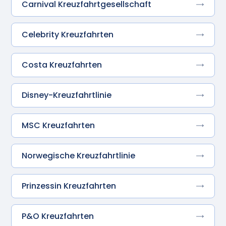
Carnival Kreuzfahrtgesellschaft
Celebrity Kreuzfahrten
Costa Kreuzfahrten
Disney-Kreuzfahrtlinie
MSC Kreuzfahrten
Norwegische Kreuzfahrtlinie
Prinzessin Kreuzfahrten
P&O Kreuzfahrten