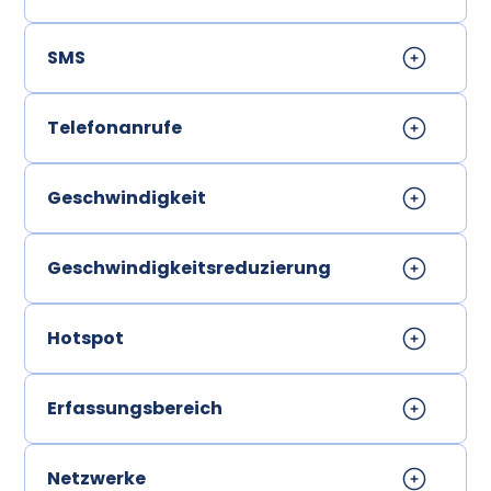
SMS
Telefonanrufe
Geschwindigkeit
Geschwindigkeitsreduzierung
Hotspot
Erfassungsbereich
Netzwerke