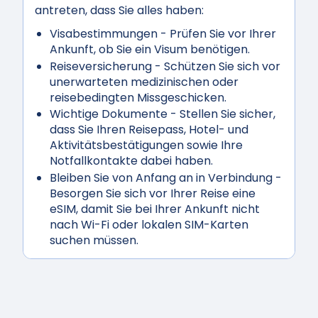
antreten, dass Sie alles haben:
Visabestimmungen
- Prüfen Sie vor Ihrer
Ankunft, ob Sie ein Visum benötigen.
Reiseversicherung
- Schützen Sie sich vor
unerwarteten medizinischen oder
reisebedingten Missgeschicken.
Wichtige Dokumente
- Stellen Sie sicher,
dass Sie Ihren Reisepass, Hotel- und
Aktivitätsbestätigungen sowie Ihre
Notfallkontakte dabei haben.
Bleiben Sie von Anfang an in Verbindung
-
Besorgen Sie sich vor Ihrer Reise eine
eSIM, damit Sie bei Ihrer Ankunft nicht
nach Wi-Fi oder lokalen SIM-Karten
suchen müssen.