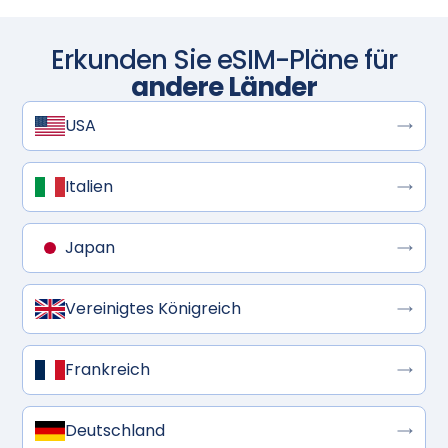
Erkunden Sie eSIM-Pläne für
andere Länder
USA
Italien
Japan
Vereinigtes Königreich
Frankreich
Deutschland