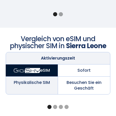
Vergleich von eSIM und
physischer SIM in
Sierra Leone
Aktivierungszeit
Sofort
eSIM
Physikalische SIM
Besuchen Sie ein
Geschäft