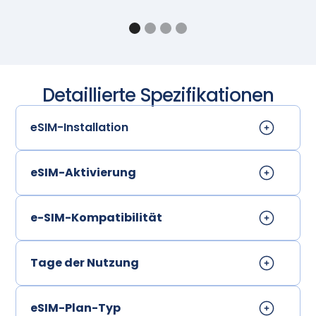
Detaillierte Spezifikationen
eSIM-Installation
eSIM-Aktivierung
e-SIM-Kompatibilität
Tage der Nutzung
eSIM-Plan-Typ