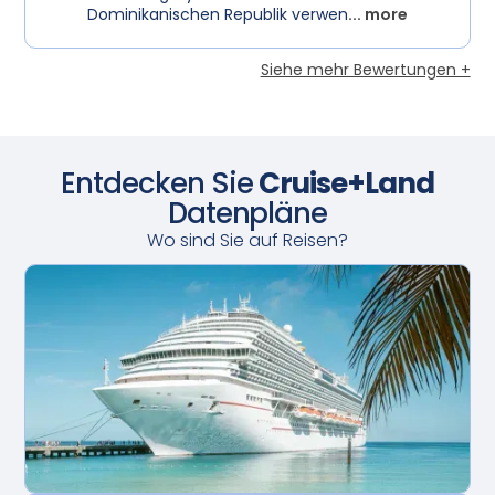
Dominikanischen Republik verwen
... more
Siehe mehr Bewertungen +
Entdecken Sie
Cruise+Land
Datenpläne
Wo sind Sie auf Reisen?