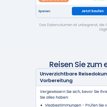
Jetzt kaufen
Spanien
Das Datenvolumen ist unbegrenzt, die 
tägl
Reisen Sie zum 
Unverzichtbare Reisedoku
Vorbereitung
Vergewissern Sie sich, bevor Sie Ihr
Sie alles haben:
Visabestimmungen
- Prüfen Sie v