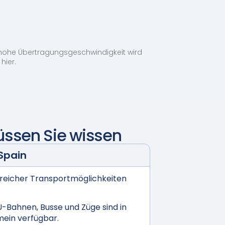
 hohe Übertragungsgeschwindigkeit wird
hier.
ssen Sie wissen
Spain
lreicher Transportmöglichkeiten
-Bahnen, Busse und Züge sind in
ein verfügbar.