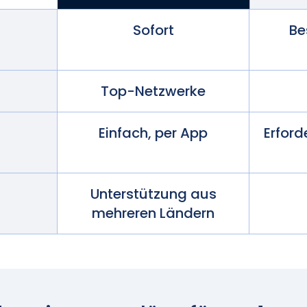
Sofort
Be
Top-Netzwerke
Einfach, per App
Erford
Unterstützung aus
mehreren Ländern