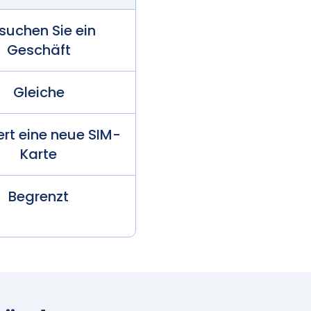
suchen Sie ein
Geschäft
Gleiche
ert eine neue SIM-
Karte
Begrenzt