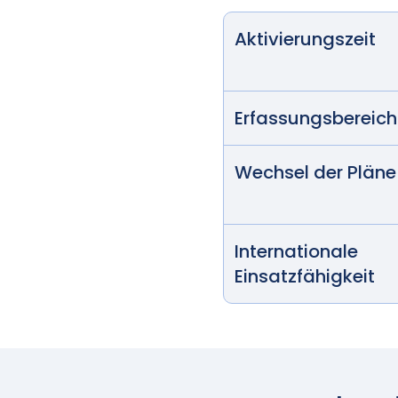
Aktivierungszeit
Erfassungsbereich
Wechsel der Pläne
Internationale
Einsatzfähigkeit