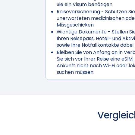
Sie ein Visum benötigen.
Reiseversicherung
- Schützen Sie
unerwarteten medizinischen ode
Missgeschicken.
Wichtige Dokumente
- Stellen Sie
Ihren Reisepass, Hotel- und Akti
sowie Ihre Notfallkontakte dabei
Bleiben Sie von Anfang an in Ver
Sie sich vor Ihrer Reise eine eSIM,
Ankunft nicht nach Wi-Fi oder lo
suchen müssen.
Vergleic