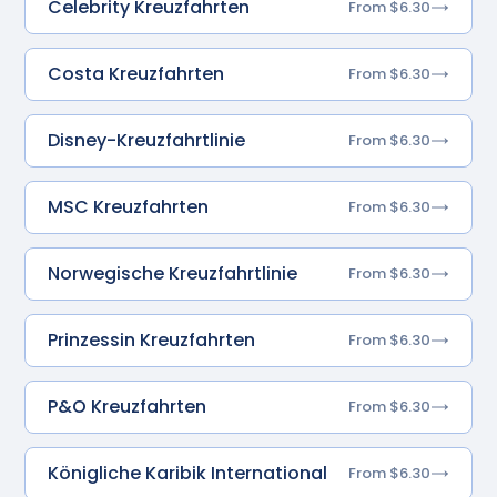
Celebrity Kreuzfahrten
From $6.30
Costa Kreuzfahrten
From $6.30
Disney-Kreuzfahrtlinie
From $6.30
MSC Kreuzfahrten
From $6.30
Norwegische Kreuzfahrtlinie
From $6.30
Prinzessin Kreuzfahrten
From $6.30
P&O Kreuzfahrten
From $6.30
Königliche Karibik International
From $6.30