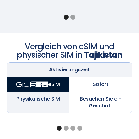
Vergleich von eSIM und
physischer SIM in
Tajikistan
Aktivierungszeit
Sofort
eSIM
Physikalische SIM
Besuchen Sie ein
Geschäft