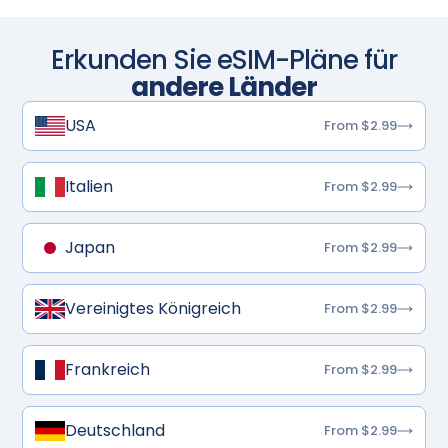
Erkunden Sie eSIM-Pläne für
andere Länder
USA
From $2.99
Italien
From $2.99
Japan
From $2.99
Vereinigtes Königreich
From $2.99
Frankreich
From $2.99
Deutschland
From $2.99