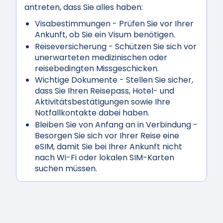
antreten, dass Sie alles haben:
Visabestimmungen
- Prüfen Sie vor Ihrer
Ankunft, ob Sie ein Visum benötigen.
Reiseversicherung
- Schützen Sie sich vor
unerwarteten medizinischen oder
reisebedingten Missgeschicken.
Wichtige Dokumente
- Stellen Sie sicher,
dass Sie Ihren Reisepass, Hotel- und
Aktivitätsbestätigungen sowie Ihre
Notfallkontakte dabei haben.
Bleiben Sie von Anfang an in Verbindung
-
Besorgen Sie sich vor Ihrer Reise eine
eSIM, damit Sie bei Ihrer Ankunft nicht
nach Wi-Fi oder lokalen SIM-Karten
suchen müssen.