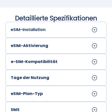
Detaillierte Spezifikationen
eSIM-Installation
eSIM-Aktivierung
e-SIM-Kompatibilität
Tage der Nutzung
eSIM-Plan-Typ
SMS