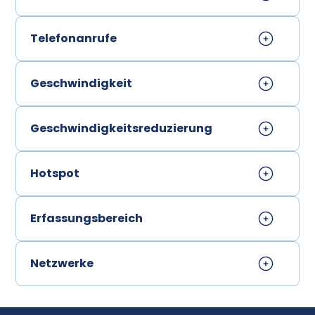
Telefonanrufe
Geschwindigkeit
Geschwindigkeitsreduzierung
Hotspot
Erfassungsbereich
Netzwerke