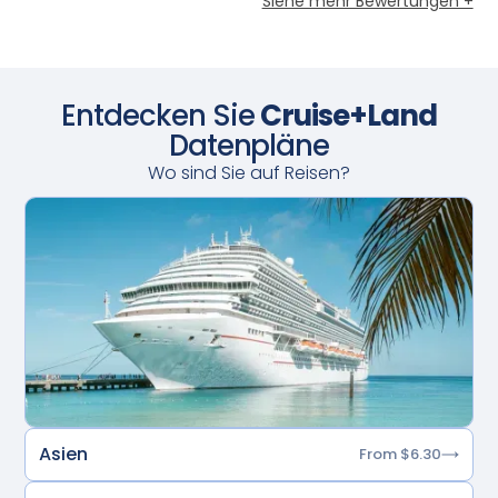
Siehe mehr Bewertungen +
Entdecken Sie
Cruise+Land
Datenpläne
Wo sind Sie auf Reisen?
Asien
From $6.30