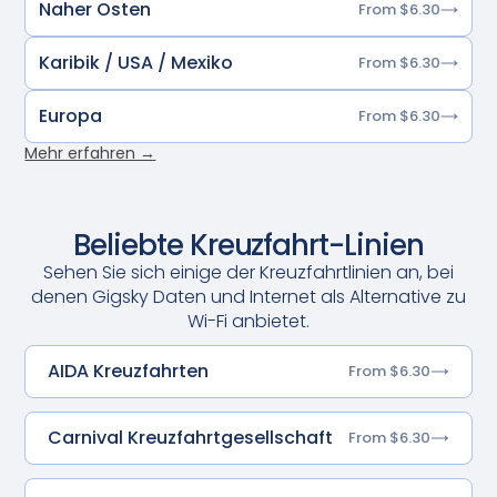
Naher Osten
From $6.30
Karibik / USA / Mexiko
From $6.30
Europa
From $6.30
Mehr erfahren →
Beliebte Kreuzfahrt-Linien
Sehen Sie sich einige der Kreuzfahrtlinien an, bei
denen Gigsky Daten und Internet als Alternative zu
Wi-Fi anbietet.
AIDA Kreuzfahrten
From $6.30
Carnival Kreuzfahrtgesellschaft
From $6.30