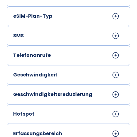
eSIM-Plan-Typ
SMS
Telefonanrufe
Geschwindigkeit
Geschwindigkeitsreduzierung
Hotspot
Erfassungsbereich