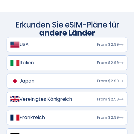
Erkunden Sie eSIM-Pläne für
andere Länder
USA
From $2.99
Italien
From $2.99
Japan
From $2.99
Vereinigtes Königreich
From $2.99
Frankreich
From $2.99