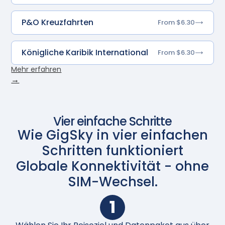
P&O Kreuzfahrten
From $6.30
Königliche Karibik International
From $6.30
Mehr erfahren
→
Vier einfache Schritte
Wie GigSky in vier einfachen
Schritten funktioniert
Globale Konnektivität - ohne
SIM-Wechsel.
1