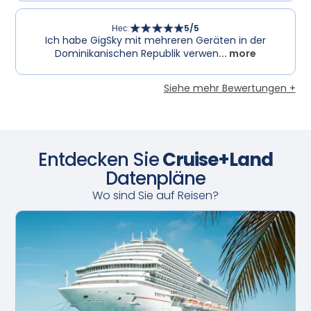
Нес
:
5
/5
Ich habe GigSky mit mehreren Geräten in der
Dominikanischen Republik verwen
... more
Siehe mehr Bewertungen +
Entdecken Sie
Cruise+Land
Datenpläne
Wo sind Sie auf Reisen?