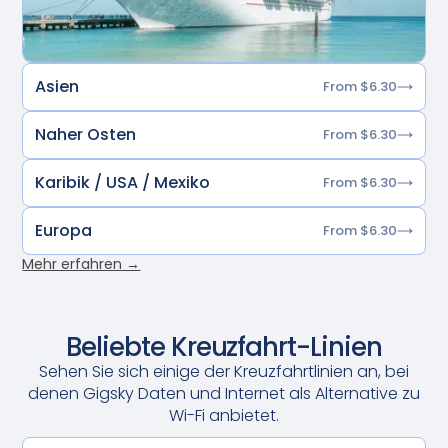
Asien
From $6.30
Naher Osten
From $6.30
Karibik / USA / Mexiko
From $6.30
Europa
From $6.30
Mehr erfahren →
Beliebte Kreuzfahrt-Linien
Sehen Sie sich einige der Kreuzfahrtlinien an, bei
denen Gigsky Daten und Internet als Alternative zu
Wi-Fi anbietet.