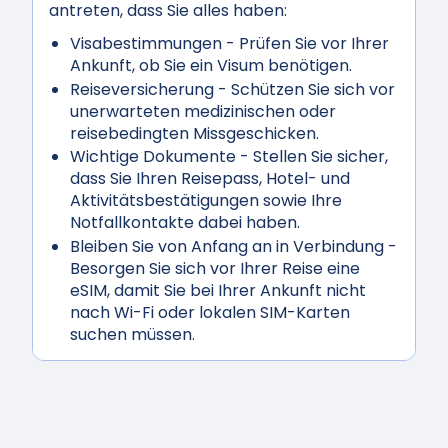
antreten, dass Sie alles haben:
Visabestimmungen
- Prüfen Sie vor Ihrer
Ankunft, ob Sie ein Visum benötigen.
Reiseversicherung
- Schützen Sie sich vor
unerwarteten medizinischen oder
reisebedingten Missgeschicken.
Wichtige Dokumente
- Stellen Sie sicher,
dass Sie Ihren Reisepass, Hotel- und
Aktivitätsbestätigungen sowie Ihre
Notfallkontakte dabei haben.
Bleiben Sie von Anfang an in Verbindung
-
Besorgen Sie sich vor Ihrer Reise eine
eSIM, damit Sie bei Ihrer Ankunft nicht
nach Wi-Fi oder lokalen SIM-Karten
suchen müssen.