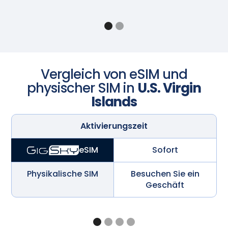
Vergleich von eSIM und
physischer SIM in
U.S. Virgin
Islands
Aktivierungszeit
Sofort
eSIM
Physikalische SIM
Besuchen Sie ein
Geschäft