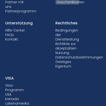
Partner mit
Geschenkkarten
uns
Partnerprogramm
Unterstützung
Rechtliches
Hilfe-Center
Bedingungen
FAQs
der
Kontakt
Dienstleistung
Richtlinie zur
akzeptablen
Nutzung
Datenschutzbestimmungen
Geistiges
Eigentum
VISA
Visa-
Programm
USA
Kanada
Lateinamerika