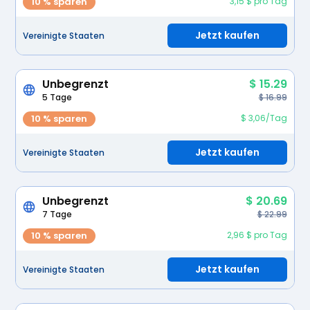
10 % sparen
3,15 $ pro Tag
Jetzt kaufen
Vereinigte Staaten
Unbegrenzt
$ 15.29
5 Tage
$ 16.99
10 % sparen
$ 3,06/Tag
Jetzt kaufen
Vereinigte Staaten
Unbegrenzt
$ 20.69
7 Tage
$ 22.99
10 % sparen
2,96 $ pro Tag
Jetzt kaufen
Vereinigte Staaten