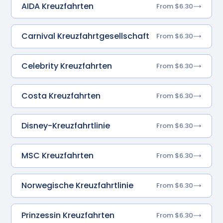
AIDA Kreuzfahrten
From $6.30
Carnival Kreuzfahrtgesellschaft
From $6.30
Celebrity Kreuzfahrten
From $6.30
Costa Kreuzfahrten
From $6.30
Disney-Kreuzfahrtlinie
From $6.30
MSC Kreuzfahrten
From $6.30
Norwegische Kreuzfahrtlinie
From $6.30
Prinzessin Kreuzfahrten
From $6.30