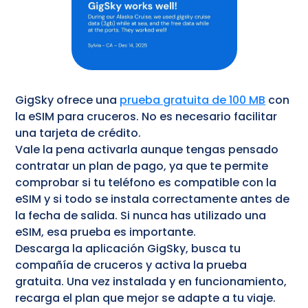
GigSky ofrece una
prueba gratuita de 100 MB
con
la eSIM para cruceros. No es necesario facilitar
una tarjeta de crédito.
Vale la pena activarla aunque tengas pensado
contratar un plan de pago, ya que te permite
comprobar si tu teléfono es compatible con la
eSIM y si todo se instala correctamente antes de
la fecha de salida. Si nunca has utilizado una
eSIM, esa prueba es importante.
Descarga la aplicación GigSky, busca tu
compañía de cruceros y activa la prueba
gratuita. Una vez instalada y en funcionamiento,
recarga el plan que mejor se adapte a tu viaje.