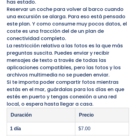
has estado.
Reservar un coche para volver al barco cuando
una excursión se alarga. Para eso está pensado
este plan. Y como consume muy pocos datos, el
coste es una fracción del de un plan de
conectividad completo.
La restricción relativa a las fotos es la que más
preguntas suscita. Puedes enviar y recibir
mensajes de texto a través de todas las
aplicaciones compatibles, pero las fotos y los
archivos multimedia no se pueden enviar.
Si te importa poder compartir fotos mientras
estás en el mar, guárdalas para los días en que
estés en puerto y tengas conexión a una red
local, o espera hasta llegar a casa.
Duración
Precio
1 día
$7.00