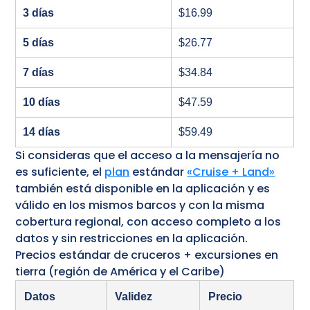
3 días
$16.99
5 días
$26.77
7 días
$34.84
10 días
$47.59
14 días
$59.49
Si consideras que el acceso a la mensajería no
es suficiente, el
plan
estándar
«Cruise + Land»
también está disponible en la aplicación y es
válido en los mismos barcos y con la misma
cobertura regional, con acceso completo a los
datos y sin restricciones en la aplicación.
Precios estándar de cruceros + excursiones en
tierra (región de América y el Caribe)
Datos
Validez
Precio