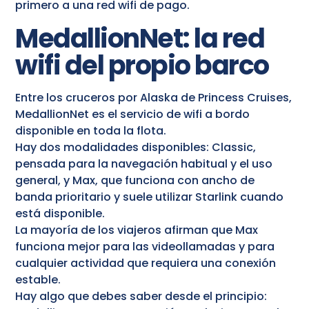
primero a una red wifi de pago.
MedallionNet: la red
wifi del propio barco
Entre los cruceros por Alaska de Princess Cruises,
MedallionNet es el servicio de wifi a bordo
disponible en toda la flota.
Hay dos modalidades disponibles: Classic,
pensada para la navegación habitual y el uso
general, y Max, que funciona con ancho de
banda prioritario y suele utilizar Starlink cuando
está disponible.
La mayoría de los viajeros afirman que Max
funciona mejor para las videollamadas y para
cualquier actividad que requiera una conexión
estable.
Hay algo que debes saber desde el principio: