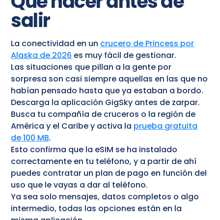
Qué hacer antes de
salir
La conectividad en un
crucero de Princess por
Alaska de 2026
es muy fácil de gestionar.
Las situaciones que pillan a la gente por
sorpresa son casi siempre aquellas en las que no
habían pensado hasta que ya estaban a bordo.
Descarga la aplicación GigSky antes de zarpar.
Busca tu compañía de cruceros o la región de
América y el Caribe y activa la
prueba gratuita
de 100 MB
.
Esto confirma que la eSIM se ha instalado
correctamente en tu teléfono, y a partir de ahí
puedes contratar un plan de pago en función del
uso que le vayas a dar al teléfono.
Ya sea solo mensajes, datos completos o algo
intermedio, todas las opciones están en la