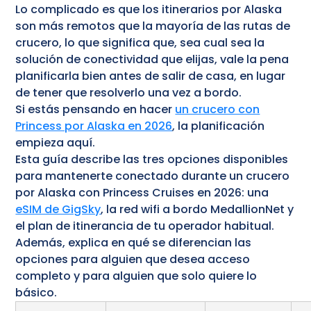
Lo complicado es que los itinerarios por Alaska
son más remotos que la mayoría de las rutas de
crucero, lo que significa que, sea cual sea la
solución de conectividad que elijas, vale la pena
planificarla bien antes de salir de casa, en lugar
de tener que resolverlo una vez a bordo.
Si estás pensando en hacer
un crucero con
Princess por Alaska en 2026
, la planificación
empieza aquí.
Esta guía describe las tres opciones disponibles
para mantenerte conectado durante un crucero
por Alaska con Princess Cruises en 2026: una
eSIM de GigSky
, la red wifi a bordo MedallionNet y
el plan de itinerancia de tu operador habitual.
Además, explica en qué se diferencian las
opciones para alguien que desea acceso
completo y para alguien que solo quiere lo
básico.