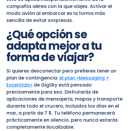
compañía aérea con la que viajes. Activar el
modo avión al embarcar es la forma más
sencilla de evitar sorpresas.
¿Qué opción se
adapta mejor a tu
forma de viajar?
Si quieres desconectar pero prefieres tener un
plan de contingencia:
el plan «Messaging +
Essentials»
de GigSky está pensado
precisamente para eso. Disfrutarás de
aplicaciones de mensajería, mapas y transporte
durante todo el crucero, incluidos los días en el
mar, a partir de 7 $. Tu teléfono permanecerá
prácticamente en silencio, pero nunca estarás
completamente ilocalizable.