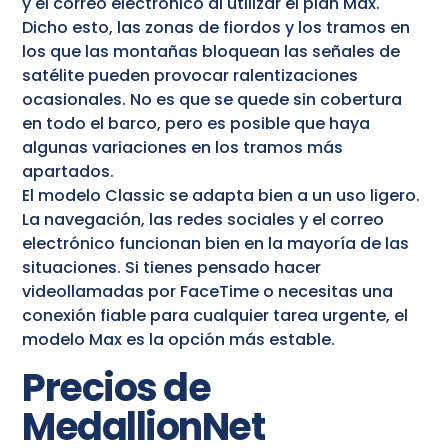
y el correo electrónico al utilizar el plan Max.
Dicho esto, las zonas de fiordos y los tramos en
los que las montañas bloquean las señales de
satélite pueden provocar ralentizaciones
ocasionales. No es que se quede sin cobertura
en todo el barco, pero es posible que haya
algunas variaciones en los tramos más
apartados.
El modelo Classic se adapta bien a un uso ligero.
La navegación, las redes sociales y el correo
electrónico funcionan bien en la mayoría de las
situaciones. Si tienes pensado hacer
videollamadas por FaceTime o necesitas una
conexión fiable para cualquier tarea urgente, el
modelo Max es la opción más estable.
Precios de
MedallionNet