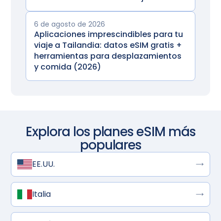
6 de agosto de 2026
Aplicaciones imprescindibles para tu
viaje a Tailandia: datos eSIM gratis +
herramientas para desplazamientos
y comida (2026)
Explora los planes eSIM más
populares
EE.UU.
Italia