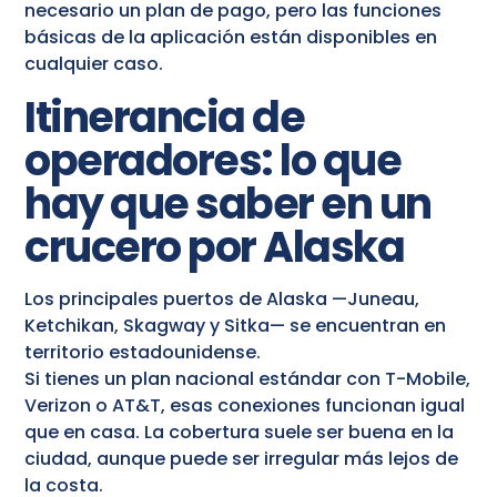
necesario un plan de pago, pero las funciones
básicas de la aplicación están disponibles en
cualquier caso.
Itinerancia de
operadores: lo que
hay que saber en un
crucero por Alaska
Los principales puertos de Alaska —Juneau,
Ketchikan, Skagway y Sitka— se encuentran en
territorio estadounidense.
Si tienes un plan nacional estándar con T-Mobile,
Verizon o AT&T, esas conexiones funcionan igual
que en casa. La cobertura suele ser buena en la
ciudad, aunque puede ser irregular más lejos de
la costa.