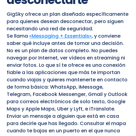
GigSky ofrece un plan diseñado específicamente
para quienes desean desconectar, pero siguen
necesitando una red de seguridad.
Se llama
«Messaging + Essentials»
, y conviene
saber qué incluye antes de tomar una decisión.
No es un plan de datos completo. No puedes
navegar por Internet, ver vídeos en streaming ni
enviar fotos. Lo que sí te ofrece es una conexión
fiable a las aplicaciones que más te importan
cuando viajas y quieres mantenerte en contacto
de forma básica: WhatsApp, iMessage,
Telegram, Facebook Messenger, Gmail y Outlook
para correos electrónicos de solo texto, Google
Maps y Apple Maps, Uber y Lyft, e iTranslate.
Enviar un mensaje a alguien que está en casa
para decirle que has llegado. Consultar el mapa
cuando te bajas en un puerto en el que nunca