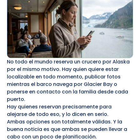
No todo el mundo reserva un crucero por Alaska
por el mismo motivo. Hay quien quiere estar
localizable en todo momento, publicar fotos
mientras el barco navega por Glacier Bay o
ponerse en contacto con la familia desde cada
puerto.
Hay quienes reservan precisamente para
alejarse de todo eso, y lo dicen en serio.
Ambas opciones son totalmente válidas. Y la
buena noticia es que ambas se pueden llevar a
cabo con un poco de planificación.