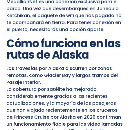
MedallionNet es una conexión exclusiva para el
barco. Una vez que desembarques en Juneau o
Ketchikan, el paquete de wifi que has pagado no
te acompañará en tierra. Para tener conexión en
el puerto, necesitarás una opción aparte.
Cómo funciona en las
rutas de Alaska
Las travesías por Alaska discurren por zonas
remotas, como Glacier Bay y largos tramos del
Pasaje Interior.
La cobertura por satélite ha mejorado
considerablemente gracias a las recientes
actualizaciones, y la mayoría de los pasajeros
que han viajado recientemente en los cruceros
de Princess Cruise por Alaska en 2026 confirman
un funcionamiento fiable para las videollamadas