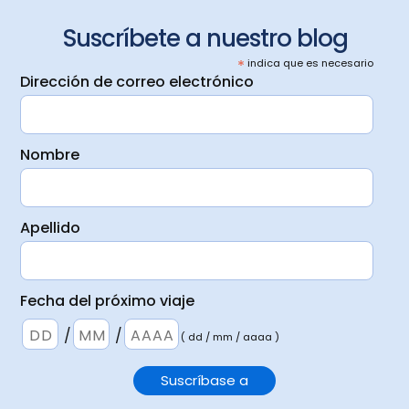
Suscríbete a nuestro blog
*
indica que es necesario
Dirección de correo electrónico
Nombre
Apellido
Fecha del próximo viaje
/
/
( dd / mm / aaaa )