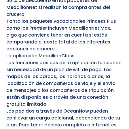
50 % de descuento en los paquetes de
MedallionNet si realizan la compra antes del
crucero.
Tanto los paquetes vacacionales Princess Plus
como los Premier incluyen MedallionNet Max,
algo que conviene tener en cuenta si estás
comparando el coste total de las diferentes
opciones de crucero.
La aplicación MedallionClass
Las funciones básicas de la aplicación funcionan
sin necesidad de un plan de wifi de pago. Los
mapas de los barcos, los horarios diarios, la
localización de compañeros de viaje y el envío
de mensajes a los compañeros de tripulación
están disponibles a través de una conexión
gratuita limitada.
Los pedidos a través de OceanNow pueden
conllevar un cargo adicional, dependiendo de tu
plan. Para tener acceso completo a Internet es