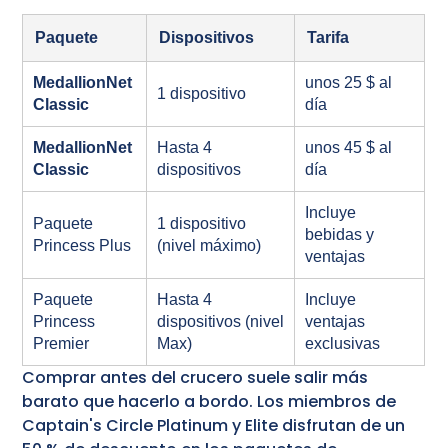
Paquete
Dispositivos
Tarifa
MedallionNet
unos 25 $ al
1 dispositivo
Classic
día
MedallionNet
Hasta 4
unos 45 $ al
Classic
dispositivos
día
Incluye
Paquete
1 dispositivo
bebidas y
Princess Plus
(nivel máximo)
ventajas
Paquete
Hasta 4
Incluye
Princess
dispositivos (nivel
ventajas
Premier
Max)
exclusivas
Comprar antes del crucero suele salir más
barato que hacerlo a bordo. Los miembros de
Captain's Circle Platinum y Elite disfrutan de un