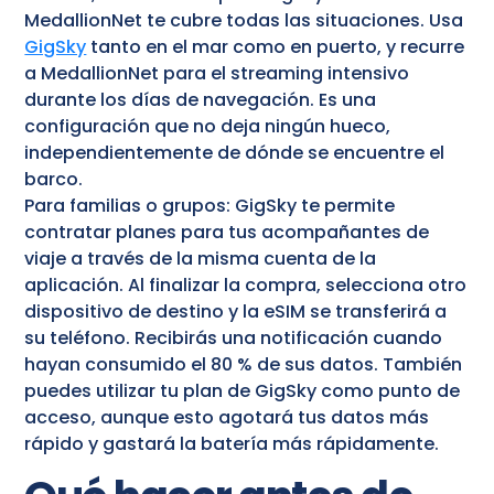
MedallionNet te cubre todas las situaciones. Usa
GigSky
tanto en el mar como en puerto, y recurre
a MedallionNet para el streaming intensivo
durante los días de navegación. Es una
configuración que no deja ningún hueco,
independientemente de dónde se encuentre el
barco.
Para familias o grupos: GigSky te permite
contratar planes para tus acompañantes de
viaje a través de la misma cuenta de la
aplicación. Al finalizar la compra, selecciona otro
dispositivo de destino y la eSIM se transferirá a
su teléfono. Recibirás una notificación cuando
hayan consumido el 80 % de sus datos. También
puedes utilizar tu plan de GigSky como punto de
acceso, aunque esto agotará tus datos más
rápido y gastará la batería más rápidamente.