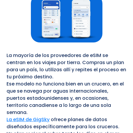
La mayoría de los proveedores de eSIM se
centran en los viajes por tierra. Compras un plan
para un país, lo utilizas allí y repites el proceso en
tu próximo destino.
Ese modelo no funciona bien en un crucero, en el
que se navega por aguas internacionales,
puertos estadounidenses y, en ocasiones,
territorio canadiense a lo largo de una sola
semana.
La eSIM de GigSky
ofrece planes de datos
diseñados específicamente para los cruceros.