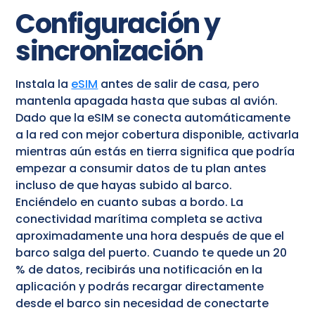
Configuración y
sincronización
Instala la
eSIM
antes de salir de casa, pero
mantenla apagada hasta que subas al avión.
Dado que la eSIM se conecta automáticamente
a la red con mejor cobertura disponible, activarla
mientras aún estás en tierra significa que podría
empezar a consumir datos de tu plan antes
incluso de que hayas subido al barco.
Enciéndelo en cuanto subas a bordo. La
conectividad marítima completa se activa
aproximadamente una hora después de que el
barco salga del puerto. Cuando te quede un 20
% de datos, recibirás una notificación en la
aplicación y podrás recargar directamente
desde el barco sin necesidad de conectarte