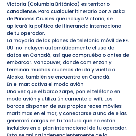
Victoria (Columbia Británica) es territorio
canadiense. Para cualquier itinerario por Alaska
de Princess Cruises que incluya Victoria, se
aplicará la política de itinerancia internacional
de tu operador.
La mayoría de los planes de telefonía móvil de EE.
UU. no incluyen automáticamente el uso de
datos en Canadá, así que compruébalo antes de
embarcar. Vancouver, donde comienzan y
terminan muchos cruceros de ida y vuelta a
Alaska, también se encuentra en Canadá.
En el mar: activa el modo avión
Una vez que el barco zarpe, pon el teléfono en
modo avión y utiliza únicamente el wifi. Los
barcos disponen de sus propias redes móviles
marítimas en el mar, y conectarse a una de ellas
generará cargos en tu factura que no están
incluidos en el plan internacional de tu operador.
Esto se aplica independientemente de la