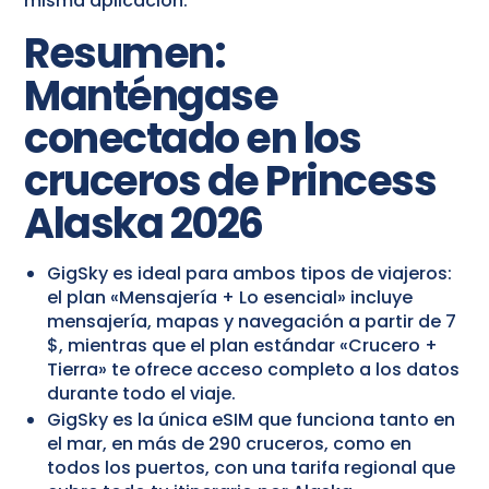
misma aplicación.
Resumen:
Manténgase
conectado en los
cruceros de Princess
Alaska 2026
GigSky es ideal para ambos tipos de viajeros:
el plan «Mensajería + Lo esencial» incluye
mensajería, mapas y navegación a partir de 7
$, mientras que el plan estándar «Crucero +
Tierra» te ofrece acceso completo a los datos
durante todo el viaje.
GigSky es la única eSIM que funciona tanto en
el mar, en más de 290 cruceros, como en
todos los puertos, con una tarifa regional que