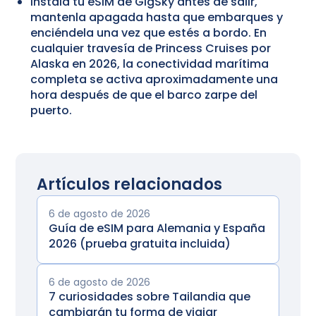
Instala tu eSIM de GigSky antes de salir,
mantenla apagada hasta que embarques y
enciéndela una vez que estés a bordo. En
cualquier travesía de Princess Cruises por
Alaska en 2026, la conectividad marítima
completa se activa aproximadamente una
hora después de que el barco zarpe del
puerto.
Artículos relacionados
6 de agosto de 2026
Guía de eSIM para Alemania y España
2026 (prueba gratuita incluida)
6 de agosto de 2026
7 curiosidades sobre Tailandia que
cambiarán tu forma de viajar