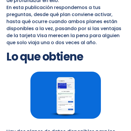
de profundizar en ello.
En esta publicación respondemos a tus
preguntas, desde qué plan conviene activar,
hasta qué ocurre cuando ambos planes están
disponibles a la vez, pasando por si las ventajas
de la tarjeta Visa merecen la pena para alguien
que solo viaja una o dos veces al año.
Lo que obtiene