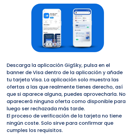
Descarga la aplicación GigSky, pulsa en el
banner de Visa dentro de la aplicación y añade
tu tarjeta Visa. La aplicación solo muestra las
ofertas a las que realmente tienes derecho, así
que si aparece alguna, puedes aprovecharla. No
aparecerá ninguna oferta como disponible para
luego ser rechazada más tarde.
El proceso de verificación de la tarjeta no tiene
ningún coste. Solo sirve para confirmar que
cumples los requisitos.