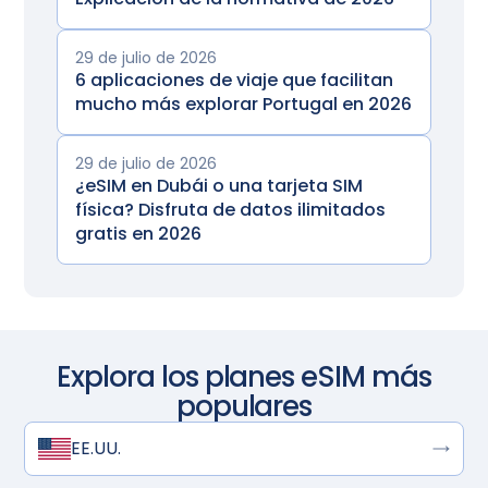
29 de julio de 2026
6 aplicaciones de viaje que facilitan
mucho más explorar Portugal en 2026
29 de julio de 2026
¿eSIM en Dubái o una tarjeta SIM
física? Disfruta de datos ilimitados
gratis en 2026
Explora los planes eSIM más
populares
EE.UU.