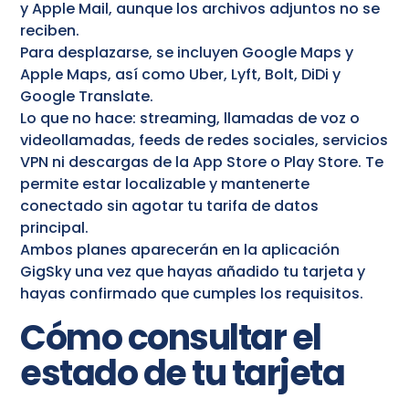
y Apple Mail, aunque los archivos adjuntos no se
reciben.
Para desplazarse, se incluyen Google Maps y
Apple Maps, así como Uber, Lyft, Bolt, DiDi y
Google Translate.
Lo que no hace: streaming, llamadas de voz o
videollamadas, feeds de redes sociales, servicios
VPN ni descargas de la App Store o Play Store. Te
permite estar localizable y mantenerte
conectado sin agotar tu tarifa de datos
principal.
Ambos planes aparecerán en la aplicación
GigSky una vez que hayas añadido tu tarjeta y
hayas confirmado que cumples los requisitos.
Cómo consultar el
estado de tu tarjeta