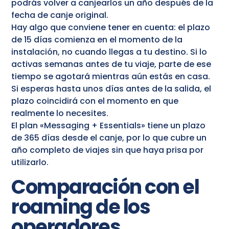
podrás volver a canjearlos un año después de la
fecha de canje original.
Hay algo que conviene tener en cuenta: el plazo
de 15 días comienza en el momento de la
instalación, no cuando llegas a tu destino. Si lo
activas semanas antes de tu viaje, parte de ese
tiempo se agotará mientras aún estás en casa.
Si esperas hasta unos días antes de la salida, el
plazo coincidirá con el momento en que
realmente lo necesites.
El plan «Messaging + Essentials» tiene un plazo
de 365 días desde el canje, por lo que cubre un
año completo de viajes sin que haya prisa por
utilizarlo.
Comparación con el
roaming de los
operadores