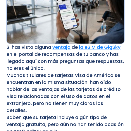
Si has visto alguna
ventaja
de
la eSIM de GigSky
en el portal de recompensas de tu banco y has
llegado aquí con más preguntas que respuestas,
no eres el único.
Muchos titulares de tarjetas Visa de América se
encuentran en la misma situación: han oído
hablar de las ventajas de las tarjetas de crédito
Visa relacionadas con el uso de datos en el
extranjero, pero no tienen muy claros los
detalles.
Saben que su tarjeta incluye algún tipo de
ventaja gratuita, pero aún no han tenido ocasión