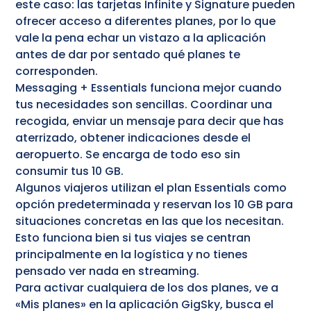
este caso: las tarjetas Infinite y Signature pueden
ofrecer acceso a diferentes planes, por lo que
vale la pena echar un vistazo a la aplicación
antes de dar por sentado qué planes te
corresponden.
Messaging + Essentials funciona mejor cuando
tus necesidades son sencillas. Coordinar una
recogida, enviar un mensaje para decir que has
aterrizado, obtener indicaciones desde el
aeropuerto. Se encarga de todo eso sin
consumir tus 10 GB.
Algunos viajeros utilizan el plan Essentials como
opción predeterminada y reservan los 10 GB para
situaciones concretas en las que los necesitan.
Esto funciona bien si tus viajes se centran
principalmente en la logística y no tienes
pensado ver nada en streaming.
Para activar cualquiera de los dos planes, ve a
«Mis planes» en la aplicación GigSky, busca el