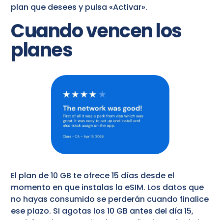
plan que desees y pulsa «Activar».
Cuando vencen los
planes
El plan de 10 GB te ofrece 15 días desde el
momento en que instalas la eSIM. Los datos que
no hayas consumido se perderán cuando finalice
ese plazo. Si agotas los 10 GB antes del día 15,