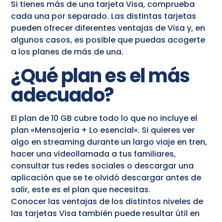
Si tienes más de una tarjeta Visa, comprueba
cada una por separado. Las distintas tarjetas
pueden ofrecer diferentes ventajas de Visa y, en
algunos casos, es posible que puedas acogerte
a los planes de más de una.
¿Qué plan es el más
adecuado?
El plan de 10 GB cubre todo lo que no incluye el
plan «Mensajería + Lo esencial». Si quieres ver
algo en streaming durante un largo viaje en tren,
hacer una videollamada a tus familiares,
consultar tus redes sociales o descargar una
aplicación que se te olvidó descargar antes de
salir, este es el plan que necesitas.
Conocer las ventajas de los distintos niveles de
las tarjetas Visa también puede resultar útil en