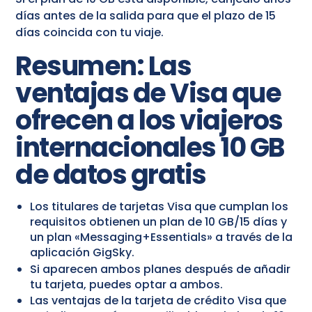
días antes de la salida para que el plazo de 15
días coincida con tu viaje.
Resumen: Las
ventajas de Visa que
ofrecen a los viajeros
internacionales 10 GB
de datos gratis
Los titulares de tarjetas Visa que cumplan los
requisitos obtienen un plan de 10 GB/15 días y
un plan «Messaging+Essentials» a través de la
aplicación GigSky.
Si aparecen ambos planes después de añadir
tu tarjeta, puedes optar a ambos.
Las ventajas de la tarjeta de crédito Visa que