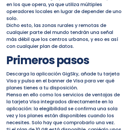
en los que opera, ya que utiliza múltiples
operadores locales en lugar de depender de uno
solo.
Dicho esto, las zonas rurales y remotas de
cualquier parte del mundo tendrán una señal
más débil que los centros urbanos, y eso es así
con cualquier plan de datos.
Primeros pasos
Descarga la aplicación GigSky, añade tu tarjeta
Visa y pulsa en el banner de Visa para ver qué
planes tienes a tu disposición.
Piensa en ello como los servicios de ventajas de
la tarjeta Visa integrados directamente en la
aplicación: la elegibilidad se confirma una sola
vez y los planes están disponibles cuando los
necesites. Solo hay que comprobarlo una vez.
Si el plan de 10 GB está disponible, canjéalo unos