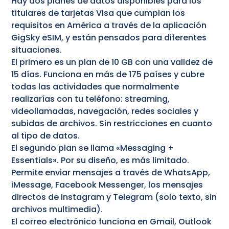
Hay dos planes de datos disponibles para los
titulares de tarjetas Visa que cumplan los
requisitos en América a través de la aplicación
GigSky eSIM, y están pensados para diferentes
situaciones.
El primero es un plan de 10 GB con una validez de
15 días. Funciona en más de 175 países y cubre
todas las actividades que normalmente
realizarías con tu teléfono: streaming,
videollamadas, navegación, redes sociales y
subidas de archivos. Sin restricciones en cuanto
al tipo de datos.
El segundo plan se llama «Messaging +
Essentials». Por su diseño, es más limitado.
Permite enviar mensajes a través de WhatsApp,
iMessage, Facebook Messenger, los mensajes
directos de Instagram y Telegram (solo texto, sin
archivos multimedia).
El correo electrónico funciona en Gmail, Outlook