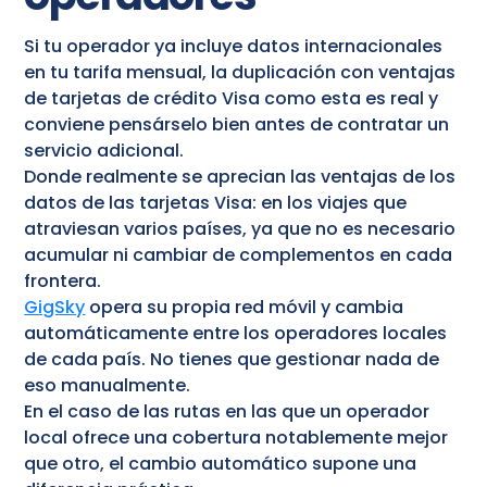
Si tu operador ya incluye datos internacionales
en tu tarifa mensual, la duplicación con ventajas
de tarjetas de crédito Visa como esta es real y
conviene pensárselo bien antes de contratar un
servicio adicional.
Donde realmente se aprecian las ventajas de los
datos de las tarjetas Visa: en los viajes que
atraviesan varios países, ya que no es necesario
acumular ni cambiar de complementos en cada
frontera.
GigSky
opera su propia red móvil y cambia
automáticamente entre los operadores locales
de cada país. No tienes que gestionar nada de
eso manualmente.
En el caso de las rutas en las que un operador
local ofrece una cobertura notablemente mejor
que otro, el cambio automático supone una