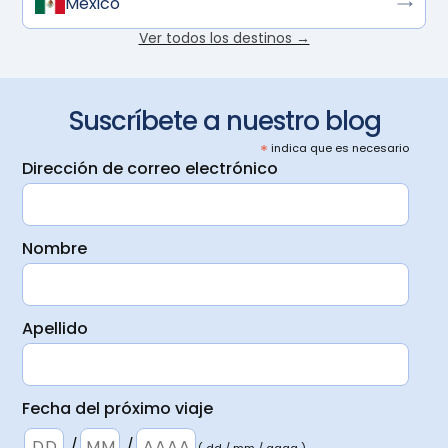
México
Ver todos los destinos →
Suscríbete a nuestro blog
*
indica que es necesario
Dirección de correo electrónico
Nombre
Apellido
Fecha del próximo viaje
/
/