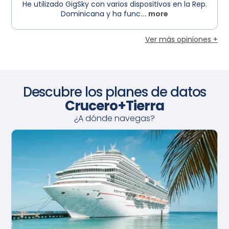
He utilizado GigSky con varios dispositivos en la Rep.
Dominicana y ha func
... more
Ver más opiniones +
Descubre los planes de datos
Crucero+Tierra
¿A dónde navegas?