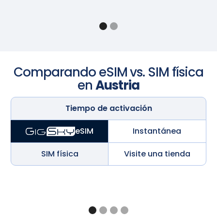
Comparando eSIM vs. SIM física
en
Austria
Tiempo de activación
Instantánea
eSIM
SIM física
Visite una tienda