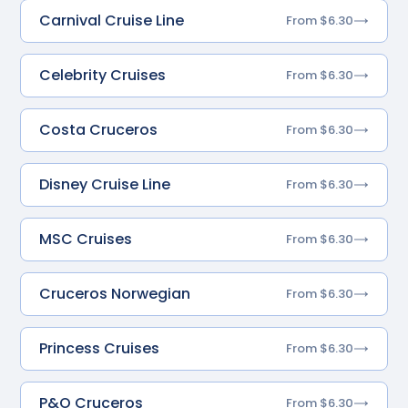
Carnival Cruise Line
From $6.30
Celebrity Cruises
From $6.30
Costa Cruceros
From $6.30
Disney Cruise Line
From $6.30
MSC Cruises
From $6.30
Cruceros Norwegian
From $6.30
Princess Cruises
From $6.30
P&O Cruceros
From $6.30