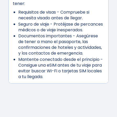
tener:
Requisitos de visas
- Compruebe si
necesita visado antes de llegar.
Seguro de viaje
- Protéjase de percances
médicos o de viaje inesperados.
Documentos importantes
- Asegúrese
de tener a mano el pasaporte, las
confirmaciones de hoteles y actividades,
y los contactos de emergencia.
Mantente conectado desde el principio
-
Consigue una eSIM antes de tu viaje para
evitar buscar Wi-Fi o tarjetas SIM locales
a tu llegada.