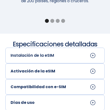
de 200 países, regiones o cruceros.
Especificaciones detalladas
Instalación de la eSIM
Activación de la eSIM
Compatibilidad con e-SIM
Días de uso