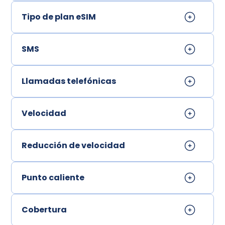
Tipo de plan eSIM
SMS
Llamadas telefónicas
Velocidad
Reducción de velocidad
Punto caliente
Cobertura