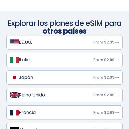
Explorar los planes de eSIM para
otros países
EE.UU.
From $2.99
Italia
From $2.99
Japón
From $2.99
Reino Unido
From $2.99
Francia
From $2.99