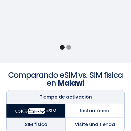
Comparando eSIM vs. SIM física
en
Malawi
Tiempo de activación
Instantánea
eSIM
SIM física
Visite una tienda