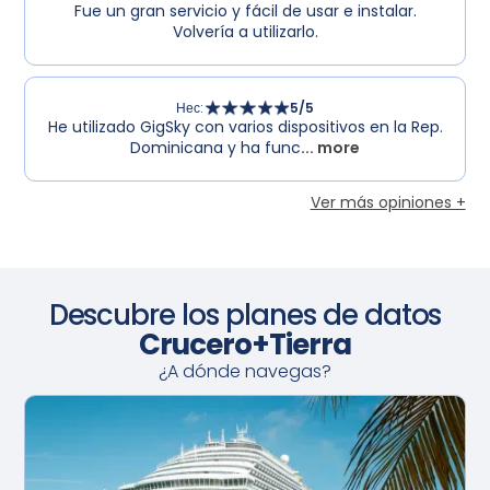
Fue un gran servicio y fácil de usar e instalar.
Volvería a utilizarlo.
Нес
:
5
/5
He utilizado GigSky con varios dispositivos en la Rep.
Dominicana y ha func
... more
Ver más opiniones +
Descubre los planes de datos
Crucero+Tierra
¿A dónde navegas?