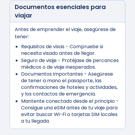
Documentos esenciales para
viajar
Antes de emprender el viaje, asegúrese de
tener:
Requisitos de visas
- Compruebe si
necesita visado antes de llegar.
Seguro de viaje
- Protéjase de percances
médicos o de viaje inesperados.
Documentos importantes
- Asegúrese
de tener a mano el pasaporte, las
confirmaciones de hoteles y actividades,
y los contactos de emergencia.
Mantente conectado desde el principio
-
Consigue una eSIM antes de tu viaje para
evitar buscar Wi-Fi o tarjetas SIM locales
a tu llegada.