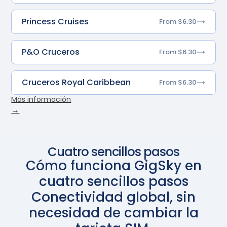
Princess Cruises
From $6.30
P&O Cruceros
From $6.30
Cruceros Royal Caribbean
From $6.30
Más información
→
Cuatro sencillos pasos
Cómo funciona GigSky en
cuatro sencillos pasos
Conectividad global, sin
necesidad de cambiar la