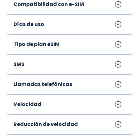
Compatibilidad con e-SIM
Días de uso
Tipo de plan eSIM
SMS
Llamadas telefónicas
Velocidad
Reducción de velocidad