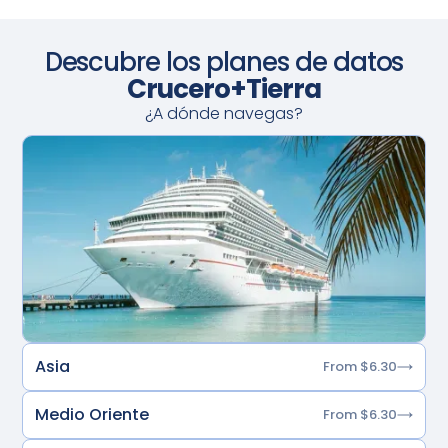
Descubre los planes de datos
Crucero+Tierra
¿A dónde navegas?
Asia
From $6.30
Medio Oriente
From $6.30