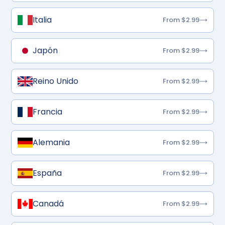
Italia
From $2.99
Japón
From $2.99
Reino Unido
From $2.99
Francia
From $2.99
Alemania
From $2.99
España
From $2.99
Canadá
From $2.99