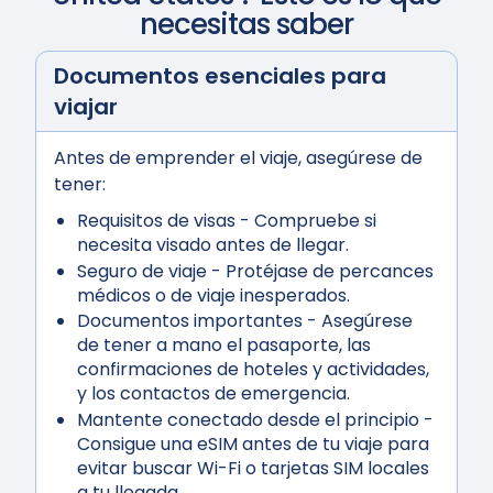
necesitas saber
Documentos esenciales para
viajar
Antes de emprender el viaje, asegúrese de
tener:
Requisitos de visas
- Compruebe si
necesita visado antes de llegar.
Seguro de viaje
- Protéjase de percances
médicos o de viaje inesperados.
Documentos importantes
- Asegúrese
de tener a mano el pasaporte, las
confirmaciones de hoteles y actividades,
y los contactos de emergencia.
Mantente conectado desde el principio
-
Consigue una eSIM antes de tu viaje para
evitar buscar Wi-Fi o tarjetas SIM locales
a tu llegada.