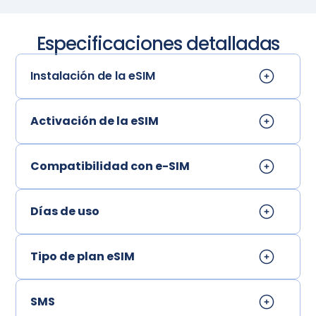
Especificaciones detalladas
Instalación de la eSIM
Activación de la eSIM
Compatibilidad con e-SIM
Días de uso
Tipo de plan eSIM
SMS