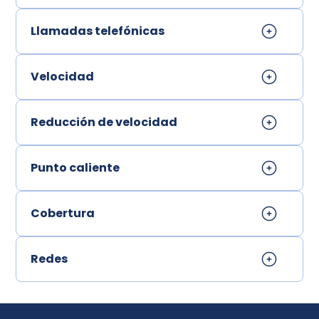
Llamadas telefónicas
Velocidad
Reducción de velocidad
Punto caliente
Cobertura
Redes