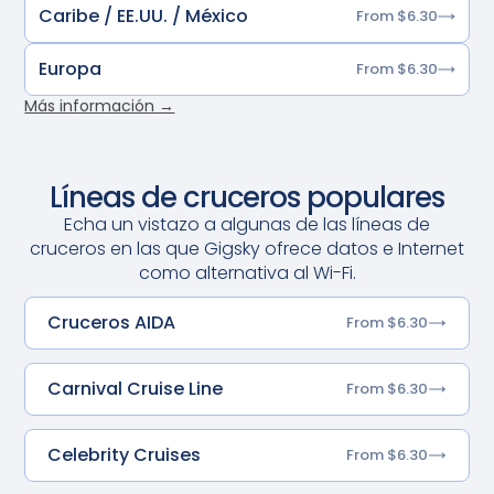
Caribe / EE.UU. / México
From $6.30
Europa
From $6.30
Más información →
Líneas de cruceros populares
Echa un vistazo a algunas de las líneas de
cruceros en las que Gigsky ofrece datos e Internet
como alternativa al Wi-Fi.
Cruceros AIDA
From $6.30
Carnival Cruise Line
From $6.30
Celebrity Cruises
From $6.30