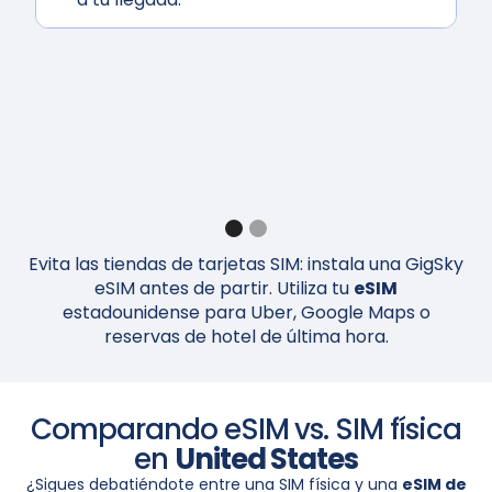
Evita las tiendas de tarjetas SIM: instala una GigSky
eSIM antes de partir. Utiliza tu
eSIM
estadounidense para Uber, Google Maps o
reservas de hotel de última hora.
Comparando eSIM vs. SIM física
en
United States
¿Sigues debatiéndote entre una SIM física y una
eSIM de