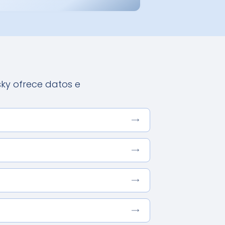
sky ofrece datos e