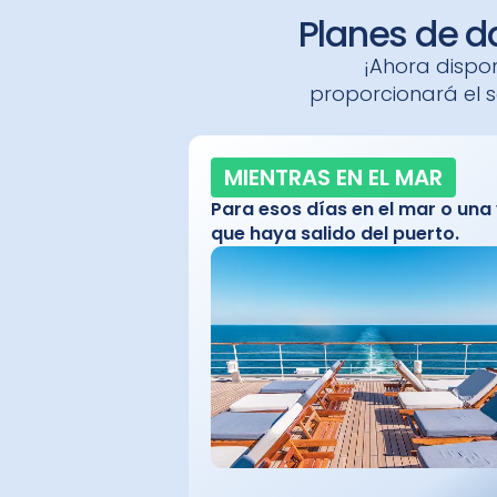
Planes de d
¡Ahora dispon
proporcionará el s
MIENTRAS EN EL MAR
Para esos días en el mar o una
que haya salido del puerto.