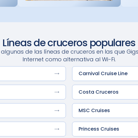
Líneas de cruceros populares
 algunas de las líneas de cruceros en las que Gig
Internet como alternativa al Wi-Fi.
Carnival Cruise Line
Costa Cruceros
MSC Cruises
Princess Cruises