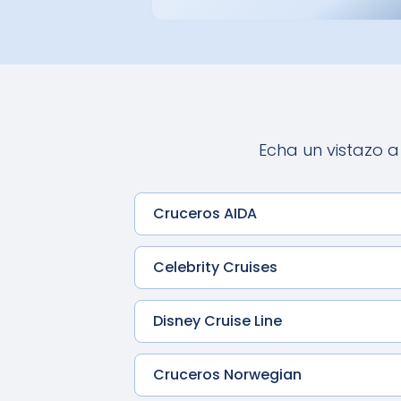
Echa un vistazo a
Cruceros AIDA
Celebrity Cruises
Disney Cruise Line
Cruceros Norwegian