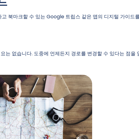
드
고 북마크할 수 있는 Google 트립스 같은 앱의 디지털 가이드
필요는 없습니다. 도중에 언제든지 경로를 변경할 수 있다는 점을 