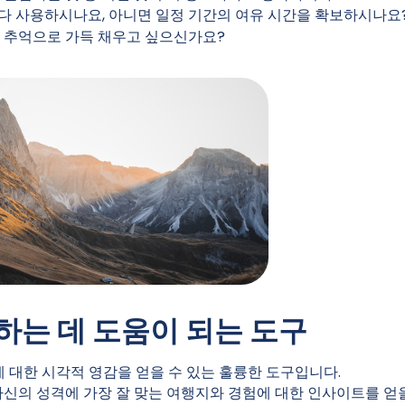
 다 사용하시나요, 아니면 일정 기간의 여유 시간을 확보하시나요
 추억으로 가득 채우고 싶으신가요?
하는 데 도움이 되는 도구
목적지에 대한 시각적 영감을 얻을 수 있는 훌륭한 도구입니다.
자신의 성격에 가장 잘 맞는 여행지와 경험에 대한 인사이트를 얻