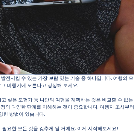
발전시킬 수 있는 가장 보람 있는 기술 중 하나입니다. 여행의 
알고 비행기에 오른다고 상상해 보세요.
하고 싶은 모험가 등 나만의 여행을 계획하는 것은 비교할 수 없는
과정의 다양한 단계를 이해하는 것이 중요합니다. 여행지 조사부
양한 방법이 있습니다.
 필요한 모든 것을 갖추게 될 거예요. 이제 시작해보세요!