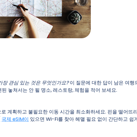
가장 관심 있는 것은 무엇인가요?
이 질문에 대한 답이 남은 여행
된 놓쳐서는 안 될 명소, 레스토랑, 체험을 적어 보세요.
적으로 계획하고 불필요한 이동 시간을 최소화하세요. 핀을 떨어뜨
(
국제 eSIM이
있으면 Wi-Fi를 찾아 헤맬 필요 없이 간단하고 쉽