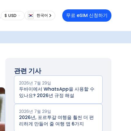
무료 eSIM 신청하기
$ USD
한국어
관련 기사
2026년 7월 29일
두바이에서 WhatsApp을 사용할 수
있나요? 2026년 규정 해설
2026년 7월 29일
2026년, 포르투갈 여행을 훨씬 더 편
리하게 만들어 줄 여행 앱 6가지