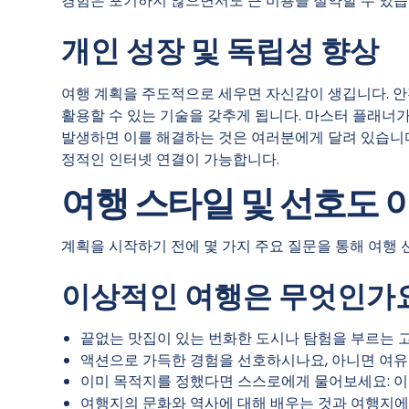
경험은 포기하지 않으면서도 큰 비용을 절약할 수 있습
개인 성장 및 독립성 향상
여행 계획을 주도적으로 세우면 자신감이 생깁니다. 안
활용할 수 있는 기술을 갖추게 됩니다. 마스터 플래너가
발생하면 이를 해결하는 것은 여러분에게 달려 있습니다!
정적인 인터넷 연결이 가능합니다.
여행 스타일 및 선호도 
계획을 시작하기 전에 몇 가지 주요 질문을 통해 여행
이상적인 여행은 무엇인가
끝없는 맛집이 있는 번화한 도시나 탐험을 부르는 
액션으로 가득한 경험을 선호하시나요, 아니면 여
이미 목적지를 정했다면 스스로에게 물어보세요: 이
여행지의 문화와 역사에 대해 배우는 것과 여행지에