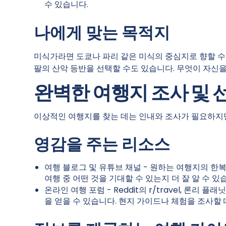
수 있습니다.
나에게 맞는 목적지
미식가라면 도쿄나 파리 같은 미식의 중심지로 향할 
팔의 산악 등반을 선택할 수도 있습니다. 무엇이 자신
완벽한 여행지 조사 및 
이상적인 여행지를 찾는 데는 인내와 조사가 필요하지만
영감을 주는 리소스
여행 블로그 및 유튜브 채널 - 원하는 여행지의 
여행 중 어떤 것을 기대할 수 있는지 더 잘 알 수 있
온라인 여행 포럼 - Reddit의 r/travel, 
을 얻을 수 있습니다. 현지 가이드나 체험을 조사할 