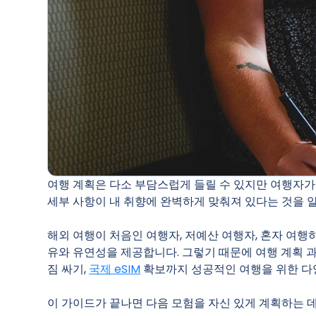
여행 계획은 다소 부담스럽게 들릴 수 있지만 여행자가 
세부 사항이 내 취향에 완벽하게 맞춰져 있다는 것을 
해외 여행이 처음인 여행자, 저예산 여행자, 혼자 여행
유와 유연성을 제공합니다. 그렇기 때문에 여행 계획 
짐 싸기,
국제 eSIM
확보까지 성공적인 여행을 위한 다
이 가이드가 끝나면 다음 모험을 자신 있게 계획하는 데