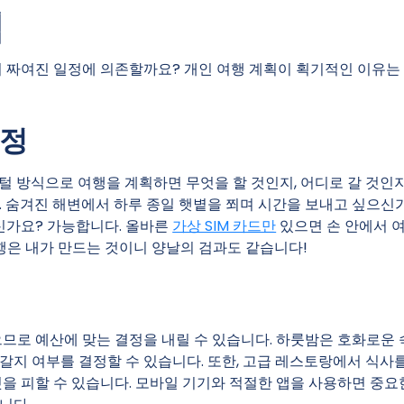
점
리 짜여진 일정에 의존할까요? 개인 여행 계획이 획기적인 이유는
지정
 방식으로 여행을 계획하면 무엇을 할 것인지, 어디로 갈 것인지
. 숨겨진 해변에서 하루 종일 햇볕을 쬐며 시간을 보내고 싶으신
신가요? 가능합니다. 올바른
가상 SIM 카드만
있으면 손 안에서 
여행은 내가 만드는 것이니 양날의 검과도 같습니다!
으므로 예산에 맞는 결정을 내릴 수 있습니다. 하룻밤은 호화로운 
갈지 여부를 결정할 수 있습니다. 또한, 고급 레스토랑에서 식사
것을 피할 수 있습니다. 모바일 기기와 적절한 앱을 사용하면 중요