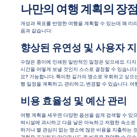
나만의 여행 계획의 장
개성과 목표를 반영한 여행을 계획할 수 있는데 왜 미
음과 같습니다:
향상된 유연성 및 사용자 
수많은 종이에 인쇄된 일반적인 일정은 잊으세요. 디지털
시간을 어떻게 보낼 것인지 스스로 결정할 수 있습니다
요? 가능합니다. 특이한 길가의 명소로 우회하고 싶으
행 일정을 계획하고, 관리하고, 변경할 수 있습니다. 
비용 효율성 및 예산 관리
여행 계획을 세우면 다양한 옵션을 쉽게 검색할 수 있
박시설에 과시하고 다음 날은 아늑하고 저렴한 숙소로 
하거나 별 관심이 없는 명소에 많은 비용을 지출하는 