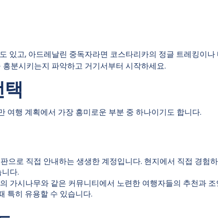
수도 있고, 아드레날린 중독자라면 코스타리카의 정글 트레킹이나
을 흥분시키는지 파악하고 거기서부터 시작하세요.
선택
 여행 계획에서 가장 흥미로운 부분 중 하나이기도 합니다.
한복판으로 직접 안내하는 생생한 계정입니다. 현지에서 직접 경험
습니다.
론리 플래닛의 가시나무와 같은 커뮤니티에서 노련한 여행자들의 추천과 
때 특히 유용할 수 있습니다.