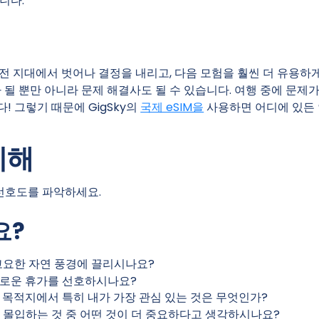
니다.
전 지대에서 벗어나 결정을 내리고, 다음 모험을 훨씬 더 유용하
 될 뿐만 아니라 문제 해결사도 될 수 있습니다. 여행 중에 문제
 그렇기 때문에 GigSky의
국제 eSIM을
사용하면 어디에 있든
이해
 선호도를 파악하세요.
요?
고요한 자연 풍경에 끌리시나요?
유로운 휴가를 선호하시나요?
 목적지에서 특히 내가 가장 관심 있는 것은 무엇인가?
 몰입하는 것 중 어떤 것이 더 중요하다고 생각하시나요?