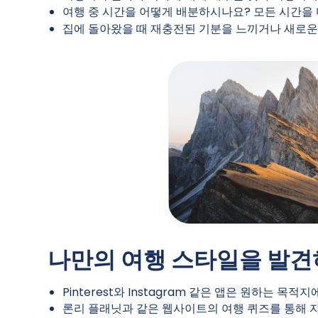
여행 중 시간을 어떻게 배분하시나요? 모든 시간을
집에 돌아왔을 때 재충전된 기분을 느끼거나 새로운
나만의 여행 스타일을 발견
Pinterest와 Instagram 같은 앱은 원하는 
론리 플래닛과 같은 웹사이트의 여행 퀴즈를 통해 