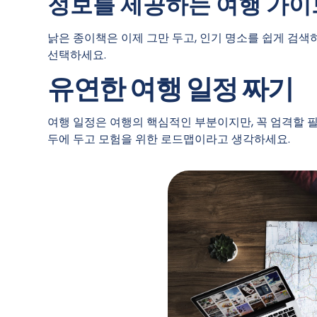
정보를 제공하는 여행 가이
낡은 종이책은 이제 그만 두고, 인기 명소를 쉽게 검색하
선택하세요.
유연한 여행 일정 짜기
여행 일정은 여행의 핵심적인 부분이지만, 꼭 엄격할 
두에 두고 모험을 위한 로드맵이라고 생각하세요.