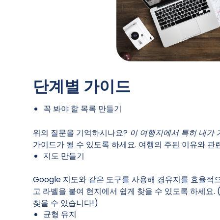
단계별 가이드
꼭 봐야 할 목록 만들기
위의 질문을 기억하시나요?
이 여행지에서 특히 내가 
가이드가 될 수 있도록 하세요. 여행의 주된 이유와 관련
지도 만들기
Google 지도와 같은 도구를 사용해 경유지를 효율
고 라벨을 붙여 현지에서 쉽게 찾을 수 있도록 하세요. 
찾을 수 있습니다!)
균형 유지